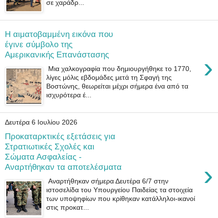
σε χαράδρ...
H αιματοβαμμένη εικόνα που
έγινε σύμβολο της
Αμερικανικής Επανάστασης
›
Μια χαλκογραφία που δημιουργήθηκε το 1770,
λίγες μόλις εβδομάδες μετά τη Σφαγή της
Βοστώνης, θεωρείται μέχρι σήμερα ένα από τα
ισχυρότερα έ...
Δευτέρα 6 Ιουλίου 2026
Προκαταρκτικές εξετάσεις για
Στρατιωτικές Σχολές και
Σώματα Ασφαλείας -
›
Αναρτήθηκαν τα αποτελέσματα
Αναρτήθηκαν σήμερα Δευτέρα 6/7 στην
ιστοσελίδα του Yπουργείου Παιδείας τα στοιχεία
των υποψηφίων που κρίθηκαν κατάλληλοι-ικανοί
στις προκατ...