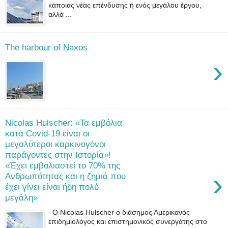
κάποιας νέας επένδυσης ή ενός μεγάλου έργου,
αλλά ...
The harbour of Naxos
›
Nicolas Hulscher: «Τα εμβόλια
κατά Covid-19 είναι οι
μεγαλύτεροι καρκινογόνοι
παράγοντες στην Ιστορία»!
«Έχει εμβολιαστεί το 70% της
›
Ανθρωπότητας και η ζημιά που
έχει γίνει είναι ήδη πολύ
μεγάλη»
Ο Nicolas Hulscher ο διάσημος Αμερικανός
επιδημιολόγος και επιστημονικός συνεργάτης στο