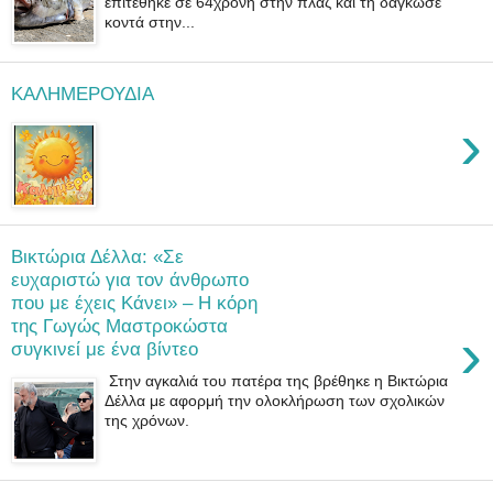
επιτέθηκε σε 64χρονη στην πλαζ και τη δάγκωσε
κοντά στην...
ΚΑΛΗΜΕΡΟΥΔΙΑ
›
Βικτώρια Δέλλα: «Σε
ευχαριστώ για τον άνθρωπο
που με έχεις Κάνει» – Η κόρη
της Γωγώς Μαστροκώστα
›
συγκινεί με ένα βίντεο
Στην αγκαλιά του πατέρα της βρέθηκε η Βικτώρια
Δέλλα με αφορμή την ολοκλήρωση των σχολικών
της χρόνων.