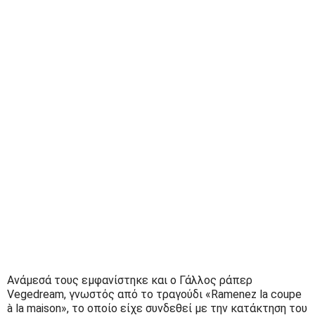
Ανάμεσά τους εμφανίστηκε και ο Γάλλος ράπερ
Vegedream, γνωστός από το τραγούδι «Ramenez la coupe
à la maison», το οποίο είχε συνδεθεί με την κατάκτηση του