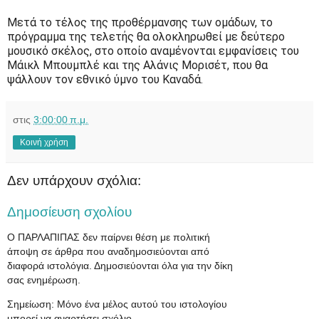
Μετά το τέλος της προθέρμανσης των ομάδων, το
πρόγραμμα της τελετής θα ολοκληρωθεί με δεύτερο
μουσικό σκέλος, στο οποίο αναμένονται εμφανίσεις του
Μάικλ Μπουμπλέ και της Αλάνις Μορισέτ, που θα
ψάλλουν τον εθνικό ύμνο του Καναδά.
στις
3:00:00 π.μ.
Κοινή χρήση
Δεν υπάρχουν σχόλια:
Δημοσίευση σχολίου
Ο ΠΑΡΛΑΠΙΠΑΣ δεν παίρνει θέση με πολιτική
άποψη σε άρθρα που αναδημοσιεύονται από
διαφορά ιστολόγια. Δημοσιεύονται όλα για την δίκη
σας ενημέρωση.
Σημείωση: Μόνο ένα μέλος αυτού του ιστολογίου
μπορεί να αναρτήσει σχόλιο.