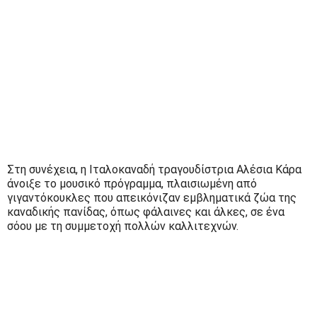
Στη συνέχεια, η Ιταλοκαναδή τραγουδίστρια Αλέσια Κάρα
άνοιξε το μουσικό πρόγραμμα, πλαισιωμένη από
γιγαντόκουκλες που απεικόνιζαν εμβληματικά ζώα της
καναδικής πανίδας, όπως φάλαινες και άλκες, σε ένα
σόου με τη συμμετοχή πολλών καλλιτεχνών.