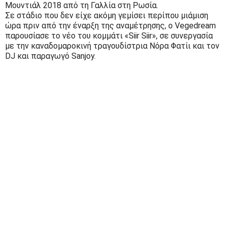
Μουντιάλ 2018 από τη Γαλλία στη Ρωσία.
Σε στάδιο που δεν είχε ακόμη γεμίσει περίπου μιάμιση
ώρα πριν από την έναρξη της αναμέτρησης, ο Vegedream
παρουσίασε το νέο του κομμάτι «Siir Siir», σε συνεργασία
με την καναδομαροκινή τραγουδίστρια Νόρα Φατίι και τον
DJ και παραγωγό Sanjoy.