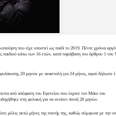
οποίηση που είχε υποστεί ως παιδί το 2019. Πέντε χρόνια αργό
ς παιδιού κάτω των 16 ετών, κατά παράβαση του άρθρου 1 του
 φυλάκισης 20 μηνών με αναστολή για 24 μήνες, αφού δήλωσε 
πειτα από απόφαση του Εφετείου που έκρινε τον Μάιο του
 οδηγήθηκε στη φυλακή για να εκτίσει ποινή 20 μηνών.
ίσει μόλις οκτώ μήνες της ποινής της, καθώς σύμφωνα με την ι