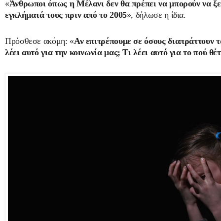
«
Άνθρωποι όπως η Μέλανι δεν θα πρέπει να μπορούν να ξε
εγκλήματά τους πριν από το 2005
», δήλωσε η ίδια.
Πρόσθεσε ακόμη: «
Αν επιτρέπουμε σε όσους διαπράττουν τα
λέει αυτό για την κοινωνία μας; Τι λέει αυτό για το πού θέ