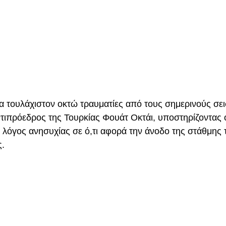
ια τουλάχιστον οκτώ τραυματίες από τους σημερινούς σε
τιπρόεδρος της Τουρκίας Φουάτ Οκτάι, υποστηρίζοντας ό
 λόγος ανησυχίας σε ό,τι αφορά την άνοδο της στάθμης 
.