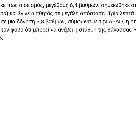
κε πως ο σεισμός, μεγέθους 6,4 βαθμών, σημειώθηκε στ
ρα) και έγινε αισθητός σε μεγάλη απόσταση. Τρία λεπτά
σε μια δόνηση 5,8 βαθμών, σύμφωνα με την AFAD, η ο
τον φόβο ότι μπορεί να ανέβει η στάθμη της θάλασσας «
».