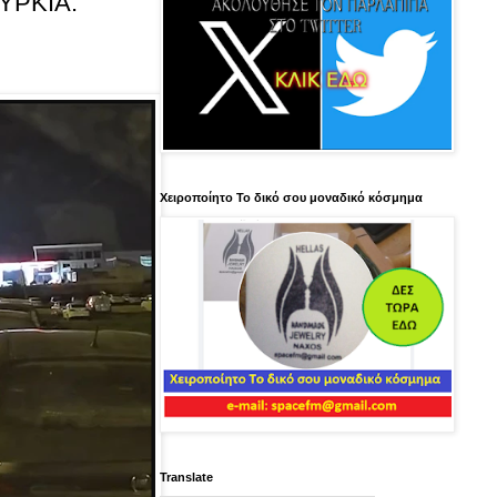
OYPKIA:
Χειροποίητο Το δικό σου μοναδικό κόσμημα
Translate