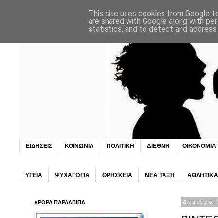
This site uses cookies from Google to 
are shared with Google along with per
statistics, and to detect and address
ΕΙΔΗΣΕΙΣ
ΚΟΙΝΩΝΙΑ
ΠΟΛΙΤΙΚΗ
ΔΙΕΘΝΗ
ΟΙΚΟΝΟΜΙΑ
ΥΓΕΙΑ
ΨΥΧΑΓΩΓΙΑ
ΘΡΗΣΚΕΙΑ
ΝΕΑ ΤΑΞΗ
ΑΘΛΗΤΙΚΑ
ΑΡΘΡΑ ΠΑΡΛΑΠΙΠΑ
Δευτέρα 