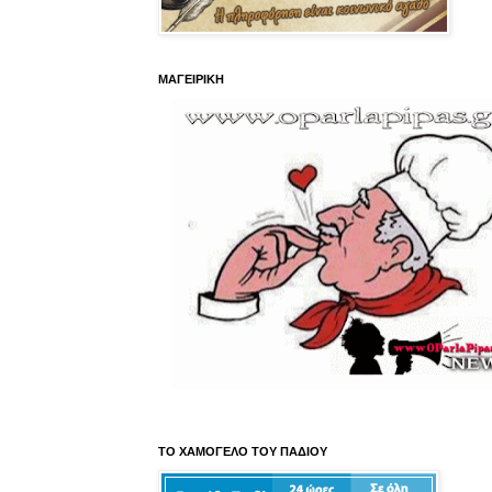
ΜΑΓΕΙΡΙΚΗ
ΤΟ ΧΑΜΟΓΕΛΟ ΤΟΥ ΠΑΔΙΟΥ