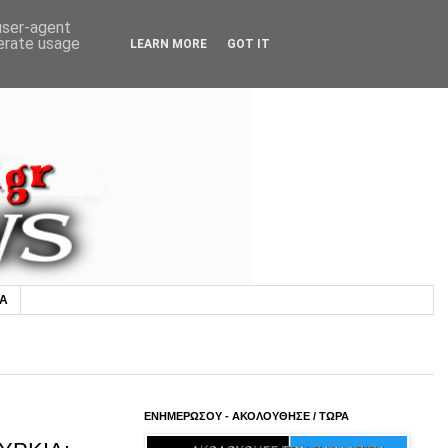
 user-agent
nerate usage
LEARN MORE
GOT IT
ΙΑ
ΕΝΗΜΕΡΩΣΟΥ - ΑΚΟΛΟΥΘΗΣΕ / ΤΩΡΑ