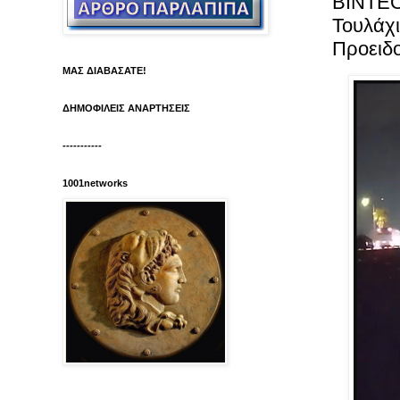
BINTEO
Τουλάχι
Προειδο
ΜΑΣ ΔΙΑΒΑΣΑΤΕ!
ΔΗΜΟΦΙΛΕΙΣ ΑΝΑΡΤΗΣΕΙΣ
-----------
1001networks