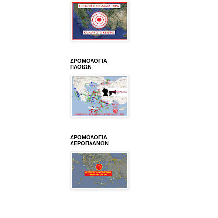
ΔΡΟΜΟΛΟΓΙΑ
ΠΛΟΙΩΝ
ΔΡΟΜΟΛΟΓΙΑ
ΑΕΡΟΠΛΑΝΩΝ