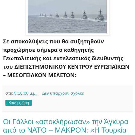
Σε αποκαλύψεις που θα συζητηθούν
προχώρησε σήμερα ο καθηγητής
Γεωπολιτικής και εκτελεστικός διευθυντής
του ΔΙΕΠΙΣΤΗΜΟΝΙΚΟΥ ΚΕΝΤΡΟΥ ΕΥΡΩΠΑΪΚΩΝ
– ΜΕΣΟΓΕΙΑΚΩΝ ΜΕΛΕΤΩΝ:
στις
5:18:00 μ.μ.
Δεν υπάρχουν σχόλια:
Κοινή χρήση
Οι Γάλλοι «αποκλήρωσαν» την Άγκυρα
από το NATO – MAKPON: «Η Τουρκία