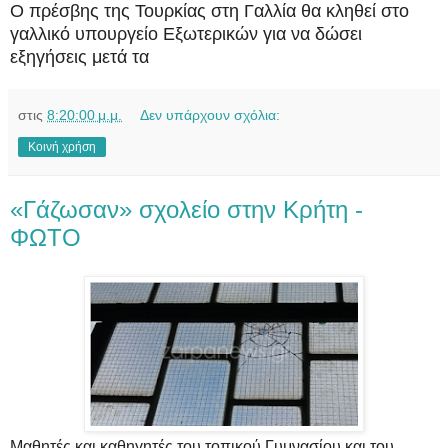
Ο πρέσβης της Τουρκίας στη Γαλλία θα κληθεί στο
γαλλικό υπουργείο Εξωτερικών για να δώσει
εξηγήσεις μετά τα
στις
8:20:00 μ.μ.
Δεν υπάρχουν σχόλια:
Κοινή χρήση
«Γάζωσαν» σχολείο στην Κρήτη -
ΦΩΤΟ
Μαθητές και καθηγητές του τοπικού Γυμνασίου και του