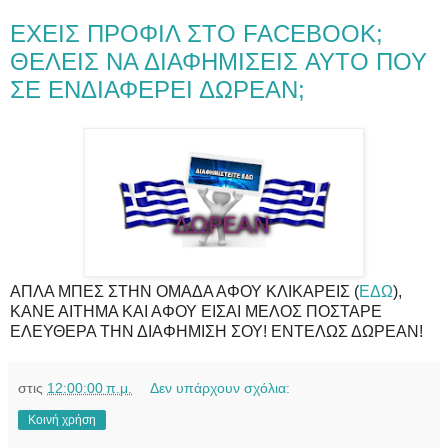
ΕΧΕΙΣ ΠΡΟΦΙΛ ΣΤΟ FACEBOOK;
ΘΕΛΕΙΣ ΝΑ ΔΙΑΦΗΜΙΣΕΙΣ AYTO ΠΟΥ
ΣΕ ΕΝΔΙΑΦΕΡΕΙ ΔΩΡΕΑΝ;
ΑΠΛΑ ΜΠΕΣ ΣΤΗΝ ΟΜΑΔΑ ΑΦΟΥ ΚΛΙΚΑΡΕΙΣ (
ΕΔΩ
),
ΚΑΝΕ ΑΙΤΗΜΑ ΚΑΙ ΑΦΟΥ ΕΙΣΑΙ ΜΕΛΟΣ ΠΟΣΤΑΡΕ
ΕΛΕΥΘΕΡΑ ΤΗΝ ΔΙΑΦΗΜΙΣΗ ΣΟΥ! ΕΝΤΕΛΩΣ ΔΩΡΕΑΝ!
στις
12:00:00 π.μ.
Δεν υπάρχουν σχόλια:
Κοινή χρήση