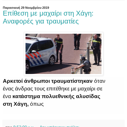
Παρασκευή 29 Νοεμβρίου 2019
Επίθεση με μαχαίρι στη Χάγη:
Αναφορές για τραυματίες
Αρκετοί άνθρωποι τραυματίστηκαν
όταν
ένας άνδρας τους επιτέθηκε με μαχαίρι σε
ένα
κατάστημα πολυεθνικής αλυσίδας
στη Χάγη,
όπως
στις
9:52:00 μ.μ.
Δεν υπάρχουν σχόλια: