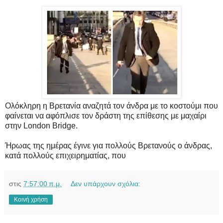
Ολόκληρη η Βρετανία αναζητά τον άνδρα με το κοστούμι που
φαίνεται να αφόπλισε τον δράστη της επίθεσης με μαχαίρι
στην London Bridge.
Ήρωας της ημέρας έγινε για πολλούς Βρετανούς ο άνδρας,
κατά πολλούς επιχειρηματίας, που
στις
7:57:00 π.μ.
Δεν υπάρχουν σχόλια:
Κοινή χρήση