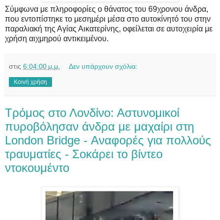
Σύμφωνα με πληροφορίες ο θάνατος του 69χρονου άνδρα,
που εντοπίστηκε το μεσημέρι μέσα στο αυτοκίνητό του στην
παραλιακή της Αγίας Αικατερίνης, οφείλεται σε αυτοχειρία με
χρήση αιχμηρού αντικειμένου.
στις
6:04:00 μ.μ.
Δεν υπάρχουν σχόλια:
Κοινή χρήση
Τρόμος στο Λονδίνο: Αστυνομικοί
πυροβόλησαν άνδρα με μαχαίρι στη
London Bridge - Αναφορές για πολλούς
τραυματίες - Σοκάρει το βίντεο
ντοκουμέντο