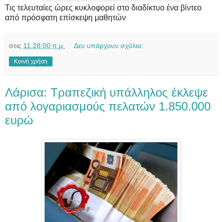
Τις τελευταίες ώρες κυκλοφορεί στο διαδίκτυο ένα βίντεο
από πρόσφατη επίσκεψη μαθητών
στις
11:28:00 π.μ.
Δεν υπάρχουν σχόλια:
Κοινή χρήση
Λάρισα: Τραπεζική υπάλληλος έκλεψε
από λογαριασμούς πελατών 1.850.000
ευρώ