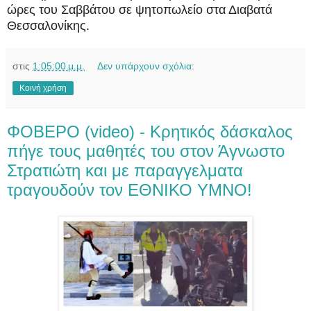
ώρες του Σαββάτου σε ψητοπωλείο στα Διαβατά
Θεσσαλονίκης.
στις
1:05:00 μ.μ.
Δεν υπάρχουν σχόλια:
Κοινή χρήση
ΦΟΒΕΡΟ (video) - Κρητικός δάσκαλος
πήγε τους μαθητές του στον Άγνωστο
Στρατιώτη και με παραγγελματα
τραγουδούν τον ΕΘΝΙΚΟ ΥΜΝΟ!