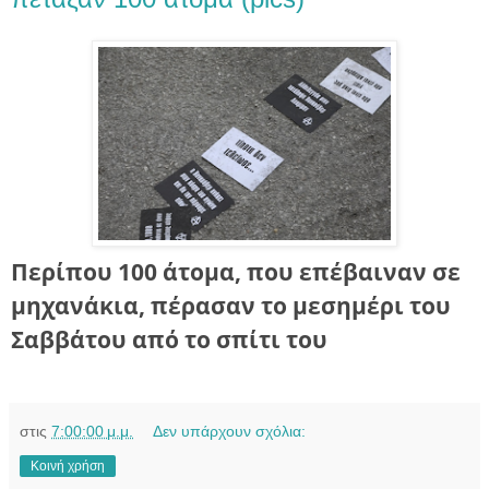
Περίπου 100 άτομα, που επέβαιναν σε
μηχανάκια, πέρασαν το μεσημέρι του
Σαββάτου από το σπίτι του
στις
7:00:00 μ.μ.
Δεν υπάρχουν σχόλια:
Κοινή χρήση