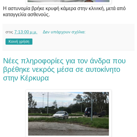
Η αστυνομία βρήκε κρυφή κάμερα στην κλινική, μετά από
καταγγελία ασθενούς.
στις
7:13:00 μ.μ.
Δεν υπάρχουν σχόλια:
Κοινή χρήση
Νέες πληροφορίες για τον άνδρα που
βρέθηκε νεκρός μέσα σε αυτοκίνητο
στην Κέρκυρα