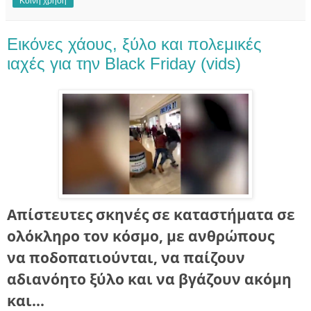
Κοινή χρήση
Εικόνες χάους, ξύλο και πολεμικές
ιαχές για την Black Friday (vids)
Απίστευτες σκηνές σε καταστήματα σε
ολόκληρο τον κόσμο, με ανθρώπους
να ποδοπατιούνται, να παίζουν
αδιανόητο ξύλο και να βγάζουν ακόμη
και...