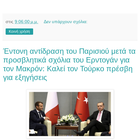
στις
9:06:00 μ.μ.
Δεν υπάρχουν σχόλια:
Κοινή χρήση
Έντονη αντίδραση του Παρισιού μετά τα
προσβλητικά σχόλια του Ερντογάν για
τον Μακρόν: Καλεί τον Τούρκο πρέσβη
για εξηγήσεις