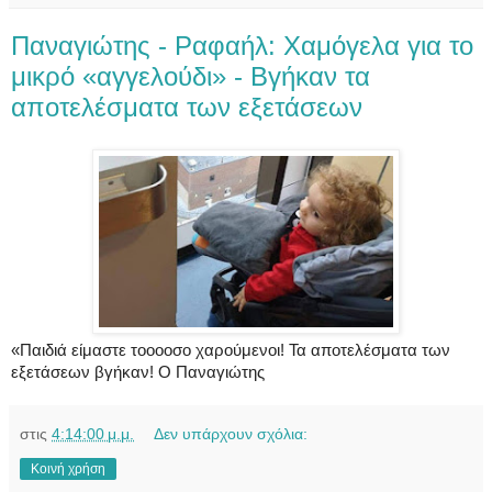
Παναγιώτης - Ραφαήλ: Χαμόγελα για το
μικρό «αγγελούδι» - Βγήκαν τα
αποτελέσματα των εξετάσεων
«Παιδιά είμαστε τοοοοσο χαρούμενοι! Τα αποτελέσματα των
εξετάσεων βγήκαν! Ο Παναγιώτης
στις
4:14:00 μ.μ.
Δεν υπάρχουν σχόλια:
Κοινή χρήση