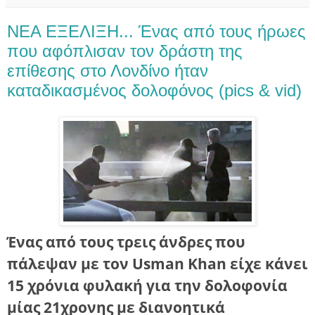
ΝΕΑ ΕΞΕΛΙΞΗ... Ένας από τους ήρωες
που αφόπλισαν τον δράστη της
επίθεσης στο Λονδίνο ήταν
καταδικασμένος δολοφόνος (pics & vid)
Ένας από τους τρεις άνδρες που
πάλεψαν με τον Usman Khan είχε κάνει
15 χρόνια φυλακή για την δολοφονία
μίας 21χρονης με διανοητικά