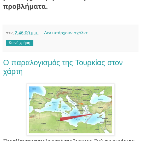
προβλήματα.
στις
2:46:00 μ.μ.
Δεν υπάρχουν σχόλια:
Κοινή χρήση
Ο παραλογισμός της Τουρκίας στον
χάρτη