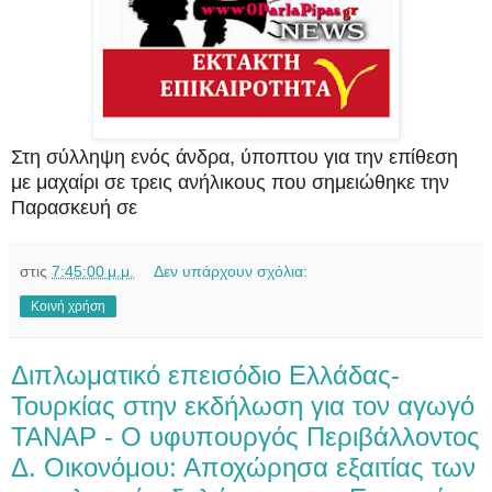
Στη σύλληψη ενός άνδρα, ύποπτου για την επίθεση
με μαχαίρι σε τρεις ανήλικους που σημειώθηκε την
Παρασκευή σε
στις
7:45:00 μ.μ.
Δεν υπάρχουν σχόλια:
Κοινή χρήση
Διπλωματικό επεισόδιο Ελλάδας-
Τουρκίας στην εκδήλωση για τον αγωγό
ΤΑΝΑΡ - Ο υφυπουργός Περιβάλλοντος
Δ. Οικονόμου: Αποχώρησα εξαιτίας των