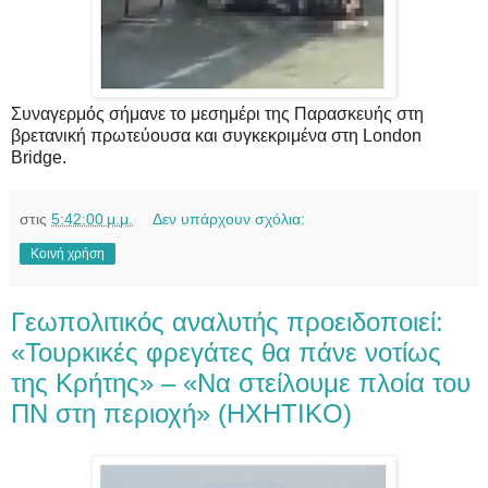
Συναγερμός σήμανε το μεσημέρι της Παρασκευής στη
βρετανική πρωτεύουσα και συγκεκριμένα στη London
Bridge.
στις
5:42:00 μ.μ.
Δεν υπάρχουν σχόλια:
Κοινή χρήση
Γεωπολιτικός αναλυτής προειδοποιεί:
«Τουρκικές φρεγάτες θα πάνε νοτίως
της Κρήτης» – «Να στείλουμε πλοία του
ΠΝ στη περιοχή» (HXHTIKO)