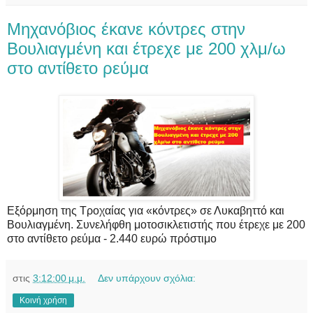
Μηχανόβιος έκανε κόντρες στην
Βουλιαγμένη και έτρεχε με 200 χλμ/ω
στο αντίθετο ρεύμα
Εξόρμηση της Τροχαίας για «κόντρες» σε Λυκαβηττό και
Βουλιαγμένη. Συνελήφθη μοτοσικλετιστής που έτρεχε με 200
στο αντίθετο ρεύμα - 2.440 ευρώ πρόστιμο
στις
3:12:00 μ.μ.
Δεν υπάρχουν σχόλια:
Κοινή χρήση