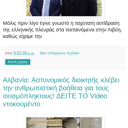
Μόλις πριν λίγο έγινε γνωστό η ταχύτατη αντίδραση
της ελληνικής πλευράς στα τεκταινόμενα στην Λιβύη,
καθώς είχαμε την
στις
9:52:00 μ.μ.
Δεν υπάρχουν σχόλια:
Κοινή χρήση
Αλβανία: Αστυνομικός διοικητής κλέβει
την ανθρωπιστική βοήθεια για τους
σεισμόπληκτους! ΔΕΙΤΕ ΤΟ Video
ντοκουμέντο