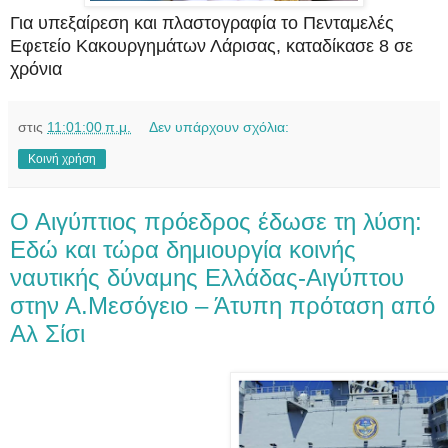
Για υπεξαίρεση και πλαστογραφία το Πενταμελές
Εφετείο Κακουργημάτων Λάρισας, καταδίκασε 8 σε
χρόνια
στις
11:01:00 π.μ.
Δεν υπάρχουν σχόλια:
Κοινή χρήση
Ο Αιγύπτιος πρόεδρος έδωσε τη λύση:
Εδώ και τώρα δημιουργία κοινής
ναυτικής δύναμης Ελλάδας-Αιγύπτου
στην Α.Μεσόγειο – Άτυπη πρόταση από
Αλ Σίσι