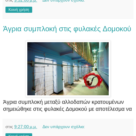
Κοινή χρήση
Άγρια συμπλοκή στις φυλακές Δομοκού
Άγρια συμπλοκή μεταξύ αλλοδαπών κρατουμένων
σημειώθηκε στις φυλακές Δομοκού με αποτέλεσμα να
στις
9:27:00 μ.μ.
Δεν υπάρχουν σχόλια: