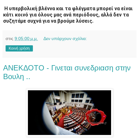
Η υπερβολική βλέννα και τα φλέγματα μπορεί να είναι
κάτι κοινό για όλους μας ανά περιόδους, αλλά δεν τα
συζητάμε συχνά για να βρούμε λύσεις.
στις
9:05:00 μ.μ.
Δεν υπάρχουν σχόλια:
Κοινή χρήση
ΑΝΕΚΔΟΤΟ - Γινεται συνεδριαση στην
Bουλη ..