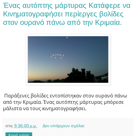
Ένας αυτόπτης μάρτυρας Kατάφερε να
Kινηματογραφήσει περίεργες βολίδες
στον ουρανό πάνω από την Kριμαία.
Παράξενες βολίδες εντοπίστηκαν στον ουρανό πάνω
από την Κριμαία. Ένας αυτόπτης μάρτυρας μπόρεσε
μάλιστα να τους κινηματογραφήσει.
στις
9:36:00 μ.μ.
Δεν υπάρχουν σχόλια:
Κοινή χρήση