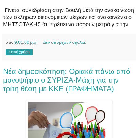
Γίνεται συνεδρίαση στην Βουλή μετά την ανακοίνωση
των σκληρών οικονομικών μέτρων και ανακοινώνει ο
ΜΗΤΣΟΤΑΚΗΣ ότι πρέπει να πάρουν μετρά για την
στις
9:01:00 μ.μ.
Δεν υπάρχουν σχόλια:
Κοινή χρήση
Νέα δημοσκόπηση: Οριακά πάνω από
μονοψήφιο ο ΣΥΡΙΖΑ-Mάχη για την
τρίτη θέση με KKE (ΓΡΑΦΗΜΑΤΑ)