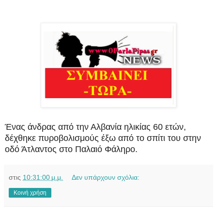
Ένας άνδρας από την Αλβανία ηλικίας 60 ετών,
δέχθηκε πυροβολισμούς έξω από το σπίτι του στην
οδό Άτλαντος στο Παλαιό Φάληρο.
στις
10:31:00 μ.μ.
Δεν υπάρχουν σχόλια:
Κοινή χρήση