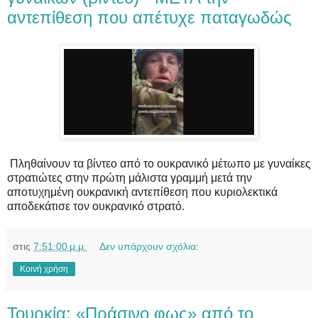
αντεπίθεση που απέτυχε παταγωδώς
Πληθαίνουν τα βίντεο από το ουκρανικό μέτωπο με γυναίκες
στρατιώτες στην πρώτη μάλιστα γραμμή μετά την
αποτυχημένη ουκρανική αντεπίθεση που κυριολεκτικά
αποδεκάτισε τον ουκρανικό στρατό.
στις
7:51:00 μ.μ.
Δεν υπάρχουν σχόλια:
Κοινή χρήση
Τουρκία: «Πράσινο φως» από το