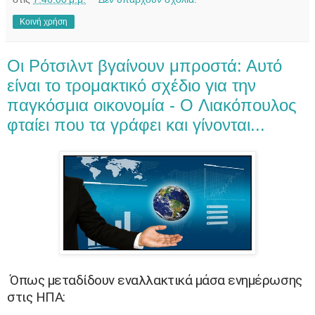
Κοινή χρήση
Oι Ρότσιλντ βγαίνουν μπροστά: Αυτό
είναι το τρομακτικό σχέδιο για την
παγκόσμια οικονομία - O Λιακόπουλος
φταίει που τα γράφει και γίνονται...
Όπως μεταδίδουν εναλλακτικά μάσα ενημέρωσης
στις ΗΠΑ: