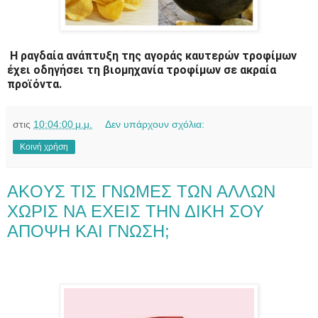
Η ραγδαία ανάπτυξη της αγοράς καυτερών τροφίμων
έχει οδηγήσει τη βιομηχανία τροφίμων σε ακραία
προϊόντα.
στις
10:04:00 μ.μ.
Δεν υπάρχουν σχόλια:
Κοινή χρήση
AKOYΣ ΤΙΣ ΓΝΩΜΕΣ ΤΩΝ ΑΛΛΩΝ
ΧΩΡΙΣ ΝΑ ΕΧΕΙΣ ΤΗΝ ΔΙΚΗ ΣΟΥ
ΑΠΟΨΗ ΚΑΙ ΓΝΩΣΗ;