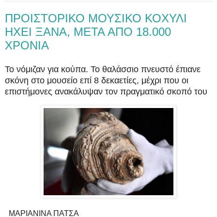
ΠPOIΣΤΟΡΙΚΟ ΜΟΥΣΙΚΟ ΚΟΧΥΛΙ
ΗΧΕΙ ΞΑΝΑ, META AΠΟ 18.000
XPONIA
Το νόμιζαν για κούπα. Το θαλάσσιο πνευστό έπιανε
σκόνη στο μουσείο επί 8 δεκαετίες, μέχρι που οι
επιστήμονες ανακάλυψαν τον πραγματικό σκοπό του
ΜΑΡΙΑΝΙΝΑ ΠΑΤΣΑ