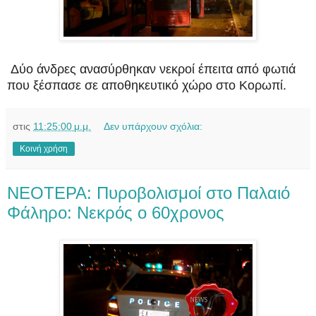
Δύο άνδρες ανασύρθηκαν νεκροί έπειτα από φωτιά
που ξέσπασε σε αποθηκευτικό χώρο στο Κορωπί.
στις
11:25:00 μ.μ.
Δεν υπάρχουν σχόλια:
Κοινή χρήση
NEOTEPA: Πυροβολισμοί στο Παλαιό
Φάληρο: Νεκρός ο 60χρονος