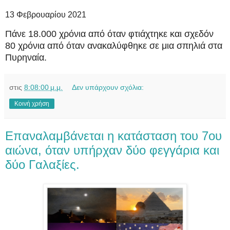
13 Φεβρουαρίου 2021
Πάνε 18.000 χρόνια από όταν φτιάχτηκε και σχεδόν
80 χρόνια από όταν ανακαλύφθηκε σε μια σπηλιά στα
Πυρηναία.
στις
8:08:00 μ.μ.
Δεν υπάρχουν σχόλια:
Κοινή χρήση
Επαναλαμβάνεται η κατάσταση του 7ου
αιώνα, όταν υπήρχαν δύο φεγγάρια και
δύο Γαλαξίες.