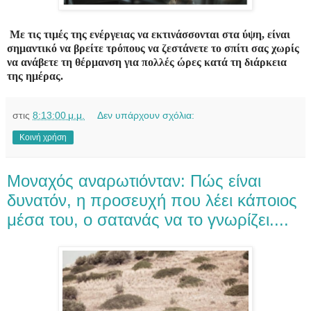
Με τις τιμές της ενέργειας να εκτινάσσονται στα ύψη, είναι
σημαντικό να βρείτε τρόπους να ζεστάνετε το σπίτι σας χωρίς
να ανάβετε τη θέρμανση για πολλές ώρες κατά τη διάρκεια
της ημέρας.
στις
8:13:00 μ.μ.
Δεν υπάρχουν σχόλια:
Κοινή χρήση
Mοναχός αναρωτιόνταν: Πώς είναι
δυνατόν, η προσευχή που λέει κάποιος
μέσα του, ο σατανάς να το γνωρίζει....