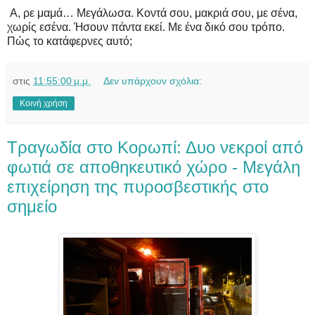
Α, ρε μαμά… Μεγάλωσα. Κοντά σου, μακριά σου, με σένα,
χωρίς εσένα. Ήσουν πάντα εκεί. Με ένα δικό σου τρόπο.
Πώς το κατάφερνες αυτό;
στις
11:55:00 μ.μ.
Δεν υπάρχουν σχόλια:
Κοινή χρήση
Tραγωδία στο Κορωπί: Δυο νεκροί από
φωτιά σε αποθηκευτικό χώρο - Mεγάλη
επιχείρηση της πυροσβεστικής στο
σημείο