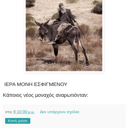
ΙΕΡΑ ΜΟΝΗ ΕΣΦΙΓΜΕΝΟΥ
Κάποιος νέος μοναχός αναρωτιόνταν:
στις
8:10:00 μ.μ.
Δεν υπάρχουν σχόλια:
Κοινή χρήση