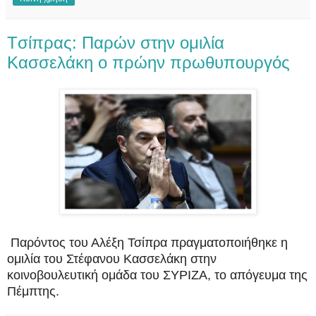
Tσίπρας: Παρών στην ομιλία
Κασσελάκη ο πρώην πρωθυπουργός
Παρόντος του Αλέξη Τσίπρα πραγματοποιήθηκε η
ομιλία του Στέφανου Κασσελάκη στην
κοινοβουλευτική ομάδα του ΣΥΡΙΖΑ, το απόγευμα της
Πέμπτης.