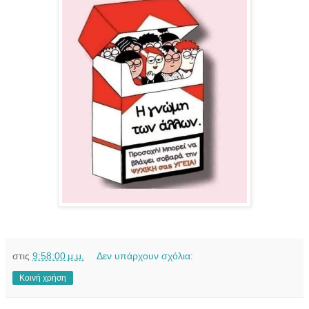
στις
9:58:00 μ.μ.
Δεν υπάρχουν σχόλια:
Κοινή χρήση