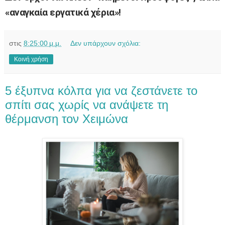
«αναγκαία εργατικά χέρια»!
στις
8:25:00 μ.μ.
Δεν υπάρχουν σχόλια:
Κοινή χρήση
5 έξυπνα κόλπα για να ζεστάνετε το
σπίτι σας χωρίς να ανάψετε τη
θέρμανση τον Xειμώνα