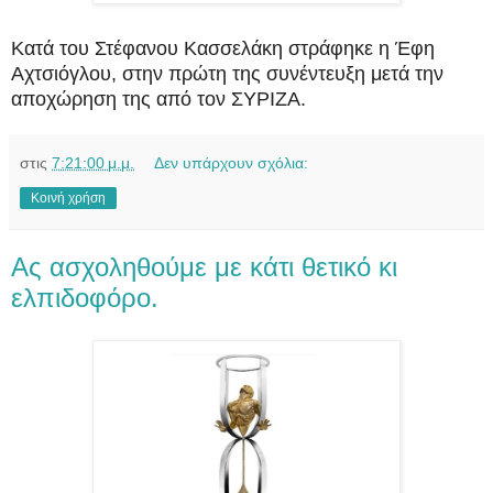
Κατά του Στέφανου Κασσελάκη στράφηκε η Έφη
Αχτσιόγλου, στην πρώτη της συνέντευξη μετά την
αποχώρηση της από τον ΣΥΡΙΖΑ.
στις
7:21:00 μ.μ.
Δεν υπάρχουν σχόλια:
Κοινή χρήση
Ας ασχοληθούμε με κάτι θετικό κι
ελπιδοφόρο.