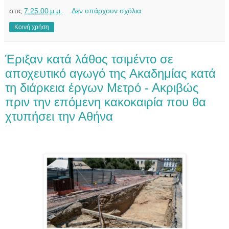
στις
7:25:00 μ.μ.
Δεν υπάρχουν σχόλια:
Κοινή χρήση
Έριξαν κατά λάθος τσιμέντο σε
αποχευτικό αγωγό της Ακαδημίας κατά
τη διάρκεια έργων Μετρό - Ακριβώς
πριν την επόμενη κακοκαιρία που θα
χτυπήσει την Αθήνα