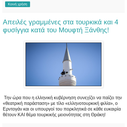
Κοινή χρήση
Απειλές γραμμένες στα τουρκικά και 4
φυσίγγια κατά του Μουφτή Ξάνθης!
Την ώρα που η ελληνική κυβέρνηση συνεχίζει να παίζει την
«θεατρική παράσταση» με τίλο «ελληνοτουρκική φιλία», ο
Ερντογάν και οι υπουργοί του πορκλητικά σε κάθε ευκαιρία
θέτουν ΚΑΙ θέμα τουρκικής μειονότητας στη Θράκη!