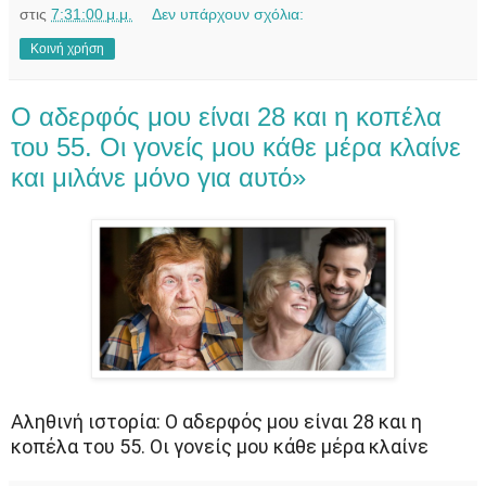
στις
7:31:00 μ.μ.
Δεν υπάρχουν σχόλια:
Κοινή χρήση
Ο αδερφός μου είναι 28 και η κοπέλα
του 55. Οι γονείς μου κάθε μέρα κλαίνε
και μιλάνε μόνο για αυτό»
Αληθινή ιστορία: Ο αδερφός μου είναι 28 και η
κοπέλα του 55. Οι γονείς μου κάθε μέρα κλαίνε