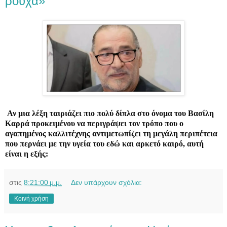
ρούχα»
Αν μια λέξη ταιριάζει πιο πολύ δίπλα στο όνομα του Βασίλη
Καρρά προκειμένου να περιγράψει τον τρόπο που ο
αγαπημένος καλλιτέχνης αντιμετωπίζει τη μεγάλη περιπέτεια
που περνάει με την υγεία του εδώ και αρκετό καιρό, αυτή
είναι η εξής:
στις
8:21:00 μ.μ.
Δεν υπάρχουν σχόλια:
Κοινή χρήση