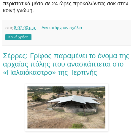
περιστατικά μέσα σε 24 ώρες προκαλώντας σοκ στην
κοινή γνώμη.
στις
8:07:00 μ.μ.
Δεν υπάρχουν σχόλια:
Κοινή χρήση
Σέρρες: Γρίφος παραμένει το όνομα της
αρχαίας πόλης που ανασκάπτεται στο
«Παλαιόκαστρο» της Τερπνής