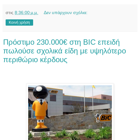
στις
8:36:00 μ.μ.
Δεν υπάρχουν σχόλια:
Κοινή χρήση
Πρόστιμο 230.000€ στη BIC επειδή
πωλούσε σχολικά είδη με υψηλότερο
περιθώριο κέρδους