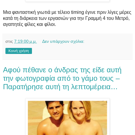
Μια φανταστική γιωτιά με τέλειο timing έγινε πριν λίγες μέρες
κατά τη διάρκεια των εργασιών για την Γραμμή 4 του Μετρό,
αγαπητές φίλες και φίλοι.
στις
7:19:00 μ.μ.
Δεν υπάρχουν σχόλια:
Κοινή χρήση
Αφού πέθανε ο άνδρας της είδε αυτή
την φωτογραφία από το γάμο τους –
Παρατήρησε αυτή τη λεπτομέρεια…