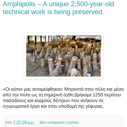
Amphipolis – A unique 2,500-year-old
technical work is being preserved.
«Οι κόποι μας ανταμείφθηκαν: Μπροστά στην πύλη και μέσα
από την πύλη ως τη σημερινή όχθη βρήκαμε 1250 περίπου
πασσάλους και κορμούς δέντρων που ανήκουν σε
οχυρωματικό έργο και στην υποδομή της γέφυρας.
στις
7:37:00 μ.μ.
Δεν υπάρχουν σχόλια: