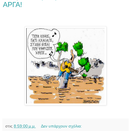
ΑΡΓΑ!
στις
8:59:00 μ.μ.
Δεν υπάρχουν σχόλια: