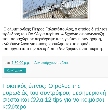
Ο ολυμπιονίκης Πέτρος Γαλακτόπουλος, ο οποίος διετέλεσε
πρόεδρος του ΟΑΚΑ για περίπου 4,5χρόνια σε συνέντευξη
που παραχώρησε περιέγραψε πώς γινόταν η συντήρηση,
ενώ έκανε λόγο για συνεχείς εκκλήσεις στο αρμόδιο
υπουργείο από την πλευρά που δεν βρήκαν ανταπόκριση.
στις
7:50:00 μ.μ.
Δεν υπάρχουν σχόλια:
Κοινή χρήση
Ποιοτικός ύπνος: Ο ρόλος της
μυρωδιάς του συντρόφου, μεσημεριανή
σιέστα και άλλα 12 tips για να κοιμάσαι
καλύτερα