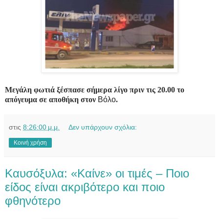
Μεγάλη φωτιά ξέσπασε σήμερα λίγο πριν τις 20.00 το
απόγευμα σε αποθήκη στον
Βόλο
.
στις
8:26:00 μ.μ.
Δεν υπάρχουν σχόλια:
Κοινή χρήση
Καυσόξυλα: «Καίνε» οι τιμές – Ποιο
είδος είναι ακριβότερο και ποιο
φθηνότερο