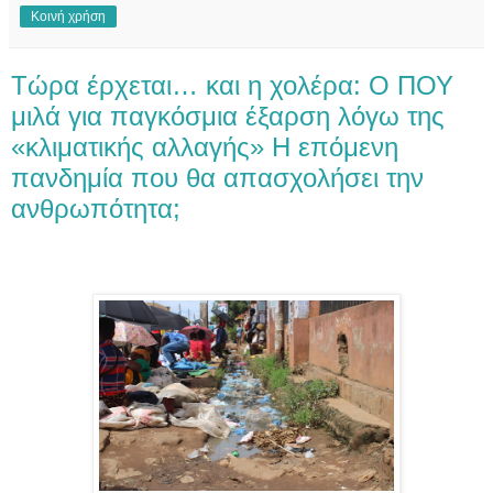
Κοινή χρήση
Τώρα έρχεται… και η χολέρα: Ο ΠΟΥ
μιλά για παγκόσμια έξαρση λόγω της
«κλιματικής αλλαγής» Η επόμενη
πανδημία που θα απασχολήσει την
ανθρωπότητα;