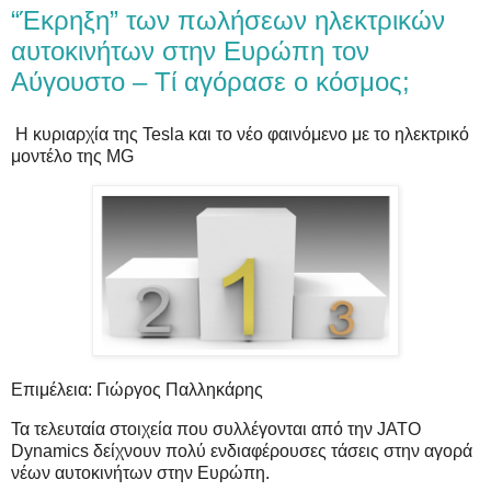
“Έκρηξη” των πωλήσεων ηλεκτρικών
αυτοκινήτων στην Ευρώπη τον
Αύγουστο – Τί αγόρασε ο κόσμος;
Η κυριαρχία της Tesla και το νέο φαινόμενο με το ηλεκτρικό
μοντέλο της MG
Επιμέλεια: Γιώργος Παλληκάρης
Τα τελευταία στοιχεία που συλλέγονται από την JATO
Dynamics δείχνουν πολύ ενδιαφέρουσες τάσεις στην αγορά
νέων αυτοκινήτων στην Ευρώπη.