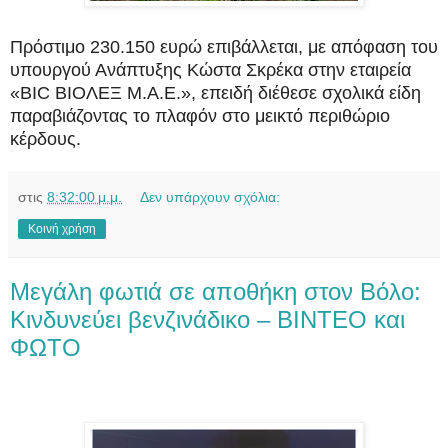
Πρόστιμο 230.150 ευρώ επιβάλλεται, με απόφαση του
υπουργού Ανάπτυξης Κώστα Σκρέκα στην εταιρεία
«BIC ΒΙΟΛΕΞ Μ.Α.Ε.», επειδή διέθεσε σχολικά είδη
παραβιάζοντας το πλαφόν στο μεικτό περιθώριο
κέρδους.
στις
8:32:00 μ.μ.
Δεν υπάρχουν σχόλια:
Κοινή χρήση
Μεγάλη φωτιά σε αποθήκη στον Βόλο:
Κινδυνεύει βενζινάδικο – ΒΙΝΤΕΟ και
ΦΩΤΟ