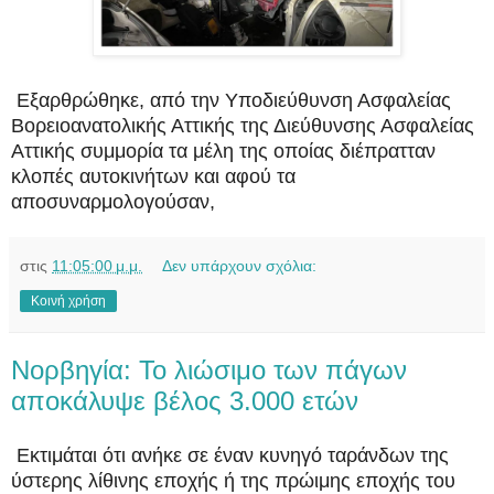
Εξαρθρώθηκε, από την Υποδιεύθυνση Ασφαλείας
Βορειοανατολικής Αττικής της Διεύθυνσης Ασφαλείας
Αττικής συμμορία τα μέλη της οποίας διέπρατταν
κλοπές αυτοκινήτων και αφού τα
αποσυναρμολογούσαν,
στις
11:05:00 μ.μ.
Δεν υπάρχουν σχόλια:
Κοινή χρήση
Νορβηγία: Το λιώσιμο των πάγων
αποκάλυψε βέλος 3.000 ετών
Εκτιμάται ότι ανήκε σε έναν κυνηγό ταράνδων της
ύστερης λίθινης εποχής ή της πρώιμης εποχής του