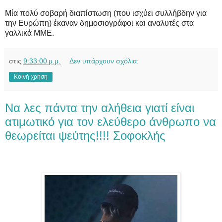
Μία πολύ σοβαρή διαπίστωση (που ισχύει συλλήβδην για
την Ευρώπη) έκαναν δημοσιογράφοι και αναλυτές στα
γαλλικά ΜΜΕ.
στις
9:33:00 μ.μ.
Δεν υπάρχουν σχόλια:
Κοινή χρήση
Να λες πάντα την αλήθεια γιατί είναι
ατιμωτικό για τον ελεύθερο άνθρωπο να
θεωρείται ψεύτης!!!! Σοφοκλής