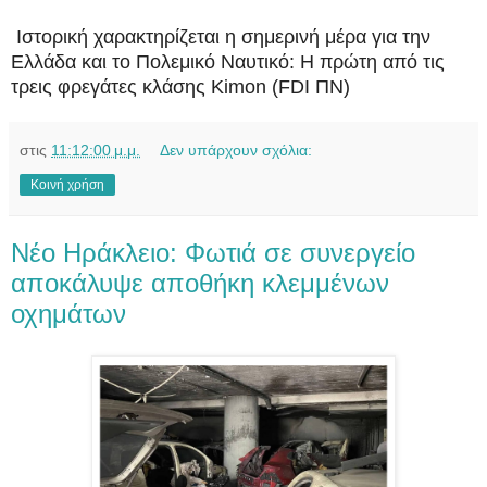
Ιστορική χαρακτηρίζεται η σημερινή μέρα για την
Ελλάδα και το Πολεμικό Ναυτικό: Η πρώτη από τις
τρεις φρεγάτες κλάσης Kimon (FDI ΠΝ)
στις
11:12:00 μ.μ.
Δεν υπάρχουν σχόλια:
Κοινή χρήση
Νέο Ηράκλειο: Φωτιά σε συνεργείο
αποκάλυψε αποθήκη κλεμμένων
οχημάτων