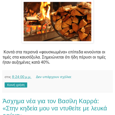
Κοντά στα περσινά «φουσκωμένα» επίπεδα κινούνται οι
τιμές στα καυσόξυλα. Σημειώνεται ότι ήδη πέρυσι οι τιμές
ήταν αυξημένες κατά 40%.
στις
8:24:00 μ.μ.
Δεν υπάρχουν σχόλια:
Κοινή χρήση
Άσχημα νέα για τον Βασίλη Καρρά:
«Στην κηδεία μου να ντυθείτε με λευκά