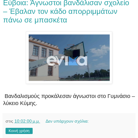
Εύβοια: Άγνωστοι βανδάλισαν σχολείο
– Έβαλαν τον κάδο απορριμμάτων
πάνω σε μπασκέτα
Βανδαλισμούς προκάλεσαν άγνωστοι στο Γυμνάσιο –
λύκειο Κύμης.
στις
10:02:00 μ.μ.
Δεν υπάρχουν σχόλια:
Κοινή χρήση