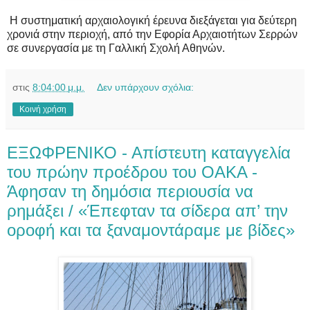
Η συστηματική αρχαιολογική έρευνα διεξάγεται για δεύτερη
χρονιά στην περιοχή, από την Εφορία Αρχαιοτήτων Σερρών
σε συνεργασία με τη Γαλλική Σχολή Αθηνών.
στις
8:04:00 μ.μ.
Δεν υπάρχουν σχόλια:
Κοινή χρήση
ΕΞΩΦΡΕΝΙΚΟ - Απίστευτη καταγγελία
του πρώην προέδρου του ΟΑΚΑ -
Άφησαν τη δημόσια περιουσία να
ρημάξει / «Έπεφταν τα σίδερα απ’ την
οροφή και τα ξαναμοντάραμε με βίδες»