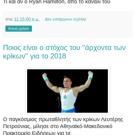
Τι και αν ο Ryan Hamilton, από το κανάλι του
στις
11:15:00 π.μ.
Δεν υπάρχουν σχόλια:
Κοινή χρήση
Ποιος είναι ο στόχος του "άρχοντα των
κρίκων" για το 2018
Ο παγκόσμιος πρωταθλητής των κρίκων Λευτέρης
Πετρούνιας, μίλησε στο Αθηναϊκό-Μακεδονικό
Πρακτορείο Ειδήσεων για τις