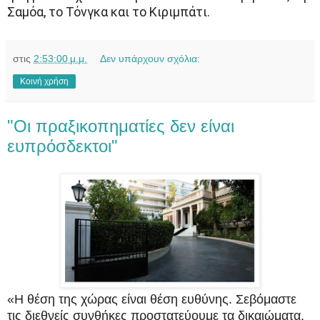
Σαμόα, το Τόνγκα και το Κιριμπάτι.
στις
2:53:00 μ.μ.
Δεν υπάρχουν σχόλια:
Κοινή χρήση
"Οι πραξικοπηματίες δεν είναι
ευπρόσδεκτοι"
«Η θέση της χώρας είναι θέση ευθύνης. Σεβόμαστε
τις διεθνείς συνθήκες προστατεύουμε τα δικαιώματα,