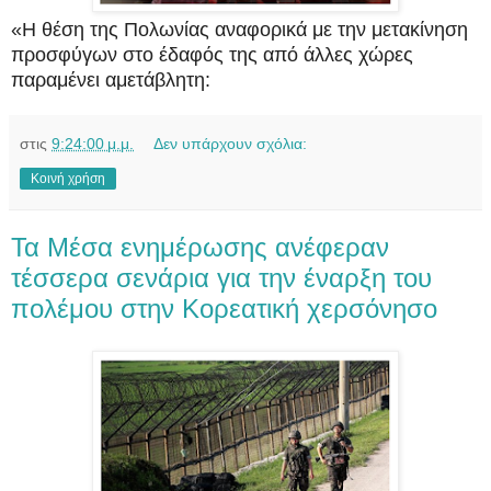
«Η θέση της Πολωνίας αναφορικά με την μετακίνηση
προσφύγων στο έδαφός της από άλλες χώρες
παραμένει αμετάβλητη:
στις
9:24:00 μ.μ.
Δεν υπάρχουν σχόλια:
Κοινή χρήση
Τα Μέσα ενημέρωσης ανέφεραν
τέσσερα σενάρια για την έναρξη του
πολέμου στην Κορεατική χερσόνησο