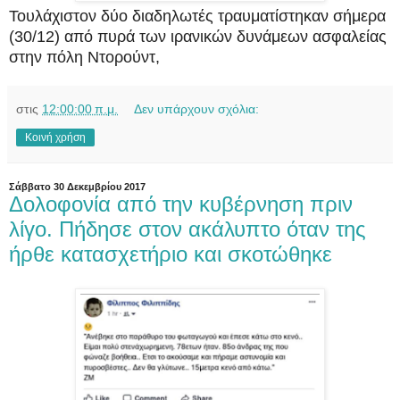
Τουλάχιστον δύο διαδηλωτές τραυματίστηκαν σήμερα
(30/12) από πυρά των ιρανικών δυνάμεων ασφαλείας
στην πόλη Ντορούντ,
στις
12:00:00 π.μ.
Δεν υπάρχουν σχόλια:
Κοινή χρήση
Σάββατο 30 Δεκεμβρίου 2017
Δολοφονία από την κυβέρνηση πριν
λίγο. Πήδησε στον ακάλυπτο όταν της
ήρθε κατασχετήριο και σκοτώθηκε