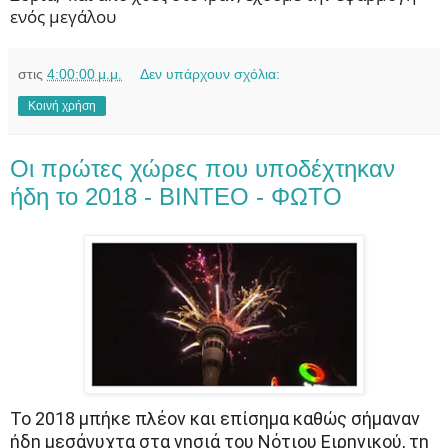
ενός μεγάλου
στις
4:00:00 μ.μ.
Δεν υπάρχουν σχόλια:
Κοινή χρήση
Οι πρώτες χώρες που υποδέχτηκαν
ήδη το 2018 - ΒΙΝΤΕΟ - ΦΩΤΟ
Το 2018 μπήκε πλέον και επίσημα καθώς σήμαναν
ήδη μεσάνυχτα στα νησιά του Νότιου Ειρηνικού, τη