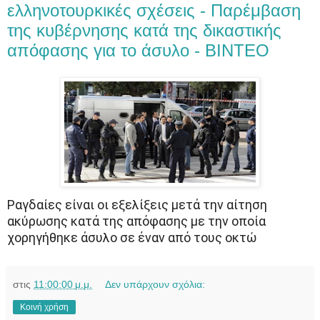
ελληνοτουρκικές σχέσεις - Παρέμβαση
της κυβέρνησης κατά της δικαστικής
απόφασης για το άσυλο - ΒΙΝΤΕΟ
Ραγδαίες είναι οι εξελίξεις μετά την αίτηση
ακύρωσης κατά της απόφασης με την οποία
χορηγήθηκε άσυλο σε έναν από τους οκτώ
στις
11:00:00 μ.μ.
Δεν υπάρχουν σχόλια:
Κοινή χρήση