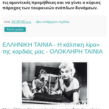
τις αμυντικές προμήθειες και να γίνει ο κύριος
πάροχος των τουρκικών ενόπλων δυνάμεων.
στις
10:30:00 μ.μ.
Δεν υπάρχουν σχόλια:
Κοινή χρήση
ΕΛΛΗΝΙΚΗ ΤΑΙΝΙΑ - Η κάλπικη λίρα»
της καρδιάς μας - ΟΛΟΚΛΗΡΗ ΤΑΙΝΙΑ