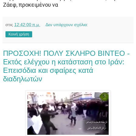
Ζάεφ, προκειμένου να
στις
12:42:00 π.μ.
Δεν υπάρχουν σχόλια:
Κοινή χρήση
ΠΡΟΣΟΧΗ! ΠΟΛΥ ΣΚΛΗΡΟ ΒΙΝΤΕΟ -
Εκτός ελέγχου η κατάσταση στο Ιράν:
Eπεισόδια και σφαίρες κατά
διαδηλωτών