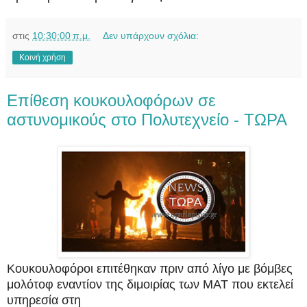
στις
10:30:00 π.μ.
Δεν υπάρχουν σχόλια:
Κοινή χρήση
Επίθεση κουκουλοφόρων σε
αστυνομικούς στο Πολυτεχνείο - ΤΩΡΑ
Κουκουλοφόροι επιτέθηκαν πριν από λίγο με βόμβες
μολότοφ εναντίον της διμοιρίας των ΜΑΤ που εκτελεί
υπηρεσία στη