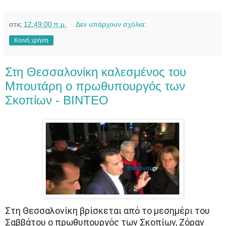
στις
12:49:00 π.μ.
Δεν υπάρχουν σχόλια:
Κοινή χρήση
Στη Θεσσαλονίκη καλεσμένος του
Μπουτάρη ο πρωθυπουργός των
Σκοπίων - ΒΙΝΤΕΟ
Στη Θεσσαλονίκη βρίσκεται από το μεσημέρι του
Σαββάτου ο πρωθυπουργός των Σκοπίων, Ζόραν