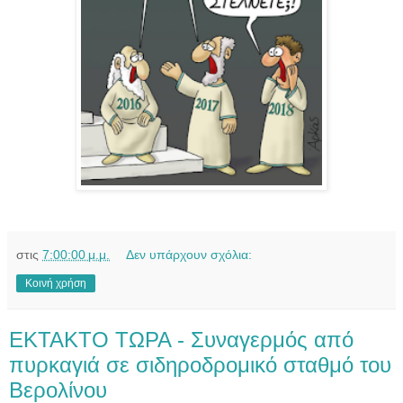
στις
7:00:00 μ.μ.
Δεν υπάρχουν σχόλια:
Κοινή χρήση
EKTAKTO TΩΡΑ - Συναγερμός από
πυρκαγιά σε σιδηροδρομικό σταθμό του
Βερολίνου