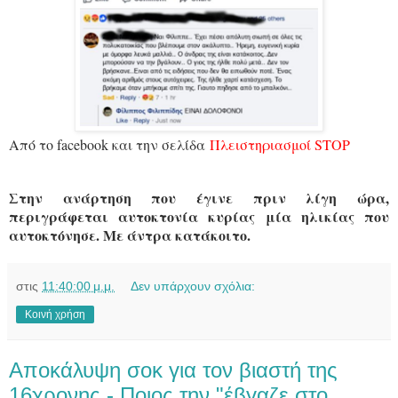
Από το facebook και την σελίδα
Πλειστηριασμοί STOP
Στην ανάρτηση που έγινε πριν λίγη ώρα,
περιγράφεται αυτοκτονία κυρίας μία ηλικίας που
αυτοκτόνησε. Με άντρα κατάκοιτο.
στις
11:40:00 μ.μ.
Δεν υπάρχουν σχόλια:
Κοινή χρήση
Αποκάλυψη σοκ για τον βιαστή της
16χρονης - Ποιος την "έβγαζε στο