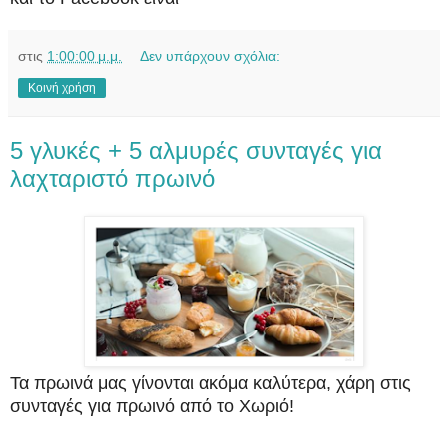
στις
1:00:00 μ.μ.
Δεν υπάρχουν σχόλια:
Κοινή χρήση
5 γλυκές + 5 αλμυρές συνταγές για
λαχταριστό πρωινό
Τα πρωινά μας γίνονται ακόμα καλύτερα, χάρη στις
συνταγές για πρωινό από το Χωριό!