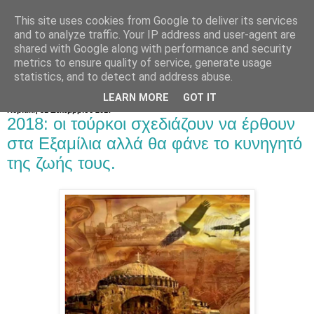
This site uses cookies from Google to deliver its services
and to analyze traffic. Your IP address and user-agent are
shared with Google along with performance and security
metrics to ensure quality of service, generate usage
statistics, and to detect and address abuse.
LEARN MORE
GOT IT
Κυριακή 31 Δεκεμβρίου 2017
2018: οι τούρκοι σχεδιάζουν να έρθουν
στα Εξαμίλια αλλά θα φάνε το κυνηγητό
της ζωής τους.