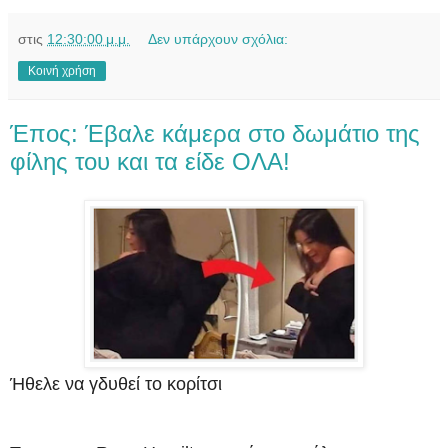
στις
12:30:00 μ.μ.
Δεν υπάρχουν σχόλια:
Κοινή χρήση
Έπος: Έβαλε κάμερα στο δωμάτιο της
φίλης του και τα είδε ΟΛΑ!
Ήθελε να γδυθεί το κορίτσι