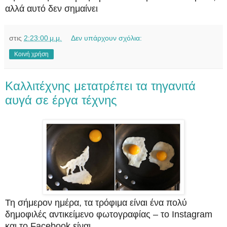
αλλά αυτό δεν σημαίνει
στις
2:23:00 μ.μ.
Δεν υπάρχουν σχόλια:
Κοινή χρήση
Καλλιτέχνης μετατρέπει τα τηγανιτά
αυγά σε έργα τέχνης
Τη σήμερον ημέρα, τα τρόφιμα είναι ένα πολύ
δημοφιλές αντικείμενο φωτογραφίας – το Instagram
και το Facebook είναι