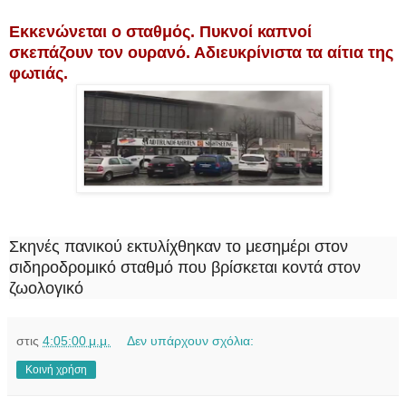
Εκκενώνεται ο σταθμός. Πυκνοί καπνοί
σκεπάζουν τον ουρανό. Αδιευκρίνιστα τα αίτια της
φωτιάς.
Σκηνές πανικού εκτυλίχθηκαν το μεσημέρι στον
σιδηροδρομικό σταθμό που βρίσκεται κοντά στον
ζωολογικό
στις
4:05:00 μ.μ.
Δεν υπάρχουν σχόλια:
Κοινή χρήση