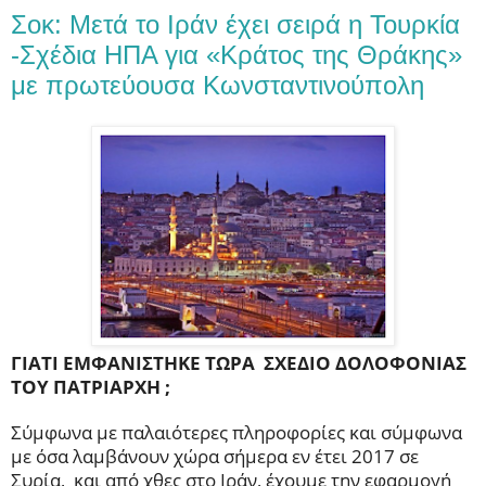
Σοκ: Μετά το Ιράν έχει σειρά η Τουρκία
-Σχέδια ΗΠΑ για «Κράτος της Θράκης»
με πρωτεύουσα Κωνσταντινούπολη
ΓΙΑΤΙ ΕΜΦΑΝΙΣΤΗΚΕ ΤΩΡΑ ΣΧΕΔΙΟ ΔΟΛΟΦΟΝΙΑΣ
ΤΟΥ ΠΑΤΡΙΑΡΧΗ ;
Σύμφωνα με παλαιότερες πληροφορίες και σύμφωνα
με όσα λαμβάνουν χώρα σήμερα εν έτει 2017 σε
Συρία, και από χθες στο Ιράν, έχουμε την εφαρμογή