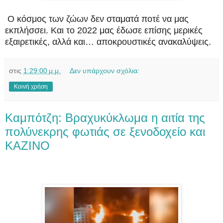
Ο κόσμος των ζώων δεν σταματά ποτέ να μας
εκπλήσσει. Και το 2022 μας έδωσε επίσης μερικές
εξαιρετικές, αλλά και… αποκρουστικές ανακαλύψεις.
στις
1:29:00 μ.μ.
Δεν υπάρχουν σχόλια:
Κοινή χρήση
Kαμπότζη: Bραχυκύκλωμα η αιτία της
πολύνεκρης φωτιάς σε ξενοδοχείο και
KAZINO