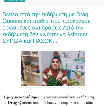
Βίντεο από την εκδήλωση με Drag
Queens και παιδιά που προκάλεσε
οργισμένες αντιδράσεις Από την
εκδήλωση δεν γινόταν να λείπουν
ΣΥΡΙΖΑ και ΠΑΣΟΚ...
Πραγματοποιήθηκε
η χριστουγεννιάτικη εκδήλωση
με
Drag Queens
που διάβασαν παραμύθια σε παιδιά