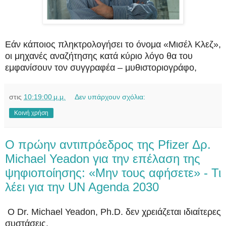
Eάν κάποιος πληκτρολογήσει το όνομα «Μισέλ Κλεζ»,
οι μηχανές αναζήτησης κατά κύριο λόγο θα του
εμφανίσουν τον συγγραφέα – μυθιστοριογράφο,
στις
10:19:00 μ.μ.
Δεν υπάρχουν σχόλια:
Κοινή χρήση
Ο πρώην αντιπρόεδρος της Pfizer Δρ.
Michael Yeadon για την επέλαση της
ψηφιοποίησης: «Μην τους αφήσετε» - Τι
λέει για την UN Agenda 2030
O Dr. Michael Yeadon, Ph.D. δεν χρειάζεται ιδιαίτερες
συστάσεις.