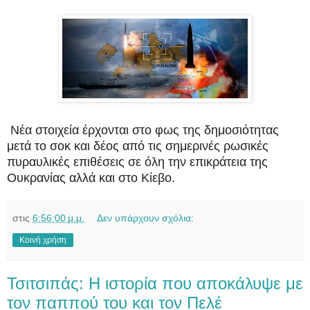
Νέα στοιχεία έρχονται στο φως της δημοσιότητας
μετά το σοκ και δέος από τις σημερινές ρωσικές
πυραυλικές επιθέσεις σε όλη την επικράτεια της
Ουκρανίας αλλά και στο Κίεβο.
στις
6:56:00 μ.μ.
Δεν υπάρχουν σχόλια:
Κοινή χρήση
Τσιτσιπάς: H ιστορία που αποκάλυψε με
τον παππού του και τον Πελέ