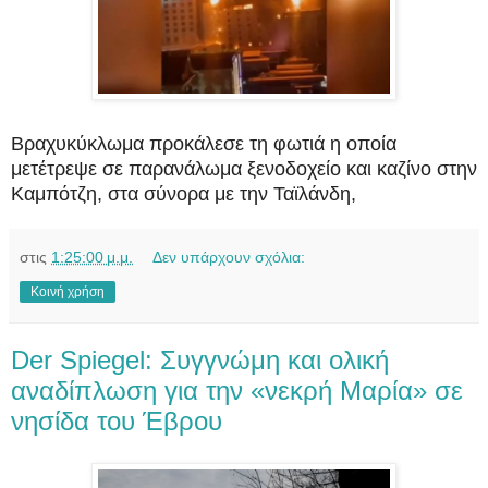
Βραχυκύκλωμα προκάλεσε τη φωτιά η οποία
μετέτρεψε σε παρανάλωμα ξενοδοχείο και καζίνο στην
Καμπότζη, στα σύνορα με την Ταϊλάνδη,
στις
1:25:00 μ.μ.
Δεν υπάρχουν σχόλια:
Κοινή χρήση
Der Spiegel: Συγγνώμη και ολική
αναδίπλωση για την «νεκρή Μαρία» σε
νησίδα του Έβρου