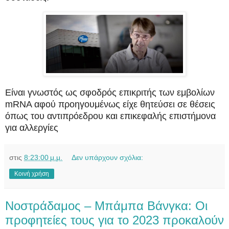
Είναι γνωστός ως σφοδρός επικριτής των εμβολίων
mRNA αφού προηγουμένως είχε θητεύσει σε θέσεις
όπως του αντιπρόεδρου και επικεφαλής επιστήμονα
για αλλεργίες
στις
8:23:00 μ.μ.
Δεν υπάρχουν σχόλια:
Κοινή χρήση
Νοστράδαμος – Μπάμπα Βάνγκα: Οι
προφητείες τους για το 2023 προκαλούν