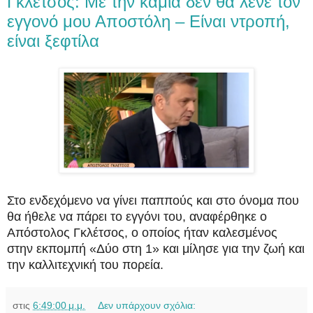
Γκλέτσος: Με την καμία δεν θα λένε τον
εγγονό μου Αποστόλη – Είναι ντροπή,
είναι ξεφτίλα
Στο ενδεχόμενο να γίνει παππούς και στο όνομα που
θα ήθελε να πάρει το εγγόνι του, αναφέρθηκε ο
Απόστολος Γκλέτσος, ο οποίος ήταν καλεσμένος
στην εκπομπή «Δύο στη 1» και μίλησε για την ζωή και
την καλλιτεχνική του πορεία.
στις
6:49:00 μ.μ.
Δεν υπάρχουν σχόλια: