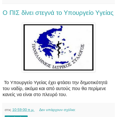
Ο ΠΙΣ δίνει στεγνά τo Yπουργείο Yγείας
Το Υπουργείο Υγείας έχει φτάσει την δημοτικότητά
του ναδίρ, ακόμα και από αυτούς που θα περίμενε
κανείς να είναι στο πλευρό του.
στις
10:59:00 π.μ.
Δεν υπάρχουν σχόλια: