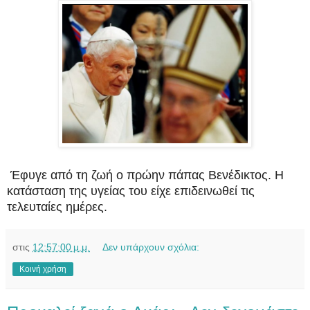
Έφυγε από τη ζωή ο πρώην πάπας Βενέδικτος. Η
κατάσταση της υγείας του είχε επιδεινωθεί τις
τελευταίες ημέρες.
στις
12:57:00 μ.μ.
Δεν υπάρχουν σχόλια:
Κοινή χρήση