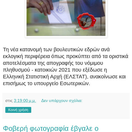
Τη νέα κατανομή των βουλευτικών εδρών ανά
εκλογική περιφέρεια όπως προκύπτει από τα οριστικά
αποτελέσματα της απογραφής του νόμιμου
πληθυσμού - κατοικιών 2021 που εξέδωσε η
Ελληνική Στατιστική Αρχή (ΕΛΣΤΑΤ), ανακοίνωσε και
επισήμως το υπουργείο Εσωτερικών.
στις
3:19:00 μ.μ.
Δεν υπάρχουν σχόλια:
Κοινή χρήση
Φοβερή φωτογραφία έβγαλε ο