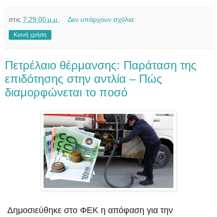
στις
7:29:00 μ.μ.
Δεν υπάρχουν σχόλια:
Κοινή χρήση
Πετρέλαιο θέρμανσης: Παράταση της
επιδότησης στην αντλία – Πώς
διαμορφώνεται τo ποσό
Δημοσιεύθηκε στο ΦΕΚ η απόφαση για την