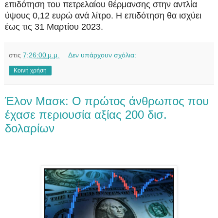
επιδότηση του πετρελαίου θέρμανσης στην αντλία
ύψους 0,12 ευρώ ανά λίτρο. Η επιδότηση θα ισχύει
έως τις 31 Μαρτίου 2023.
στις
7:26:00 μ.μ.
Δεν υπάρχουν σχόλια:
Κοινή χρήση
Έλον Μασκ: Ο πρώτος άνθρωπος που
έχασε περιουσία αξίας 200 δισ.
δολαρίων