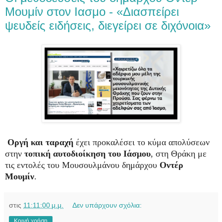
Μουμίν στον Ιασμο - «Διασπείρει
ψευδείς ειδήσεις, διεγείρει σε διχόνοια»
Οργή και ταραχή
έχει προκαλέσει το κύμα απολύσεων
στην
τοπική αυτοδιοίκηση του Ιάσμου
, στη Θράκη με
τις εντολές του Μουσουλμάνου δημάρχου
Οντέρ
Μουμίν
.
στις
11:11:00 μ.μ.
Δεν υπάρχουν σχόλια:
Κοινή χρήση