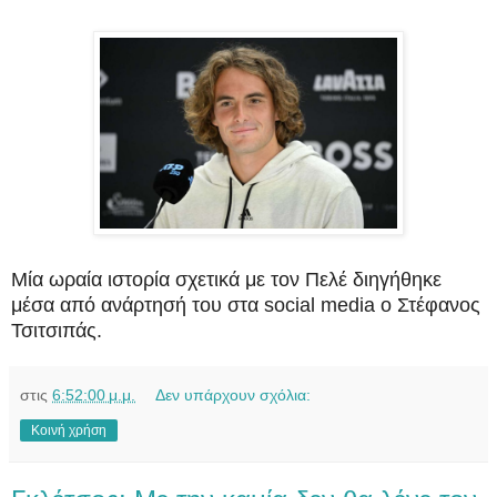
Μία ωραία ιστορία σχετικά με τον Πελέ διηγήθηκε
μέσα από ανάρτησή του στα social media ο Στέφανος
Τσιτσιπάς.
στις
6:52:00 μ.μ.
Δεν υπάρχουν σχόλια:
Κοινή χρήση