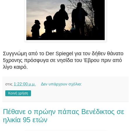
Συγγνώμη από το Der Spiegel για τον δήθεν θάνατο
5χρονης πρόσφυγα σε νησίδα του Έβρου πριν από
λίγο καιρό.
στις
1:22:00 μ.μ.
Δεν υπάρχουν σχόλια:
Κοινή χρήση
Πέθανε ο πρώην πάπας Βενέδικτος σε
ηλικία 95 ετών