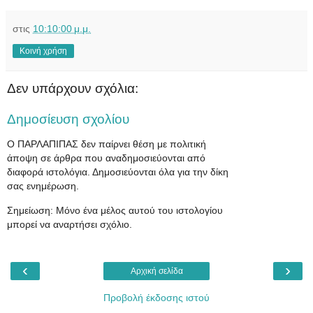
στις
10:10:00 μ.μ.
Κοινή χρήση
Δεν υπάρχουν σχόλια:
Δημοσίευση σχολίου
Ο ΠΑΡΛΑΠΙΠΑΣ δεν παίρνει θέση με πολιτική
άποψη σε άρθρα που αναδημοσιεύονται από
διαφορά ιστολόγια. Δημοσιεύονται όλα για την δίκη
σας ενημέρωση.
Σημείωση: Μόνο ένα μέλος αυτού του ιστολογίου
μπορεί να αναρτήσει σχόλιο.
‹
›
Αρχική σελίδα
Προβολή έκδοσης ιστού