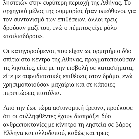
ληστειών στην ευρύτερη περιοχή της Αθήνας. Το
αρχηγικό μέλος της συμμορίας ήταν υπεύθυνος για
τον συντονισμό των επιθέσεων, άλλοι τρεις
δρούσαν μαζί του, ενώ ο πέμπτος είχε ρόλο
«τσιλιαδόρου».
Οι κατηγορούμενοι, που είχαν ως ορμητήριο δύο
σπίτια στο κέντρο της Αθήνας, πραγματοποιούσαν
τις ληστείες, είτε με την εισβολή σε καταστήματα,
είτε με αιφνιδιαστικές επιθέσεις στον δρόμο, ενώ
χρησιμοποιούσαν μαχαίρια και σε κάποιες
περιπτώσεις πιστόλια.
Από την έως τώρα αστυνομική έρευνα, προέκυψε
ότι οι συλληφθέντες έχουν διαπράξει δύο
ανθρωποκτονίες με κίνητρο τη ληστεία σε βάρος
Ελληνα και αλλοδαπού, καθώς και τρεις