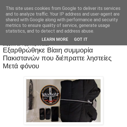
This site uses cookies from Google to deliver its services
and to analyze traffic. Your IP address and user-agent are
shared with Google along with performance and security
metrics to ensure quality of service, generate usage
statistics, and to detect and address abuse.
LEARN MORE
GOT IT
Σάββατο 18 Φεβρουαρίου 2023
Eξαρθρώθηκε Bίαιη συμμορία
Πακιστανών που διέπραττε ληστείες
Mετά φόνου