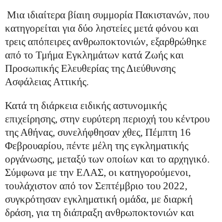
Μια ιδιαίτερα βίαιη συμμορία Πακιστανών, που
κατηγορείται για δύο ληστείες μετά φόνου και
τρεις απόπειρες ανθρωποκτονιών,
εξαρθρώθηκε
από το Τμήμα Εγκλημάτων κατά Ζωής και
Προσωπικής Ελευθερίας της Διεύθυνσης
Ασφάλειας Αττικής.
Κατά τη διάρκεια ειδικής αστυνομικής
επιχείρησης, στην ευρύτερη περιοχή του κέντρου
της Αθήνας, συνελήφθησαν χθες, Πέμπτη 16
Φεβρουαρίου, πέντε μέλη της εγκληματικής
οργάνωσης, μεταξύ των οποίων και το αρχηγικό.
Σύμφωνα με την ΕΛΑΣ, οι κατηγορούμενοι,
τουλάχιστον από τον Σεπτέμβριο του 2022,
συγκρότησαν εγκληματική ομάδα, με διαρκή
δράση, για τη διάπραξη ανθρωποκτονιών και