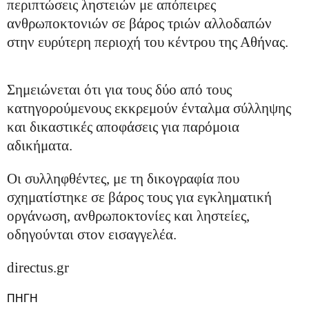
περιπτώσεις ληστειών με απόπειρες
ανθρωποκτονιών σε βάρος τριών αλλοδαπών
στην ευρύτερη περιοχή του κέντρου της Αθήνας.
Σημειώνεται ότι για τους δύο από τους
κατηγορούμενους εκκρεμούν ένταλμα σύλληψης
και δικαστικές αποφάσεις για παρόμοια
αδικήματα.
Οι συλληφθέντες, με τη δικογραφία που
σχηματίστηκε σε βάρος τους για εγκληματική
οργάνωση, ανθρωποκτονίες και ληστείες,
οδηγούνται στον εισαγγελέα.
directus.gr
ΠΗΓΗ