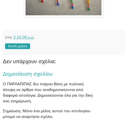
στις
2:15:00 μ.μ.
Κοινή χρήση
Δεν υπάρχουν σχόλια:
Δημοσίευση σχολίου
Ο ΠΑΡΛΑΠΙΠΑΣ δεν παίρνει θέση με πολιτική
άποψη σε άρθρα που αναδημοσιεύονται από
διαφορά ιστολόγια. Δημοσιεύονται όλα για την δίκη
σας ενημέρωση.
Σημείωση: Μόνο ένα μέλος αυτού του ιστολογίου
μπορεί να αναρτήσει σχόλιο.