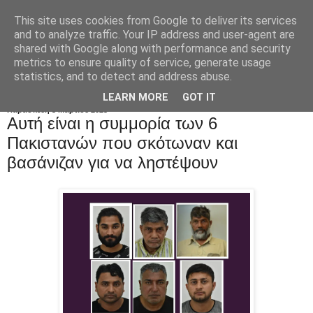
This site uses cookies from Google to deliver its services
and to analyze traffic. Your IP address and user-agent are
shared with Google along with performance and security
metrics to ensure quality of service, generate usage
statistics, and to detect and address abuse.
LEARN MORE
GOT IT
Παρασκευή 3 Μαρτίου 2023
Αυτή είναι η συμμορία των 6
Πακιστανών που σκότωναν και
βασάνιζαν για να ληστέψουν