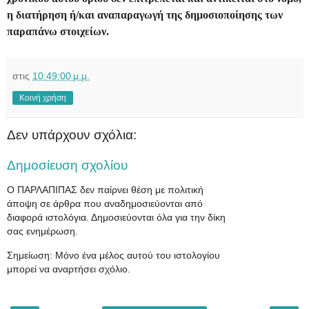
η διατήρηση ή/και αναπαραγωγή της δημοσιοποίησης των
παραπάνω στοιχείων.
στις
10:49:00 μ.μ.
Κοινή χρήση
Δεν υπάρχουν σχόλια:
Δημοσίευση σχολίου
Ο ΠΑΡΛΑΠΙΠΑΣ δεν παίρνει θέση με πολιτική
άποψη σε άρθρα που αναδημοσιεύονται από
διαφορά ιστολόγια. Δημοσιεύονται όλα για την δίκη
σας ενημέρωση.
Σημείωση: Μόνο ένα μέλος αυτού του ιστολογίου
μπορεί να αναρτήσει σχόλιο.