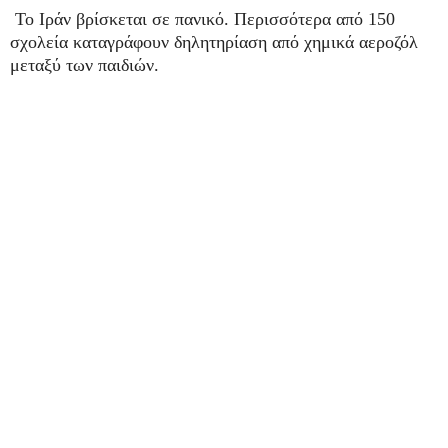
Το Ιράν βρίσκεται σε πανικό. Περισσότερα από 150
σχολεία καταγράφουν δηλητηρίαση από χημικά αεροζόλ
μεταξύ των παιδιών.