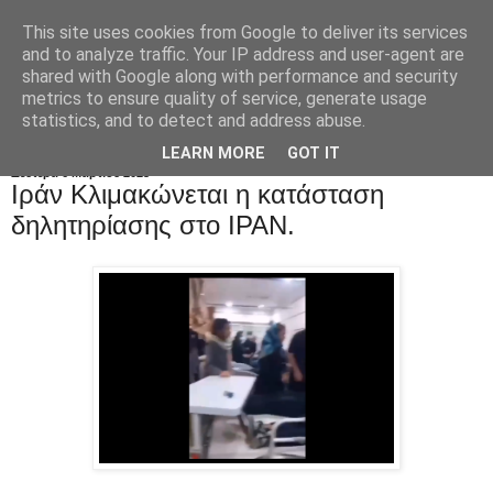
This site uses cookies from Google to deliver its services
and to analyze traffic. Your IP address and user-agent are
shared with Google along with performance and security
metrics to ensure quality of service, generate usage
statistics, and to detect and address abuse.
LEARN MORE
GOT IT
Δευτέρα 6 Μαρτίου 2023
Ιράν Κλιμακώνεται η κατάσταση
δηλητηρίασης στο IPAN.