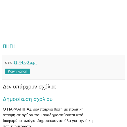
ΠΗΓΗ
στις
11:44:00 μ.μ.
Κοινή χρήση
Δεν υπάρχουν σχόλια:
Δημοσίευση σχολίου
Ο ΠΑΡΛΑΠΙΠΑΣ δεν παίρνει θέση με πολιτική
άποψη σε άρθρα που αναδημοσιεύονται από
διαφορά ιστολόγια. Δημοσιεύονται όλα για την δίκη
σας ενημέρωση.