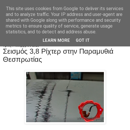
This site uses cookies from Google to deliver its services
and to analyze traffic. Your IP address and user-agent are
shared with Google along with performance and security
metrics to ensure quality of service, generate usage
statistics, and to detect and address abuse.
LEARN MORE
GOT IT
Τρίτη 7 Νοεμβρίου 2023
Σεισμός 3,8 Ρίχτερ στην Παραμυθιά
Θεσπρωτίας