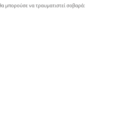
θα μπορούσε να τραυματιστεί σοβαρά: