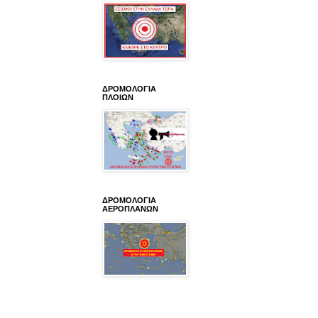
ΔΡΟΜΟΛΟΓΙΑ
ΠΛΟΙΩΝ
ΔΡΟΜΟΛΟΓΙΑ
ΑΕΡΟΠΛΑΝΩΝ