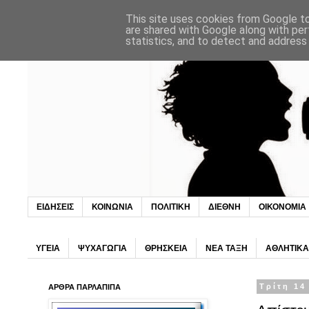
This site uses cookies from Google to 
are shared with Google along with per
statistics, and to detect and address
ΕΙΔΗΣΕΙΣ
ΚΟΙΝΩΝΙΑ
ΠΟΛΙΤΙΚΗ
ΔΙΕΘΝΗ
ΟΙΚΟΝΟΜΙΑ
ΥΓΕΙΑ
ΨΥΧΑΓΩΓΙΑ
ΘΡΗΣΚΕΙΑ
ΝΕΑ ΤΑΞΗ
ΑΘΛΗΤΙΚΑ
ΑΡΘΡΑ ΠΑΡΛΑΠΙΠΑ
Τρίτη 14