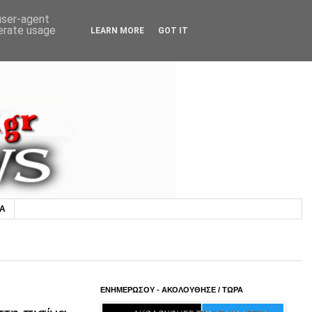
 user-agent
nerate usage
LEARN MORE
GOT IT
ΙΑ
ΕΝΗΜΕΡΩΣΟΥ - ΑΚΟΛΟΥΘΗΣΕ / ΤΩΡΑ