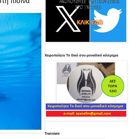
τη πισίνα
Χειροποίητο Το δικό σου μοναδικό κόσμημα
Translate