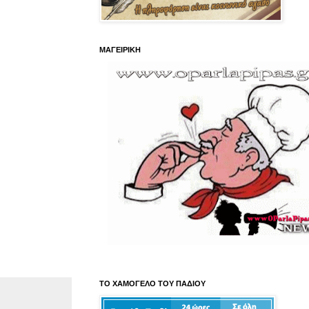
ΜΑΓΕΙΡΙΚΗ
ΤΟ ΧΑΜΟΓΕΛΟ ΤΟΥ ΠΑΔΙΟΥ