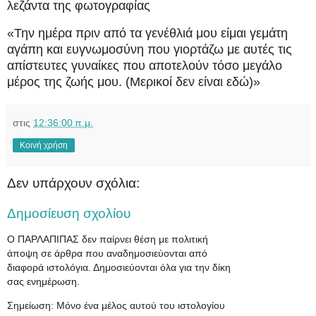
λεζάντα της φωτογραφίας
«Την ημέρα πριν από τα γενέθλιά μου είμαι γεμάτη
αγάπη και ευγνωμοσύνη που γιορτάζω με αυτές τις
απίστευτες γυναίκες που αποτελούν τόσο μεγάλο
μέρος της ζωής μου. (Μερικοί δεν είναι εδώ)»
στις
12:36:00 π.μ.
Κοινή χρήση
Δεν υπάρχουν σχόλια:
Δημοσίευση σχολίου
Ο ΠΑΡΛΑΠΙΠΑΣ δεν παίρνει θέση με πολιτική
άποψη σε άρθρα που αναδημοσιεύονται από
διαφορά ιστολόγια. Δημοσιεύονται όλα για την δίκη
σας ενημέρωση.
Σημείωση: Μόνο ένα μέλος αυτού του ιστολογίου