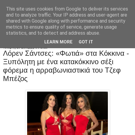
This site uses cookies from Google to deliver its services
and to analyze traffic. Your IP address and user-agent are
shared with Google along with performance and security
metrics to ensure quality of service, generate usage
statistics, and to detect and address abuse.
LEARN MORE
GOT IT
Τετάρτη 20 Δεκεμβρίου 2023
Λόρεν Σάντσες: «Φωτιά» στα Kόκκινα -
Ξυπόλητη με ένα κατακόκκινο σέξι
φόρεμα η αρραβωνιαστικιά του Τζεφ
Μπέζος