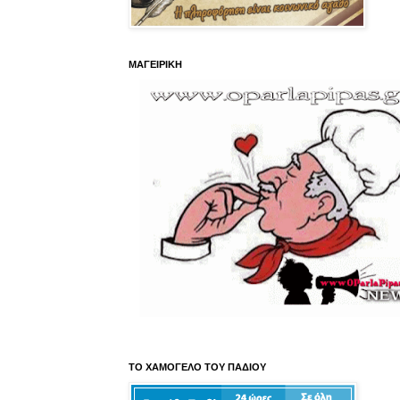
ΜΑΓΕΙΡΙΚΗ
ΤΟ ΧΑΜΟΓΕΛΟ ΤΟΥ ΠΑΔΙΟΥ