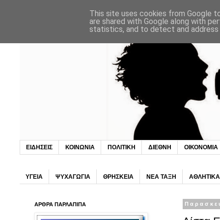
This site uses cookies from Google to 
are shared with Google along with per
statistics, and to detect and address
ΕΙΔΗΣΕΙΣ
ΚΟΙΝΩΝΙΑ
ΠΟΛΙΤΙΚΗ
ΔΙΕΘΝΗ
ΟΙΚΟΝΟΜΙΑ
ΥΓΕΙΑ
ΨΥΧΑΓΩΓΙΑ
ΘΡΗΣΚΕΙΑ
ΝΕΑ ΤΑΞΗ
ΑΘΛΗΤΙΚΑ
ΑΡΘΡΑ ΠΑΡΛΑΠΙΠΑ
Παρασκε