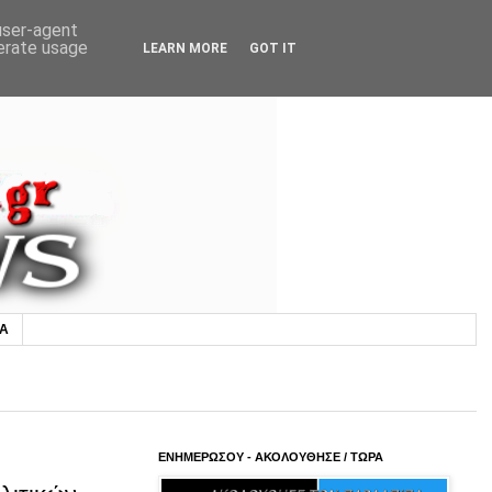
 user-agent
nerate usage
LEARN MORE
GOT IT
ΙΑ
ΕΝΗΜΕΡΩΣΟΥ - ΑΚΟΛΟΥΘΗΣΕ / ΤΩΡΑ