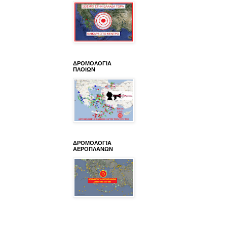
ΔΡΟΜΟΛΟΓΙΑ
ΠΛΟΙΩΝ
ΔΡΟΜΟΛΟΓΙΑ
ΑΕΡΟΠΛΑΝΩΝ