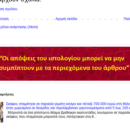
ση σχολίου
ρτηση
Αρχική σελίδα
Παλ
χόλια ανάρτησης (Atom)
ναρτήσεις
Σκάφος σταμάτησε σε παραλία γεμάτη κόσμο και πέταξε 700.000 ευρώ στη θάλ
ήταν χωρισμένα σε δεσμίδες και περιλάμβαναν χαρτονομίσματα από 5 έως 100
Μπροστά σε ένα απίστευτο θέαμα βρέθηκαν εκατοντάδες λουόμενοι σε παραλί
σκάφος που σταμάτησε μπροστά τους πετάχτηκαν στη θ...