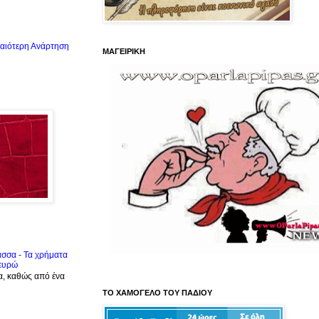
αιότερη Ανάρτηση
ΜΑΓΕΙΡΙΚΗ
ασσα - Τα χρήματα
 ευρώ
α, καθώς από ένα
ΤΟ ΧΑΜΟΓΕΛΟ ΤΟΥ ΠΑΔΙΟΥ