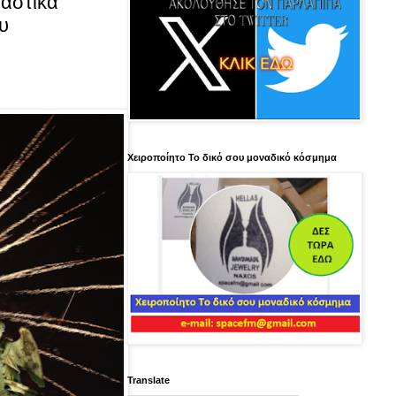
ραστικά
υ
Χειροποίητο Το δικό σου μοναδικό κόσμημα
Translate