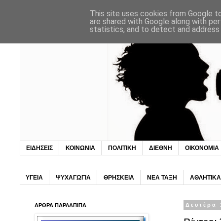
This site uses cookies from Google to 
are shared with Google along with per
statistics, and to detect and address
ΕΙΔΗΣΕΙΣ
ΚΟΙΝΩΝΙΑ
ΠΟΛΙΤΙΚΗ
ΔΙΕΘΝΗ
ΟΙΚΟΝΟΜΙΑ
ΥΓΕΙΑ
ΨΥΧΑΓΩΓΙΑ
ΘΡΗΣΚΕΙΑ
ΝΕΑ ΤΑΞΗ
ΑΘΛΗΤΙΚΑ
ΑΡΘΡΑ ΠΑΡΛΑΠΙΠΑ
Δευτέρα 