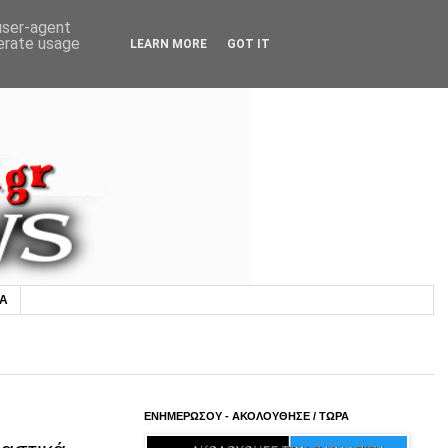
 user-agent
nerate usage
LEARN MORE
GOT IT
ΙΑ
ΕΝΗΜΕΡΩΣΟΥ - ΑΚΟΛΟΥΘΗΣΕ / ΤΩΡΑ