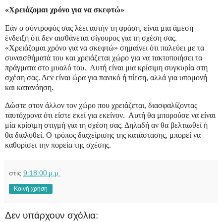
«Χρειάζομαι χρόνο για να σκεφτώ»
Εάν ο σύντροφός σας λέει αυτήν τη φράση, είναι μια άμεση
ένδειξη ότι δεν αισθάνεται σίγουρος για τη σχέση σας.
«Χρειάζομαι χρόνο για να σκεφτώ» σημαίνει ότι παλεύει με τα
συναισθήματά του και χρειάζεται χώρο για να τακτοποιήσει τα
πράγματα στο μυαλό του. Αυτή είναι μια κρίσιμη συγκυρία στη
σχέση σας. Δεν είναι ώρα για πανικό ή πίεση, αλλά για υπομονή
και κατανόηση.
Δώστε στον άλλον τον χώρο που χρειάζεται, διασφαλίζοντας
ταυτόχρονα ότι είστε εκεί για εκείνον. Αυτή θα μπορούσε να είναι
μία κρίσιμη στιγμή για τη σχέση σας. Δηλαδή αν θα βελτιωθεί ή
θα διαλυθεί. Ο τρόπος διαχείρισης της κατάστασης, μπορεί να
καθορίσει την πορεία της σχέσης.
στις
9:18:00 μ.μ.
Κοινή χρήση
Δεν υπάρχουν σχόλια: