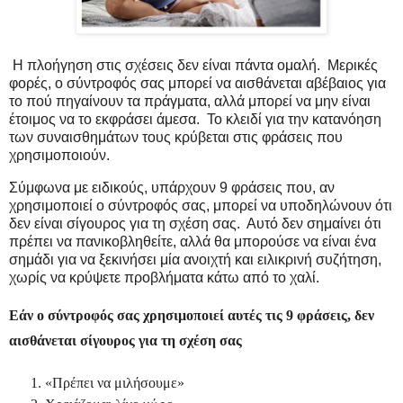
Η πλοήγηση στις σχέσεις δεν είναι πάντα ομαλή. Μερικές
φορές, ο σύντροφός σας μπορεί να αισθάνεται αβέβαιος για
το πού πηγαίνουν τα πράγματα, αλλά μπορεί να μην είναι
έτοιμος να το εκφράσει άμεσα.
Το κλειδί για την κατανόηση
των συναισθημάτων τους κρύβεται στις φράσεις που
χρησιμοποιούν.
Σύμφωνα με ειδικούς, υπάρχουν 9 φράσεις που, αν
χρησιμοποιεί ο σύντροφός σας, μπορεί να υποδηλώνουν ότι
δεν είναι σίγουρος για τη σχέση σας. Αυτό δεν σημαίνει ότι
πρέπει να πανικοβληθείτε, αλλά θα μπορούσε να είναι ένα
σημάδι για να ξεκινήσει μία ανοιχτή και ειλικρινή συζήτηση,
χωρίς να κρύψετε προβλήματα κάτω από το χαλί.
Εάν ο σύντροφός σας χρησιμοποιεί αυτές τις 9 φράσεις, δεν
αισθάνεται σίγουρος για τη σχέση σας
«Πρέπει να μιλήσουμε»