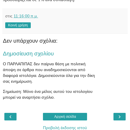
στις
11:16:00 π.μ.
Κοινή χρήση
Δεν υπάρχουν σχόλια:
Δημοσίευση σχολίου
Ο ΠΑΡΛΑΠΙΠΑΣ δεν παίρνει θέση με πολιτική
άποψη σε άρθρα που αναδημοσιεύονται από
διαφορά ιστολόγια. Δημοσιεύονται όλα για την δίκη
σας ενημέρωση.
Σημείωση: Μόνο ένα μέλος αυτού του ιστολογίου
μπορεί να αναρτήσει σχόλιο.
‹
›
Αρχική σελίδα
Προβολή έκδοσης ιστού