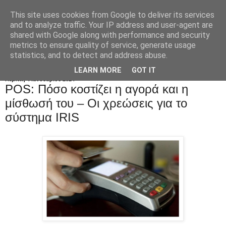
This site uses cookies from Google to deliver its services
and to analyze traffic. Your IP address and user-agent are
shared with Google along with performance and security
metrics to ensure quality of service, generate usage
statistics, and to detect and address abuse.
LEARN MORE
GOT IT
Πέμπτη 4 Ιανουαρίου 2024
POS: Πόσο κοστίζει η αγορά και η
μίσθωσή του – Οι χρεώσεις για το
σύστημα IRIS