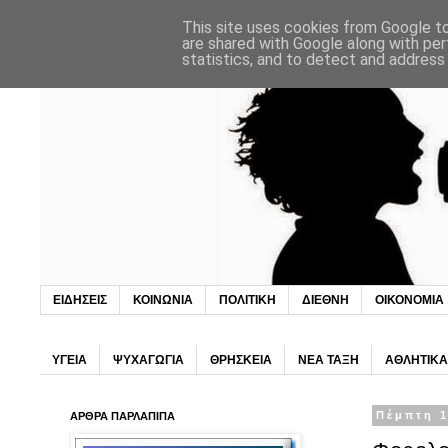
This site uses cookies from Google to 
are shared with Google along with per
statistics, and to detect and address
ΕΙΔΗΣΕΙΣ
ΚΟΙΝΩΝΙΑ
ΠΟΛΙΤΙΚΗ
ΔΙΕΘΝΗ
ΟΙΚΟΝΟΜΙΑ
ΥΓΕΙΑ
ΨΥΧΑΓΩΓΙΑ
ΘΡΗΣΚΕΙΑ
ΝΕΑ ΤΑΞΗ
ΑΘΛΗΤΙΚΑ
ΑΡΘΡΑ ΠΑΡΛΑΠΙΠΑ
Πέμπτη 1