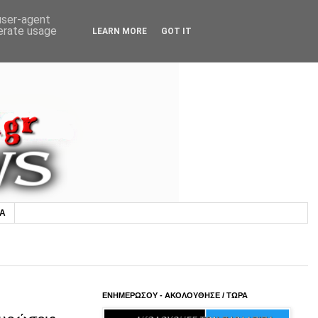
 user-agent
nerate usage
LEARN MORE
GOT IT
ΙΑ
ΕΝΗΜΕΡΩΣΟΥ - ΑΚΟΛΟΥΘΗΣΕ / ΤΩΡΑ