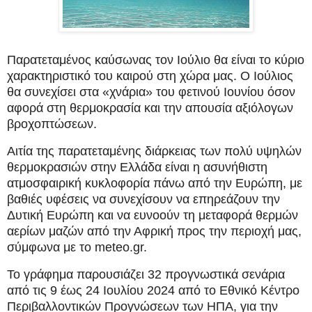
Παρατεταμένος καύσωνας τον Ιούλιο θα είναι το κύριο
χαρακτηριστικό του καιρού στη χώρα μας. Ο Ιούλιος
θα συνεχίσει στα «χνάρια» του φετινού Ιουνίου όσον
αφορά στη θερμοκρασία και την απουσία αξιόλογων
βροχοπτώσεων.
Αιτία της παρατεταμένης διάρκειας των πολύ υψηλών
θερμοκρασιών στην Ελλάδα είναι η ασυνήθιστη
ατμοσφαιρική κυκλοφορία πάνω από την Ευρώπη, με
βαθιές υφέσεις να συνεχίσουν να επηρεάζουν την
Δυτική Ευρώπη και να ευνοούν τη μεταφορά θερμών
αερίων μαζών από την Αφρική προς την περιοχή μας,
σύμφωνα με το meteo.gr.
Το γράφημα παρουσιάζει 32 προγνωστικά σενάρια
από τις 9 έως 24 Ιουλίου 2024 από το Εθνικό Κέντρο
Περιβαλλοντικών Προγνώσεων των ΗΠΑ, για την