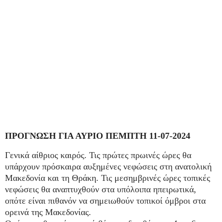
ΠΡΟΓΝΩΣΗ ΓΙΑ ΑΥΡΙΟ ΠΕΜΠΤΗ 11-07-2024
Γενικά αίθριος καιρός. Τις πρώτες πρωινές ώρες θα
υπάρχουν πρόσκαιρα αυξημένες νεφώσεις στη ανατολική
Μακεδονία και τη Θράκη. Τις μεσημβρινές ώρες τοπικές
νεφώσεις θα αναπτυχθούν στα υπόλοιπα ηπειρωτικά,
οπότε είναι πιθανόν να σημειωθούν τοπικοί όμβροι στα
ορεινά της Μακεδονίας.