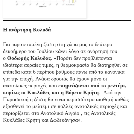
Η ανάρτηση Κολυδά
Για παρατεταμένη ζέστη στη χώρα μας το δεύτερο
δεκαήμερο του Ιουλίου κάνει λόγο σε ανάρτησή του
ο
Θοδωρής Κολυδάς
. «Παρότι δεν προβλέπονται
ιδιαίτερα ακραίες τιμές, η θερμοκρασία θα διατηρηθεί σε
επίπεδα κατά 6 περίπου βαθμούς πάνω από τα κανονικά
για την εποχή. Ανάσα δροσιάς θα έχουν μόνο οι
ανατολικές περιοχές που
επηρεάζονται από το μελτέμι,
κυρίως οι Κυκλάδες και η Βόρεια Κρήτη
. Από την
Παρασκευή η ζέστη θα είναι περισσότερο αισθητή καθώς
εξασθενεί το μελτέμι σε πολλές ανατολικές περιοχές και
περιορίζεται στο Ανατολικό Αιγαίο , τις Ανατολικές
Κυκλάδες Κρήτη και Δωδεκάνησα».