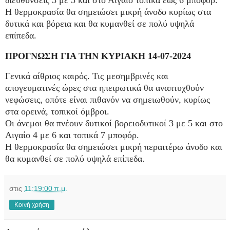
Η θερμοκρασία θα σημειώσει μικρή άνοδο κυρίως στα
δυτικά και βόρεια και θα κυμανθεί σε πολύ υψηλά
επίπεδα.
ΠΡΟΓΝΩΣΗ ΓΙΑ ΤΗΝ ΚΥΡΙΑΚΗ 14-07-2024
Γενικά αίθριος καιρός. Τις μεσημβρινές και
απογευματινές ώρες στα ηπειρωτικά θα αναπτυχθούν
νεφώσεις, οπότε είναι πιθανόν να σημειωθούν, κυρίως
στα ορεινά, τοπικοί όμβροι.
Οι άνεμοι θα πνέουν δυτικοί βορειοδυτικοί 3 με 5 και στο
Αιγαίο 4 με 6 και τοπικά 7 μποφόρ.
Η θερμοκρασία θα σημειώσει μικρή περαιτέρω άνοδο και
θα κυμανθεί σε πολύ υψηλά επίπεδα.
στις
11:19:00 π.μ.
Κοινή χρήση