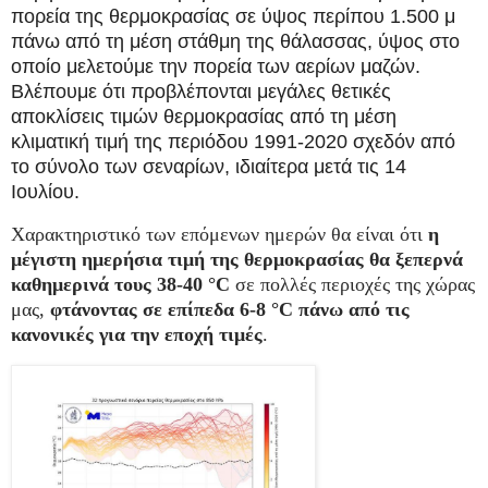
πορεία της θερμοκρασίας σε ύψος περίπου 1.500 μ
πάνω από τη μέση στάθμη της θάλασσας, ύψος στο
οποίο μελετούμε την πορεία των αερίων μαζών.
Βλέπουμε ότι προβλέπονται μεγάλες θετικές
αποκλίσεις τιμών θερμοκρασίας από τη μέση
κλιματική τιμή της περιόδου 1991-2020 σχεδόν από
το σύνολο των σεναρίων, ιδιαίτερα μετά τις 14
Ιουλίου.
Χαρακτηριστικό των επόμενων ημερών θα είναι ότι
η
μέγιστη ημερήσια τιμή της θερμοκρασίας θα ξεπερνά
καθημερινά τους 38-40 °C
σε πολλές περιοχές της χώρας
μας,
φτάνοντας σε επίπεδα 6-8 °C πάνω από τις
κανονικές για την εποχή τιμές
.