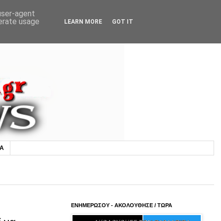
 user-agent
nerate usage
LEARN MORE
GOT IT
ΙΑ
ΕΝΗΜΕΡΩΣΟΥ - ΑΚΟΛΟΥΘΗΣΕ / ΤΩΡΑ