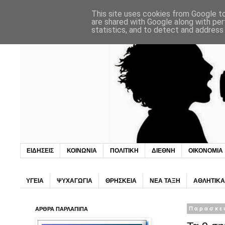
This site uses cookies from Google to 
are shared with Google along with per
statistics, and to detect and address
ΕΙΔΗΣΕΙΣ
ΚΟΙΝΩΝΙΑ
ΠΟΛΙΤΙΚΗ
ΔΙΕΘΝΗ
ΟΙΚΟΝΟΜΙΑ
ΥΓΕΙΑ
ΨΥΧΑΓΩΓΙΑ
ΘΡΗΣΚΕΙΑ
ΝΕΑ ΤΑΞΗ
ΑΘΛΗΤΙΚΑ
ΑΡΘΡΑ ΠΑΡΛΑΠΙΠΑ
Παρασκευ