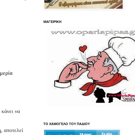
ΜΑΓΕΙΡΙΚΗ
ημερία
 κάνει να
ΤΟ ΧΑΜΟΓΕΛΟ ΤΟΥ ΠΑΔΙΟΥ
, αποτελεί