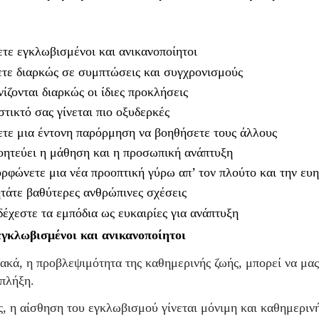
τε εγκλωβισμένοι και ανικανοποίητοι
τε διαρκώς σε συμπτώσεις και συγχρονισμούς
ίζονται διαρκώς οι ίδιες προκλήσεις
στικτό σας γίνεται πιο οξυδερκές
τε μια έντονη παρόρμηση να βοηθήσετε τους άλλους
οητεύει η μάθηση και η προσωπική ανάπτυξη
ρφώνετε μια νέα προοπτική γύρω απ’ τον πλούτο και την ευ
τάτε βαθύτερες ανθρώπινες σχέσεις
έχεστε τα εμπόδια ως ευκαιρίες για ανάπτυξη
γκλωβισμένοι και ανικανοποίητοι
ακά, η προβλεψιμότητα της καθημερινής ζωής, μπορεί να μας
πλήξη.
, η αίσθηση του εγκλωβισμού γίνεται μόνιμη και καθημερινή