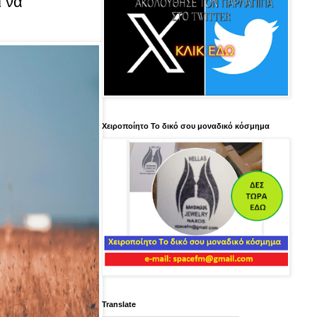
 να
Χειροποίητο Το δικό σου μοναδικό κόσμημα
Translate