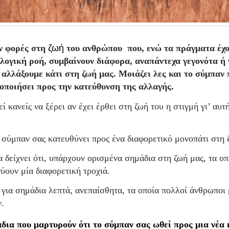
ν φορές στη
ζωή
του ανθρώπου που, ενώ τα πράγματα έχο
λογική ροή, συμβαίνουν διάφορα, αναπάντεχα γεγονότα ή
 αλλάξουμε κάτι στη ζωή μας. Μοιάζει λες και το σύμπαν
οποιήσει προς την κατεύθυνση της αλλαγής.
 κανείς να ξέρει αν έχει έρθει στη ζωή του η στιγμή γι’ αυτ
σύμπαν σας κατευθύνει προς ένα διαφορετικό μονοπάτι στη 
α δείχνει ότι, υπάρχουν ορισμένα σημάδια στη ζωή μας, τα οπ
ύουν μία διαφορετική τροχιά.
 για σημάδια λεπτά, ανεπαίσθητα, τα οποία πολλοί άνθρωποι 
.
δια που μαρτυρούν ότι το σύμπαν σας ωθεί προς μια νέα