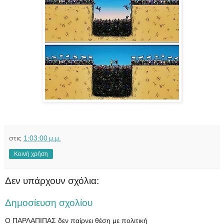
στις
1:03:00 μ.μ.
Κοινή χρήση
Δεν υπάρχουν σχόλια:
Δημοσίευση σχολίου
Ο ΠΑΡΛΑΠΙΠΑΣ δεν παίρνει θέση με πολιτική