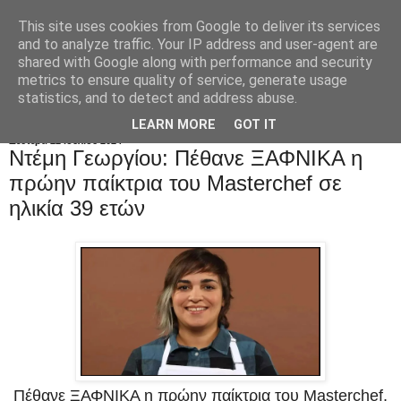
This site uses cookies from Google to deliver its services
and to analyze traffic. Your IP address and user-agent are
shared with Google along with performance and security
metrics to ensure quality of service, generate usage
statistics, and to detect and address abuse.
LEARN MORE
GOT IT
Δευτέρα 22 Ιουλίου 2024
Ντέμη Γεωργίου: Πέθανε ΞΑΦΝΙΚΑ η
πρώην παίκτρια του Masterchef σε
ηλικία 39 ετών
Πέθανε ΞΑΦΝΙΚΑ η πρώην παίκτρια του Masterchef,