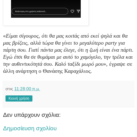
«
Είμαι σίγουρος, ότι θα μας κοιτάς από εκεί ψηλά και θα
μας βρίζεις, αλλά τώρα θα γίνει το μεγαλύτερο party για
πάρτη σου. Γιατί πάντα μας έλεγε, ότι η ζωή είναι ένα πάρτι.
Εγώ έτσι θα σε θυμάμαι με αυτό το χαμόγελο, την τρέλα και
την αυθεντικότητά σου. Καλό ταξίδι μωρό μου
», έγραψε σε
άλλη ανάρτηση ο Θανάσης Καραχάλιος.
στις
11:28:00 π.μ.
Κοινή χρήση
Δεν υπάρχουν σχόλια:
Δημοσίευση σχολίου