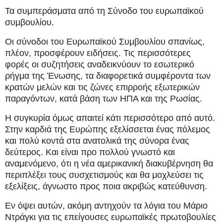
Τα συμπεράσματα από τη Σύνοδο του ευρωπαϊκού
συμβουλίου.
Οι σύνοδοι του Ευρωπαϊκού Συμβουλίου σπανίως,
πλέον, προσφέρουν ειδήσεις. Τις περισσότερες
φορές οι συζητήσεις αναδεικνύουν το εσωτερικό
ρήγμα της Ένωσης, τα διαφορετικά συμφέροντα των
κρατών μελών και τις ζώνες επιρροής εξωτερικών
παραγόντων, κατά βάση των ΗΠΑ και της Ρωσίας.
Η συγκυρία όμως απαιτεί κάτι περισσότερο από αυτό.
Στην καρδιά της Ευρώπης εξελίσσεται ένας πόλεμος
και πολύ κοντά στα ανατολικά της σύνορα ένας
δεύτερος. Και είναι προ πολλού γνωστό και
αναμενόμενο, ότι η νέα αμερικανική διακυβέρνηση θα
περιπλέξει τους συσχετισμούς και θα μοχλεύσει τις
εξελίξεις, άγνωστο προς ποια ακριβώς κατεύθυνση.
Εν όψει αυτών, ακόμη αντηχούν τα λόγια του Μάριο
Ντράγκι για τις επείγουσες ευρωπαϊκές πρωτοβουλίες