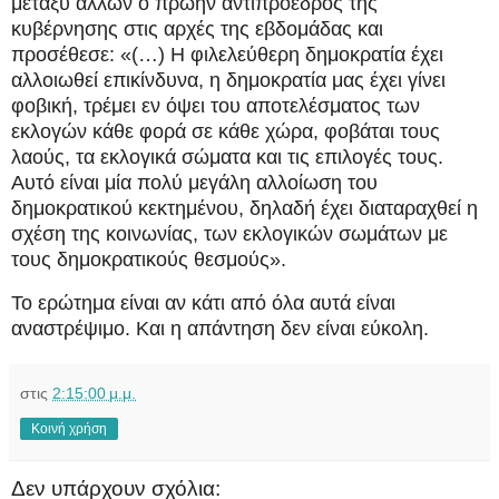
μεταξύ άλλων ο πρώην αντιπρόεδρος της
κυβέρνησης στις αρχές της εβδομάδας και
προσέθεσε: «(…) Η φιλελεύθερη δημοκρατία έχει
αλλοιωθεί επικίνδυνα, η δημοκρατία μας έχει γίνει
φοβική, τρέμει εν όψει του αποτελέσματος των
εκλογών κάθε φορά σε κάθε χώρα, φοβάται τους
λαούς, τα εκλογικά σώματα και τις επιλογές τους.
Αυτό είναι μία πολύ μεγάλη αλλοίωση του
δημοκρατικού κεκτημένου, δηλαδή έχει διαταραχθεί η
σχέση της κοινωνίας, των εκλογικών σωμάτων με
τους δημοκρατικούς θεσμούς».
Το ερώτημα είναι αν κάτι από όλα αυτά είναι
αναστρέψιμο. Και η απάντηση δεν είναι εύκολη.
στις
2:15:00 μ.μ.
Κοινή χρήση
Δεν υπάρχουν σχόλια: