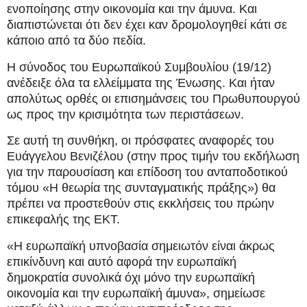
ενοποίησης στην οικονομία και την άμυνα. Και
διαπιστώνεται ότι δεν έχει καν δρομολογηθεί κάτι σε
κάποιο από τα δύο πεδία.
Η σύνοδος του Ευρωπαϊκού Συμβουλίου (19/12)
ανέδειξε όλα τα ελλείμματα της Ένωσης. Και ήταν
απολύτως ορθές οι επισημάνσεις του Πρωθυπουργού
ως προς την κρισιμότητα των περιστάσεων.
Σε αυτή τη συνθήκη, οι πρόσφατες αναφορές του
Ευάγγελου Βενιζέλου (στην προς τιμήν του εκδήλωση
για την παρουσίαση και επίδοση του ανταποδοτικού
τόμου «Η θεωρία της συνταγματικής πράξης») θα
πρέπει να προστεθούν στις εκκλήσεις του πρώην
επικεφαλής της ΕΚΤ.
«Η ευρωπαϊκή υπνοβασία σημειωτόν είναι άκρως
επικίνδυνη και αυτό αφορά την ευρωπαϊκή
δημοκρατία συνολικά όχι μόνο την ευρωπαϊκή
οικονομία και την ευρωπαϊκή άμυνα», σημείωσε