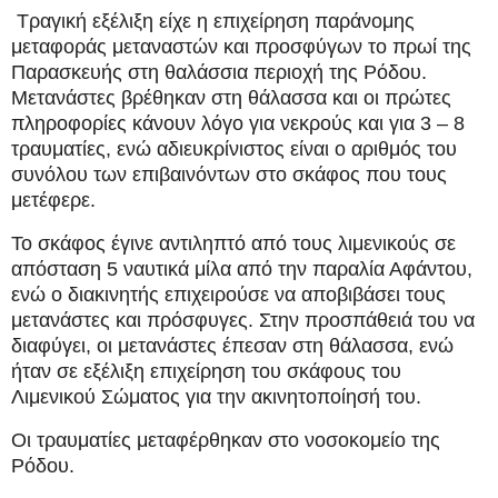
Τραγική εξέλιξη είχε η επιχείρηση παράνομης
μεταφοράς μεταναστών και προσφύγων το πρωί της
Παρασκευής στη θαλάσσια περιοχή της Ρόδου.
Μετανάστες βρέθηκαν στη θάλασσα και οι πρώτες
πληροφορίες κάνουν λόγο για νεκρούς και για 3 – 8
τραυματίες, ενώ αδιευκρίνιστος είναι ο αριθμός του
συνόλου των επιβαινόντων στο σκάφος που τους
μετέφερε.
Το σκάφος έγινε αντιληπτό από τους λιμενικούς σε
απόσταση 5 ναυτικά μίλα από την παραλία Αφάντου,
ενώ ο διακινητής επιχειρούσε να αποβιβάσει τους
μετανάστες και πρόσφυγες. Στην προσπάθειά του να
διαφύγει, οι μετανάστες έπεσαν στη θάλασσα, ενώ
ήταν σε εξέλιξη επιχείρηση του σκάφους του
Λιμενικού Σώματος για την ακινητοποίησή του.
Οι τραυματίες μεταφέρθηκαν στο νοσοκομείο της
Ρόδου.