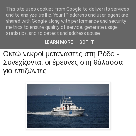
This site uses cookies from Google to deliver its services
and to analyze traffic. Your IP address and user-agent are
shared with Google along with performance and security
metrics to ensure quality of service, generate usage
statistics, and to detect and address abuse.
LEARN MORE
GOT IT
Παρασκευή 20 Δεκεμβρίου 2024
Οκτώ νεκροί μετανάστες στη Pόδο -
Συνεχίζονται οι έρευνες στη θάλασσα
για επιζώντες