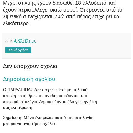
Μέχρι στιγμής έχουν διασωθεί 18 αλλοδαποί και
έχουν περισυλλεγεί οκτώ σοροί. Οι έρευνες από το
λιμενικό συνεχίζονται, ενώ από αέρος επιχειρεί και
ελικόπτερο.
στις
4:30:00 μ.μ.
Κοινή χρήση
Δεν υπάρχουν σχόλια:
Δημοσίευση σχολίου
Ο ΠΑΡΛΑΠΙΠΑΣ δεν παίρνει θέση με πολιτική
άποψη σε άρθρα που αναδημοσιεύονται από
διαφορά ιστολόγια. Δημοσιεύονται όλα για την δίκη
σας ενημέρωση.
Σημείωση: Μόνο ένα μέλος αυτού του ιστολογίου
μπορεί να αναρτήσει σχόλιο.