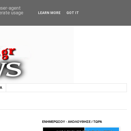
 user-agent
nerate usage
LEARN MORE
GOT IT
ΙΑ
ΕΝΗΜΕΡΩΣΟΥ - ΑΚΟΛΟΥΘΗΣΕ / ΤΩΡΑ