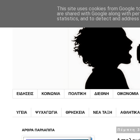
This site uses cookies from Google to 
are shared with Google along with per
statistics, and to detect and address
ΕΙΔΗΣΕΙΣ
ΚΟΙΝΩΝΙΑ
ΠΟΛΙΤΙΚΗ
ΔΙΕΘΝΗ
ΟΙΚΟΝΟΜΙΑ
ΥΓΕΙΑ
ΨΥΧΑΓΩΓΙΑ
ΘΡΗΣΚΕΙΑ
ΝΕΑ ΤΑΞΗ
ΑΘΛΗΤΙΚΑ
ΑΡΘΡΑ ΠΑΡΛΑΠΙΠΑ
Πέμπτη 3