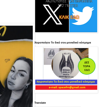
Χειροποίητο Το δικό σου μοναδικό κόσμημα
Translate