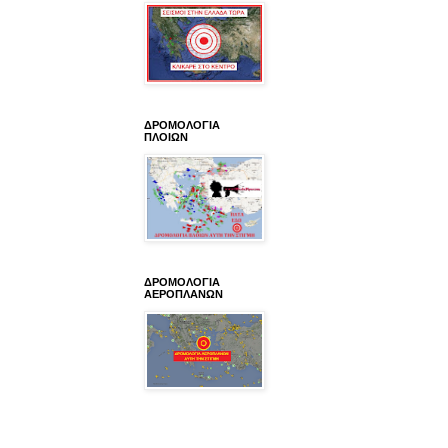
ΔΡΟΜΟΛΟΓΙΑ
ΠΛΟΙΩΝ
ΔΡΟΜΟΛΟΓΙΑ
ΑΕΡΟΠΛΑΝΩΝ