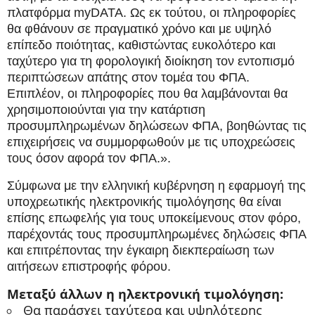
πλατφόρμα myDATA. Ως εκ τούτου, οι πληροφορίες
θα φθάνουν σε πραγματικό χρόνο και με υψηλό
επίπεδο ποιότητας, καθιστώντας ευκολότερο και
ταχύτερο για τη φορολογική διοίκηση τον εντοπισμό
περιπτώσεων απάτης στον τομέα του ΦΠΑ.
Επιπλέον, οι πληροφορίες που θα λαμβάνονται θα
χρησιμοποιούνται για την κατάρτιση
προσυμπληρωμένων δηλώσεων ΦΠΑ, βοηθώντας τις
επιχειρήσεις να συμμορφωθούν με τις υποχρεώσεις
τους όσον αφορά τον ΦΠΑ.».
Σύμφωνα με την ελληνική κυβέρνηση η εφαρμογή της
υποχρεωτικής ηλεκτρονικής τιμολόγησης θα είναι
επίσης επωφελής για τους υποκείμενους στον φόρο,
παρέχοντάς τους προσυμπληρωμένες δηλώσεις ΦΠΑ
και επιτρέποντας την έγκαιρη διεκπεραίωση των
αιτήσεων επιστροφής φόρου.
Μεταξύ άλλων η ηλεκτρονική τιμολόγηση:
Θα παράσχει ταχύτερα και υψηλότερης