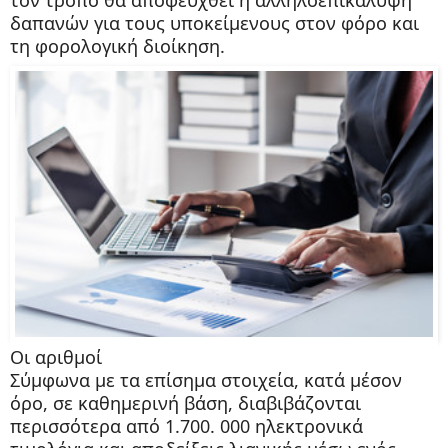
δαπανών για τους υποκείμενους στον φόρο και
τη φορολογική διοίκηση.
Οι αριθμοί
Σύμφωνα με τα επίσημα στοιχεία, κατά μέσον
όρο, σε καθημερινή βάση, διαβιβάζονται
περισσότερα από 1.700. 000 ηλεκτρονικά