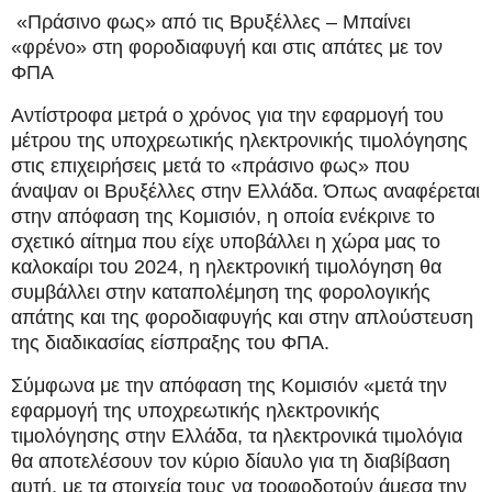
«Πράσινο φως» από τις Βρυξέλλες – Μπαίνει
«φρένο» στη φοροδιαφυγή και στις απάτες με τον
ΦΠΑ
Αντίστροφα μετρά ο χρόνος για την εφαρμογή του
μέτρου της υποχρεωτικής ηλεκτρονικής τιμολόγησης
στις επιχειρήσεις μετά το «πράσινο φως» που
άναψαν οι Βρυξέλλες στην Ελλάδα. Όπως αναφέρεται
στην απόφαση της Κομισιόν, η οποία ενέκρινε το
σχετικό αίτημα που είχε υποβάλλει η χώρα μας το
καλοκαίρι του 2024, η ηλεκτρονική τιμολόγηση θα
συμβάλλει στην καταπολέμηση της φορολογικής
απάτης και της φοροδιαφυγής και στην απλούστευση
της διαδικασίας είσπραξης του ΦΠΑ.
Σύμφωνα με την απόφαση της Κομισιόν «μετά την
εφαρμογή της υποχρεωτικής ηλεκτρονικής
τιμολόγησης στην Ελλάδα, τα ηλεκτρονικά τιμολόγια
θα αποτελέσουν τον κύριο δίαυλο για τη διαβίβαση
αυτή, με τα στοιχεία τους να τροφοδοτούν άμεσα την