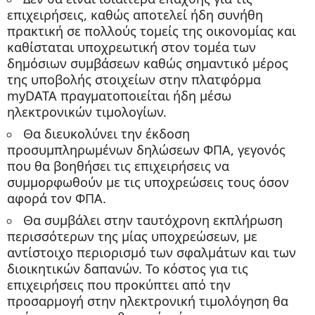
επιχειρήσεις, καθώς αποτελεί ήδη συνήθη
πρακτική σε πολλούς τομείς της οικονομίας και
καθίσταται υποχρεωτική στον τομέα των
δημόσιων συμβάσεων καθώς σημαντικό μέρος
της υποβολής στοιχείων στην πλατφόρμα
myDATA πραγματοποιείται ήδη μέσω
ηλεκτρονικών τιμολογίων.
Θα διευκολύνει την έκδοση
προσυμπληρωμένων δηλώσεων ΦΠΑ, γεγονός
που θα βοηθήσει τις επιχειρήσεις να
συμμορφωθούν με τις υποχρεώσεις τους όσον
αφορά τον ΦΠΑ.
Θα συμβάλει στην ταυτόχρονη εκπλήρωση
περισσότερων της μίας υποχρεώσεων, με
αντίστοιχο περιορισμό των σφαλμάτων και των
διοικητικών δαπανών. Το κόστος για τις
επιχειρήσεις που προκύπτει από την
προσαρμογή στην ηλεκτρονική τιμολόγηση θα