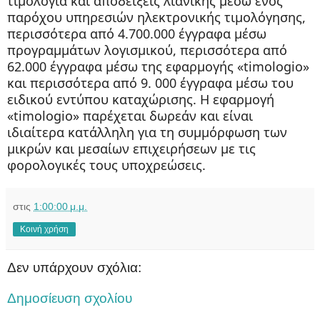
τιμολόγια και αποδείξεις λιανικής μέσω ενός
παρόχου υπηρεσιών ηλεκτρονικής τιμολόγησης,
περισσότερα από 4.700.000 έγγραφα μέσω
προγραμμάτων λογισμικού, περισσότερα από
62.000 έγγραφα μέσω της εφαρμογής «timologio»
και περισσότερα από 9. 000 έγγραφα μέσω του
ειδικού εντύπου καταχώρισης. Η εφαρμογή
«timologio» παρέχεται δωρεάν και είναι
ιδιαίτερα κατάλληλη για τη συμμόρφωση των
μικρών και μεσαίων επιχειρήσεων με τις
φορολογικές τους υποχρεώσεις.
στις
1:00:00 μ.μ.
Κοινή χρήση
Δεν υπάρχουν σχόλια:
Δημοσίευση σχολίου