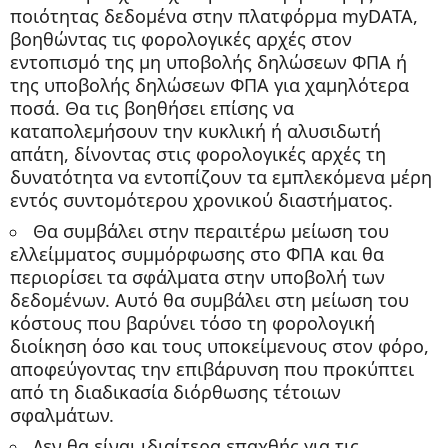
ποιότητας δεδομένα στην πλατφόρμα myDATA,
βοηθώντας τις φορολογικές αρχές στον
εντοπισμό της μη υποβολής δηλώσεων ΦΠΑ ή
της υποβολής δηλώσεων ΦΠΑ για χαμηλότερα
ποσά. Θα τις βοηθήσει επίσης να
καταπολεμήσουν την κυκλική ή αλυσιδωτή
απάτη, δίνοντας στις φορολογικές αρχές τη
δυνατότητα να εντοπίζουν τα εμπλεκόμενα μέρη
εντός συντομότερου χρονικού διαστήματος.
Θα συμβάλει στην περαιτέρω μείωση του
ελλείμματος συμμόρφωσης στο ΦΠΑ και θα
περιορίσει τα σφάλματα στην υποβολή των
δεδομένων. Αυτό θα συμβάλει στη μείωση του
κόστους που βαρύνει τόσο τη φορολογική
διοίκηση όσο και τους υποκείμενους στον φόρο,
αποφεύγοντας την επιβάρυνση που προκύπτει
από τη διαδικασία διόρθωσης τέτοιων
σφαλμάτων.
Δεν θα είναι ιδιαίτερα επαχθής για τις