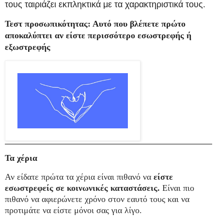
τους ταιριάζει εκπληκτικά με τα χαρακτηριστικά τους.
Τεστ προσωπικότητας: Αυτό που βλέπετε πρώτο
αποκαλύπτει αν είστε περισσότερο εσωστρεφής ή
εξωστρεφής
Τα χέρια
Αν είδατε πρώτα τα χέρια είναι πιθανό να
είστε
εσωστρεφείς σε κοινωνικές καταστάσεις.
Είναι πιο
πιθανό να αφιερώνετε χρόνο στον εαυτό τους και να
προτιμάτε να είστε μόνοι σας για λίγο.