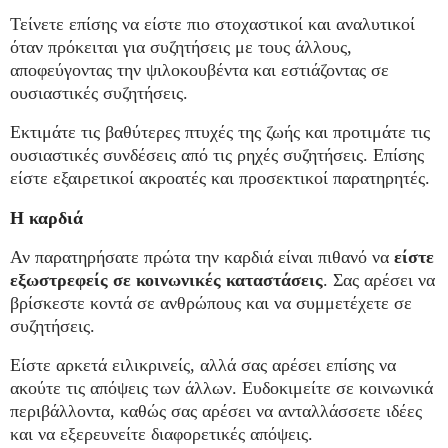
Τείνετε επίσης να είστε πιο στοχαστικοί και αναλυτικοί
όταν πρόκειται για συζητήσεις με τους άλλους,
αποφεύγοντας την ψιλοκουβέντα και εστιάζοντας σε
ουσιαστικές συζητήσεις.
Εκτιμάτε τις βαθύτερες πτυχές της ζωής και προτιμάτε τις
ουσιαστικές συνδέσεις από τις ρηχές συζητήσεις. Επίσης
είστε εξαιρετικοί ακροατές και προσεκτικοί παρατηρητές.
Η καρδιά
Αν παρατηρήσατε πρώτα την καρδιά είναι πιθανό να
είστε
εξωστρεφείς σε κοινωνικές καταστάσεις
. Σας αρέσει να
βρίσκεστε κοντά σε ανθρώπους και να συμμετέχετε σε
συζητήσεις.
Είστε αρκετά ειλικρινείς, αλλά σας αρέσει επίσης να
ακούτε τις απόψεις των άλλων. Ευδοκιμείτε σε κοινωνικά
περιβάλλοντα, καθώς σας αρέσει να ανταλλάσσετε ιδέες
και να εξερευνείτε διαφορετικές απόψεις.