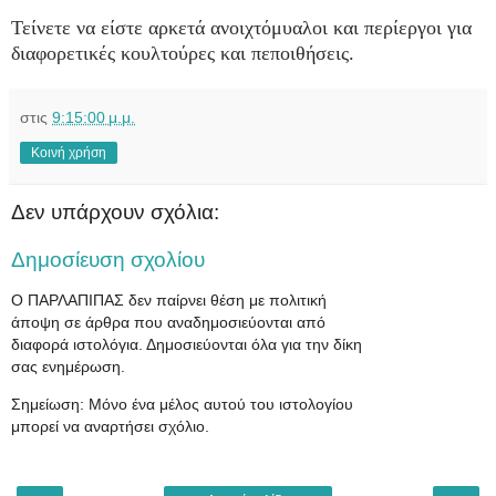
Τείνετε να είστε αρκετά ανοιχτόμυαλοι και περίεργοι για
διαφορετικές κουλτούρες και πεποιθήσεις.
στις
9:15:00 μ.μ.
Κοινή χρήση
Δεν υπάρχουν σχόλια:
Δημοσίευση σχολίου
Ο ΠΑΡΛΑΠΙΠΑΣ δεν παίρνει θέση με πολιτική
άποψη σε άρθρα που αναδημοσιεύονται από
διαφορά ιστολόγια. Δημοσιεύονται όλα για την δίκη
σας ενημέρωση.
Σημείωση: Μόνο ένα μέλος αυτού του ιστολογίου
μπορεί να αναρτήσει σχόλιο.