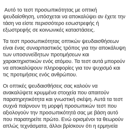
Αυτό το τεστ προσωπικότητας με οπτική
ψευδαίσθηση, υπόσχεται να αποκαλύψει αν έχετε την
τάση να είστε περισσότερο εσωστρεφής ή
εξωστρεφής σε κοινωνικές καταστάσεις.
Τα τεστ προσωπικότητας οπτικών ψευδαισθήσεων
είναι ένας συναρπαστικός τρόπος για την αποκάλυψη
των υποσυνείδητων προτιμήσεων και
χαρακτηριστικών ενός ατόμου. Τα τεστ αυτά μπορούν
να αποκαλύψουν πληροφορίες για τον ψυχισμό και
τις προτιμήσεις ενός ανθρώπου.
Οι οπτικές ψευδαισθήσεις σας καλούν να
ανακαλύψετε κρυμμένα στοιχεία που απαιτούν
παρατηρητικότητα και γνωστική σκέψη. Αυτά τα τεστ
συχνά παίρνουν τη μορφή προσωπικών τεστ που
αξιολογούν την προσωπικότητά σας με βάση αυτό
που παρατηρείτε πρώτο. Ενώ ορισμένοι τα θεωρούν
απλώς τεχνάσματα, άλλοι βρίσκουν ότι η ερμηνεία