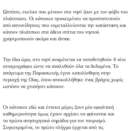
Ωστόσο, εκείνοι που μένουν στο νησί ζουν με τον φόβο του
πλιάτσικου. Οι κάτοικοι προκειμένου να προστατευτούν
από ασυνείδητους που εκμεταλλεύονται την κατάσταση και
κάνουν πλιάτσικο στα άδεια σπίτια του νησιού
χρησιμοποιούν ακόμα και drone.
Την ίδια ώρα, στο νησί αναμένεται να τοποθετηθούν 4 νέοι
σεισμογράφοι ώστε να αναλυθούν όλα τα δεδομένα. Το
απόγευμα της Παρασκευής έγινε κατολίσθηση στην
περιοχή της Οίας, όπου αποκολλήθηκε ένας βράχος χωρίς
ωστόσο να χτυπήσει κάποιον.
Οι κάτοικοι εδώ και έντεκα μέρες ζουν μία εφιαλτική
καθημερινότητα όμως έχουν αρχίσει να φαίνονται και
τα πρώτα ανησυχητικά σημάδια για τον τουρισμό.
Συγκεκριμένα, το πρώτο πλήγμα έρχεται από τις