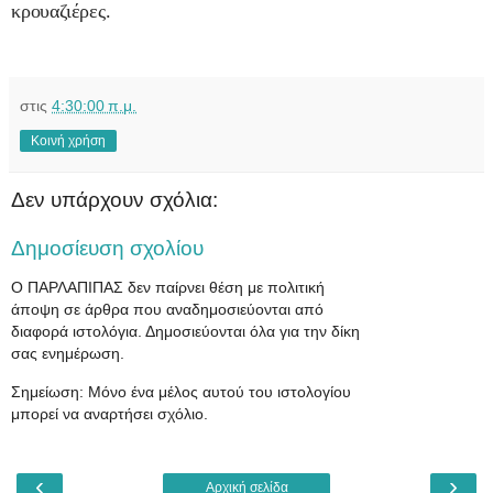
κρουαζιέρες.
στις
4:30:00 π.μ.
Κοινή χρήση
Δεν υπάρχουν σχόλια:
Δημοσίευση σχολίου
Ο ΠΑΡΛΑΠΙΠΑΣ δεν παίρνει θέση με πολιτική
άποψη σε άρθρα που αναδημοσιεύονται από
διαφορά ιστολόγια. Δημοσιεύονται όλα για την δίκη
σας ενημέρωση.
Σημείωση: Μόνο ένα μέλος αυτού του ιστολογίου
μπορεί να αναρτήσει σχόλιο.
‹
›
Αρχική σελίδα