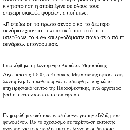
κινητοποίηση η οποία έγινε σε όλους τους
επιχειρησιακούς φορείς», επισήμανε.
«Πιστεύω ότι το πρώτο σενάριο και το δεύτερο
σενάριο έχουν το συντριπτικό ποσοστό που
υπερβαίνει το 95% και εργαζόμαστε πάνω σε αυτό το
σενάριο», υπογράμμισε.
Επισκέφθηκε τη Σαντορίνη ο Κυριάκος Μητσοτάκης
Λίγο μετά τις 10:00, ο Κυριάκος Μητσοτάκης έφτασε στη
Σαντορίνη. Ο πρωθυπουργός επισκέφθηκε αρχικά το
επιχειρησιακό κέντρο της Πυροσβεστικής, ενώ αργότερα
βρέθηκε στο νοσοκομείο του νησιού.
Ενημερώθηκε από τους επιστήμονες για την εξέλιξη του
φαινομένου. Για το σχεδιασμό σε περίπτωση έκτακτης
ανάγκης, για τους προληπτικούς ελέγχους σε δημόσια