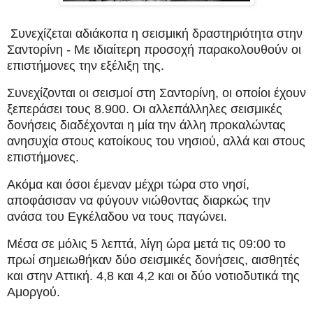
Συνεχίζεται αδιάκοπα η σεισμική δραστηριότητα στην
Σαντορίνη - Με ιδιαίτερη προσοχή παρακολουθούν οι
επιστήμονες την εξέλιξη της.
Συνεχίζονται οι σεισμοί στη Σαντορίνη, οι οποίοι έχουν
ξεπεράσει τους 8.900. Οι αλλεπάλληλες σεισμικές
δονήσεις διαδέχονται η μία την άλλη προκαλώντας
ανησυχία στους κατοίκους του νησιού, αλλά και στους
επιστήμονες.
Ακόμα και όσοι έμεναν μέχρι τώρα στο νησί,
αποφάσισαν να φύγουν νιώθοντας διαρκώς την
ανάσα του Εγκέλαδου να τους παγώνει.
Μέσα σε μόλις 5 λεπτά, λίγη ώρα μετά τις 09:00 το
πρωί σημειωθήκαν δύο σεισμικές δονήσεις, αισθητές
και στην Αττική. 4,8 και 4,2 και οι δύο νοτιοδυτικά της
Αμοργού.