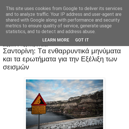
This site uses cookies from Google to deliver its services
and to analyze traffic. Your IP address and user-agent are
shared with Google along with performance and security
metrics to ensure quality of service, generate usage
statistics, and to detect and address abuse.
LEARN MORE
GOT IT
Σάββατο 8 Φεβρουαρίου 2025
Σαντορίνη: Tα ενθαρρυντικά μηνύματα
και τα ερωτήματα για την Eξέλιξη των
σεισμών