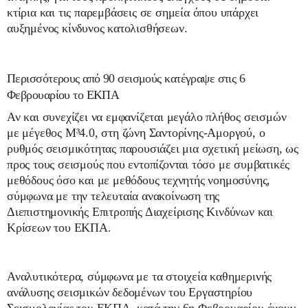
κτίρια και τις παρεμβάσεις σε σημεία όπου υπάρχει
αυξημένος κίνδυνος κατολισθήσεων.
Περισσότερους από 90 σεισμούς κατέγραψε στις 6
Φεβρουαρίου το ΕΚΠΑ
Αν και συνεχίζει να εμφανίζεται μεγάλο πλήθος σεισμών
με μέγεθος Μ³4.0, στη ζώνη Σαντορίνης-Αμοργού, ο
ρυθμός σεισμικότητας παρουσιάζει μια σχετική μείωση, ως
προς τους σεισμούς που εντοπίζονται τόσο με συμβατικές
μεθόδους όσο και με μεθόδους τεχνητής νοημοσύνης,
σύμφωνα με την τελευταία ανακοίνωση της
Διεπιστημονικής Επιτροπής Διαχείρισης Κινδύνων και
Κρίσεων του ΕΚΠΑ.
Αναλυτικότερα, σύμφωνα με τα στοιχεία καθημερινής
ανάλυσης σεισμικών δεδομένων του Εργαστηρίου