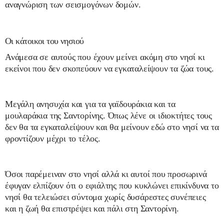
αναγνώριση των σεισμογόνων δομών.
Οι κάτοικοι του νησιού
Ανάμεσα σε αυτούς που έχουν μείνει ακόμη στο νησί κι
εκείνοι που δεν σκοπεύουν να εγκαταλείψουν τα ζώα τους.
Μεγάλη ανησυχία και για τα γαϊδουράκια και τα
μουλαράκια της Σαντορίνης. Όπως λένε οι ιδιοκτήτες τους
δεν θα τα εγκαταλείψουν και θα μείνουν εδώ στο νησί να τα
φροντίζουν μέχρι το τέλος.
Όσοι παρέμειναν στο νησί αλλά κι αυτοί που προσωρινά
έφυγαν ελπίζουν ότι ο εφιάλτης που κυκλώνει επικίνδυνα το
νησί θα τελειώσει σύντομα χωρίς δυσάρεστες συνέπειες
και η ζωή θα επιστρέψει και πάλι στη Σαντορίνη.