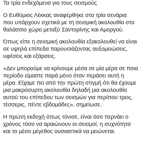
Τα τρία ενδεχόμενα για τους σεισμούς
Ο Ευθύμιος Λέκκας αναφέρθηκε στα τρία σενάρια
που υπάρχουν σχετικά με τη σεισμική ακολουθία στο
θαλάσσιο χώρο μεταξύ Σαντορίνης και Αμοργού.
Όπως είπε η σεισμική ακολουθία εξακολουθεί να είναι
σε υψηλά επίπεδα παρουσιάζοντας αυξομειώσεις,
υφέσεις και εξάρσεις.
«Δεν μπορούμε να κρίνουμε μέσα σε μία μέρα σε ποια
περίοδο είμαστε παρά μόνο όταν περάσει αυτή η
μέρα. Είχαμε πει από την πρώτη στιγμή ότι θα έχουμε
μια μακρόσυρτη ακολουθία δηλαδή μια ακολουθία
αυτού του επίπεδου των σεισμών για περίπου τρεις,
τέσσερις, πέντε εβδομάδες», σημείωσε.
Η πρώτη εκδοχή όπως τόνισε, είναι όσο περνάει ο
χρόνος τόσο να αραιώνουν οι σεισμοί, η συχνότητα
και το μέσο μέγεθος ουσιαστικά να μειώνεται.