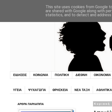
This site uses cookies from Google to 
are shared with Google along with per
statistics, and to detect and address
ΕΙΔΗΣΕΙΣ
ΚΟΙΝΩΝΙΑ
ΠΟΛΙΤΙΚΗ
ΔΙΕΘΝΗ
ΟΙΚΟΝΟΜΙΑ
ΥΓΕΙΑ
ΨΥΧΑΓΩΓΙΑ
ΘΡΗΣΚΕΙΑ
ΝΕΑ ΤΑΞΗ
ΑΘΛΗΤΙΚΑ
ΑΡΘΡΑ ΠΑΡΛΑΠΙΠΑ
Κυριακή 