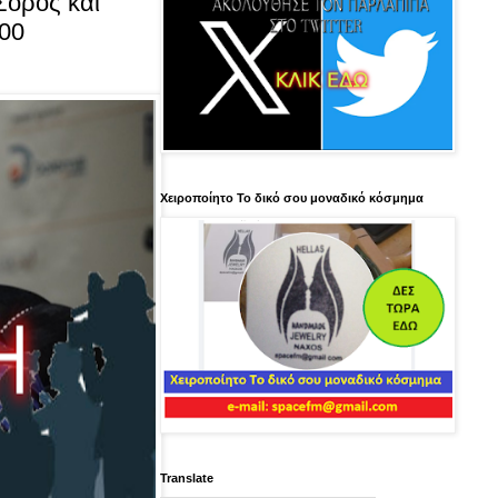
Σόρος και
200
Χειροποίητο Το δικό σου μοναδικό κόσμημα
Translate