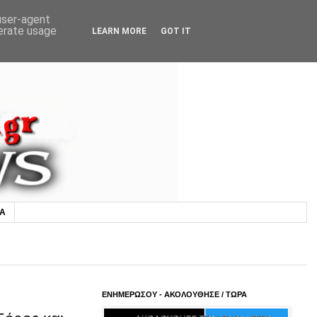
 user-agent
nerate usage
LEARN MORE
GOT IT
ΙΑ
ΕΝΗΜΕΡΩΣΟΥ - ΑΚΟΛΟΥΘΗΣΕ / ΤΩΡΑ