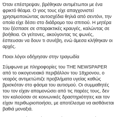
Όταν επέστρεψαν, βρέθηκαν αντιμέτωποι με ένα
φρικτό θέαμα. Ο γιος τους είχε απαγχονιστεί
χρησιμοποιώντας αυτοσχέδια θηλιά από σεντόνι, την
οποία είχε δέσει στο διάδρομο του σπιτιού. Η μητέρα
του ξέσπασε σε σπαρακτικές κραυγές, καλώντας σε
βοήθεια. Οι γείτονες, ακούγοντας τις φωνές,
έσπευσαν να δουν τι συνέβη, ενώ άμεσα κλήθηκαν οι
αρχές.
Ποιοι λόγοι οδήγησαν στην τραγωδία
Σύμφωνα με πληροφορίες του THE NEWSPAPER
από το οικογενειακό περιβάλλον του 18χρονου, ο
νεαρός αντιμετώπιζε προβλήματα υγείας καθώς
βρισκόταν στο φάσμα του αυτισμού. Οι συμμαθητές
του τον είχαν απομονώσει από τις παρέες τους, δεν
τον καλούσαν σε κοινωνικές δραστηριότητες και τον
είχαν περιθωριοποιήσει, με αποτέλεσμα να αισθάνεται
βαθιά μοναξιά.