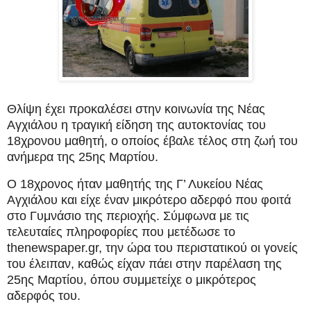
Θλίψη έχει προκαλέσει στην κοινωνία της Νέας
Αγχιάλου η τραγική είδηση της αυτοκτονίας του
18χρονου μαθητή, ο οποίος έβαλε τέλος στη ζωή του
ανήμερα της 25ης Μαρτίου.
Ο 18χρονος ήταν μαθητής της Γ’ Λυκείου Νέας
Αγχιάλου και είχε έναν μικρότερο αδερφό που φοιτά
στο Γυμνάσιο της περιοχής. Σύμφωνα με τις
τελευταίες πληροφορίες που μετέδωσε το
thenewspaper.gr, την ώρα του περιστατικού οι γονείς
του έλειπαν, καθώς είχαν πάει στην παρέλαση της
25ης Μαρτίου, όπου συμμετείχε ο μικρότερος
αδερφός του.