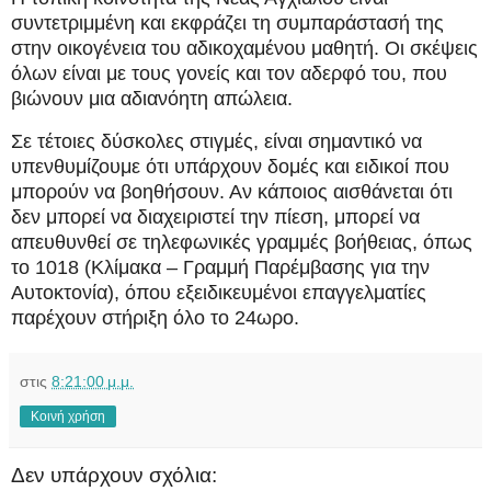
συντετριμμένη και εκφράζει τη συμπαράστασή της
στην οικογένεια του αδικοχαμένου μαθητή. Οι σκέψεις
όλων είναι με τους γονείς και τον αδερφό του, που
βιώνουν μια αδιανόητη απώλεια.
Σε τέτοιες δύσκολες στιγμές, είναι σημαντικό να
υπενθυμίζουμε ότι υπάρχουν δομές και ειδικοί που
μπορούν να βοηθήσουν. Αν κάποιος αισθάνεται ότι
δεν μπορεί να διαχειριστεί την πίεση, μπορεί να
απευθυνθεί σε τηλεφωνικές γραμμές βοήθειας, όπως
το 1018 (Κλίμακα – Γραμμή Παρέμβασης για την
Αυτοκτονία), όπου εξειδικευμένοι επαγγελματίες
παρέχουν στήριξη όλο το 24ωρο.
στις
8:21:00 μ.μ.
Κοινή χρήση
Δεν υπάρχουν σχόλια: