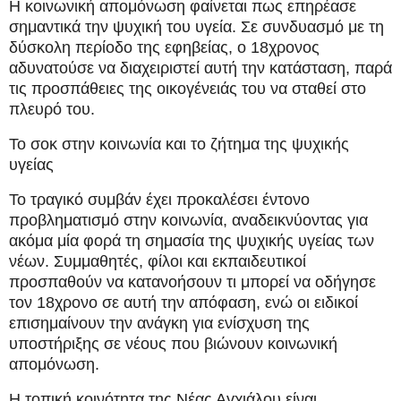
Η κοινωνική απομόνωση φαίνεται πως επηρέασε
σημαντικά την ψυχική του υγεία. Σε συνδυασμό με τη
δύσκολη περίοδο της εφηβείας, ο 18χρονος
αδυνατούσε να διαχειριστεί αυτή την κατάσταση, παρά
τις προσπάθειες της οικογένειάς του να σταθεί στο
πλευρό του.
Το σοκ στην κοινωνία και το ζήτημα της ψυχικής
υγείας
Το τραγικό συμβάν έχει προκαλέσει έντονο
προβληματισμό στην κοινωνία, αναδεικνύοντας για
ακόμα μία φορά τη σημασία της ψυχικής υγείας των
νέων. Συμμαθητές, φίλοι και εκπαιδευτικοί
προσπαθούν να κατανοήσουν τι μπορεί να οδήγησε
τον 18χρονο σε αυτή την απόφαση, ενώ οι ειδικοί
επισημαίνουν την ανάγκη για ενίσχυση της
υποστήριξης σε νέους που βιώνουν κοινωνική
απομόνωση.
Η τοπική κοινότητα της Νέας Αγχιάλου είναι