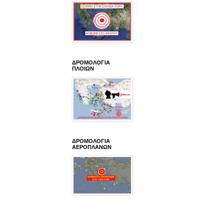
ΔΡΟΜΟΛΟΓΙΑ
ΠΛΟΙΩΝ
ΔΡΟΜΟΛΟΓΙΑ
ΑΕΡΟΠΛΑΝΩΝ