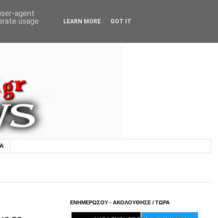
 user-agent
nerate usage
LEARN MORE
GOT IT
ΙΑ
ΕΝΗΜΕΡΩΣΟΥ - ΑΚΟΛΟΥΘΗΣΕ / ΤΩΡΑ