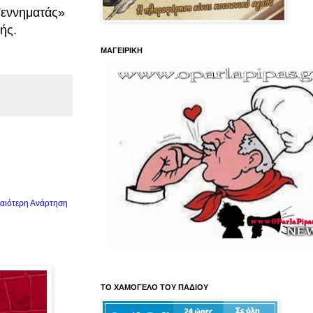
Γεννηματάς»
ής.
ΜΑΓΕΙΡΙΚΗ
αιότερη Ανάρτηση
ΤΟ ΧΑΜΟΓΕΛΟ ΤΟΥ ΠΑΔΙΟΥ