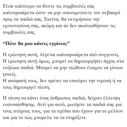
Είναι καλύτερο να δίνετε τις συμβουλές σας
καλοπροαίρετα ώστε να μην υπονομεύσετε τον σεβασμό
προς τα παιδιά σας. Εκείνα, θα εκτιμήσουν την
εμπιστοσύνη σας, ακόμη και αν δεν ακολουθήσουν τις
συμβουλές σας.
“Πότε θα μου κάνεις εγγόνια;”
Η ερώτηση αυτή, λέγεται καλοπροαίρετα από συγγενείς.
Η ερώτηση αυτή όμως, μπορεί να δημιουργήσει άγχος στα
ενήλικα παιδιά. Μπορεί να μην νιώθουν έτοιμοι να γίνουν
γονείς.
Η απόφασή τους, δεν πρέπει να επισύρει την ντροπή ή να
τους δημιουργεί πίεση.
Η πίεση να κάνει ένας άνθρωπος παιδιά, δείχνει έλλειψη
ενσυναίσθησης. Αντί για αυτό, ρωτήστε τα παιδιά σας για
τους στόχους τους, για τα σχέδια που έχουν για το μέλλον
και για το πώς μπορείτε να τα στηρίξετε.