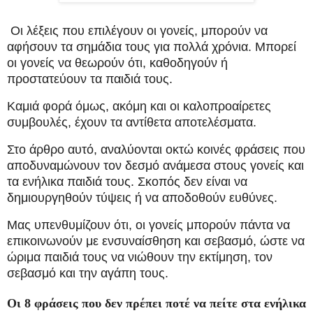
Οι λέξεις που επιλέγουν οι γονείς, μπορούν να
αφήσουν τα σημάδια τους για πολλά χρόνια. Μπορεί
οι γονείς να θεωρούν ότι, καθοδηγούν ή
προστατεύουν τα παιδιά τους.
Καμιά φορά όμως, ακόμη και οι καλοπροαίρετες
συμβουλές, έχουν τα αντίθετα αποτελέσματα.
Στο άρθρο αυτό, αναλύονται οκτώ κοινές φράσεις που
αποδυναμώνουν τον δεσμό ανάμεσα στους γονείς και
τα ενήλικα παιδιά τους. Σκοπός δεν είναι να
δημιουργηθούν τύψεις ή να αποδοθούν ευθύνες.
Μας υπενθυμίζουν ότι, οι γονείς μπορούν πάντα να
επικοινωνούν με ενσυναίσθηση και σεβασμό, ώστε να
ώριμα παιδιά τους να νιώθουν την εκτίμηση, τον
σεβασμό και την αγάπη τους.
Οι 8 φράσεις που δεν πρέπει ποτέ να πείτε στα ενήλικα