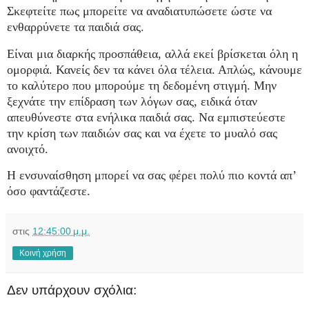
Σκεφτείτε πως μπορείτε να αναδιατυπώσετε ώστε να
ενθαρρύνετε τα παιδιά σας.
Είναι μια διαρκής προσπάθεια, αλλά εκεί βρίσκεται όλη η
ομορφιά. Κανείς δεν τα κάνει όλα τέλεια. Απλώς, κάνουμε
το καλύτερο που μπορούμε τη δεδομένη στιγμή. Μην
ξεχνάτε την επίδραση των λόγων σας, ειδικά όταν
απευθύνεστε στα ενήλικα παιδιά σας. Να εμπιστεύεστε
την κρίση των παιδιών σας και να έχετε το μυαλό σας
ανοιχτό.
Η ενσυναίσθηση μπορεί να σας φέρει πολύ πιο κοντά απ’
όσο φαντάζεστε.
στις
12:45:00 μ.μ.
Κοινή χρήση
Δεν υπάρχουν σχόλια: