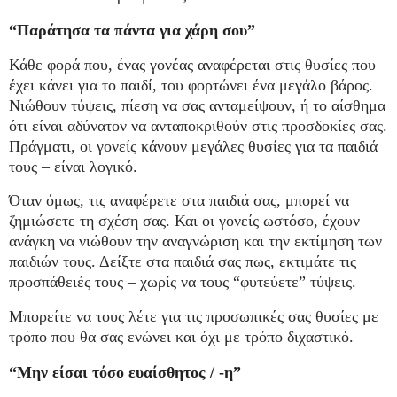
“Παράτησα τα πάντα για χάρη σου”
Κάθε φορά που, ένας γονέας αναφέρεται στις θυσίες που
έχει κάνει για το παιδί, του φορτώνει ένα μεγάλο βάρος.
Νιώθουν τύψεις, πίεση να σας ανταμείψουν, ή το αίσθημα
ότι είναι αδύνατον να ανταποκριθούν στις προσδοκίες σας.
Πράγματι, οι γονείς κάνουν μεγάλες θυσίες για τα παιδιά
τους – είναι λογικό.
Όταν όμως, τις αναφέρετε στα παιδιά σας, μπορεί να
ζημιώσετε τη σχέση σας. Και οι γονείς ωστόσο, έχουν
ανάγκη να νιώθουν την αναγνώριση και την εκτίμηση των
παιδιών τους. Δείξτε στα παιδιά σας πως, εκτιμάτε τις
προσπάθειές τους – χωρίς να τους “φυτεύετε” τύψεις.
Μπορείτε να τους λέτε για τις προσωπικές σας θυσίες με
τρόπο που θα σας ενώνει και όχι με τρόπο διχαστικό.
“Μην είσαι τόσο ευαίσθητος / -η”