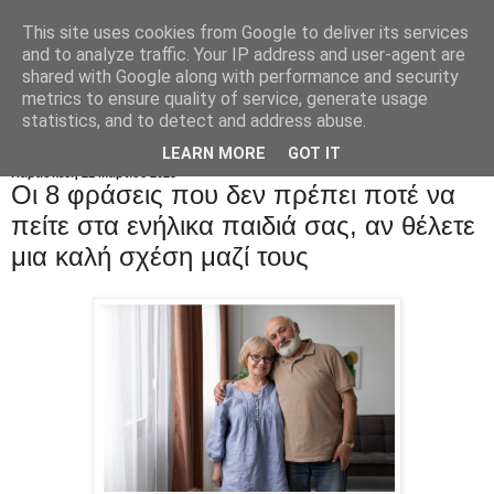
This site uses cookies from Google to deliver its services
and to analyze traffic. Your IP address and user-agent are
shared with Google along with performance and security
metrics to ensure quality of service, generate usage
statistics, and to detect and address abuse.
LEARN MORE
GOT IT
Παρασκευή 21 Μαρτίου 2025
Oι 8 φράσεις που δεν πρέπει ποτέ να
πείτε στα ενήλικα παιδιά σας, αν θέλετε
μια καλή σχέση μαζί τους