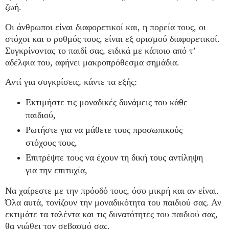
ζωή.
Οι άνθρωποι είναι διαφορετικοί και, η πορεία τους, οι
στόχοι και ο ρυθμός τους, είναι εξ ορισμού διαφορετικοί.
Συγκρίνοντας το παιδί σας, ειδικά με κάποιο από τ’
αδέλφια του, αφήνει μακροπρόθεσμα σημάδια.
Αντί για συγκρίσεις, κάντε τα εξής:
Εκτιμήστε τις μοναδικές δυνάμεις του κάθε
παιδιού,
Ρωτήστε για να μάθετε τους προσωπικούς
στόχους τους,
Επιτρέψτε τους να έχουν τη δική τους αντίληψη
για την επιτυχία,
Να χαίρεστε με την πρόοδό τους, όσο μικρή και αν είναι.
Όλα αυτά, τονίζουν την μοναδικότητα του παιδιού σας. Αν
εκτιμάτε τα ταλέντα και τις δυνατότητες του παιδιού σας,
θα νιώθει τον σεβασμό σας.