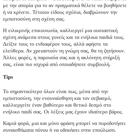
με την απορία για το αν πραγματικά θέλετε να βοηθήσετε
ή να κρίνετε. Τέτοιου είδους σχόλια, διαβρώνουν την
εμπιστοσύνη στη σχέση σας.
Η ειλικρινής επικοινωνία, καλλιεργεί μια ουσιαστική
σχέση ανάμεσα στους γονείς και τα ενήλικα παιδιά τους.
Δείξτε τους το ενδιαφέρον τους, αλλά αφήστε τα
ελεύθερα. Αν χρειαστούν τη γνώμη σας, θα τη ζητήσουν.
Άλλες φορές, η παρουσία σας και η ακλόνητη στήριξή
σας, είναι πιο ισχυρά από οποιαδήποτε συμβουλή.
Tips
Το σημαντικότερο όλων είναι πως, μέσα από την
εμπιστοσύνη, την ενσυναίσθηση και τον σεβασμό,
καλλιεργείτε έναν βαθύτερο και θετικό δεσμό στο
ενήλικο παιδί σας. Οι λέξεις μας έχουν ιδιαίτερο βάρος.
Καμιά φορά, μια και μόνο φράση μπορεί να πυροδοτήσει
συναισθήματα πόνου ή να οδηγήσει στην επούλωση.