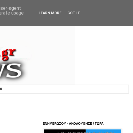
 user-agent
nerate usage
LEARN MORE
GOT IT
ΙΑ
ΕΝΗΜΕΡΩΣΟΥ - ΑΚΟΛΟΥΘΗΣΕ / ΤΩΡΑ