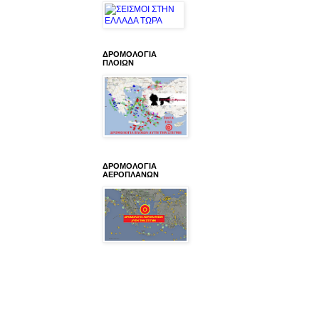
ΔΡΟΜΟΛΟΓΙΑ
ΠΛΟΙΩΝ
ΔΡΟΜΟΛΟΓΙΑ
ΑΕΡΟΠΛΑΝΩΝ