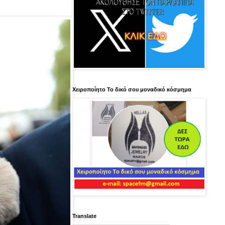
Χειροποίητο Το δικό σου μοναδικό κόσμημα
Translate