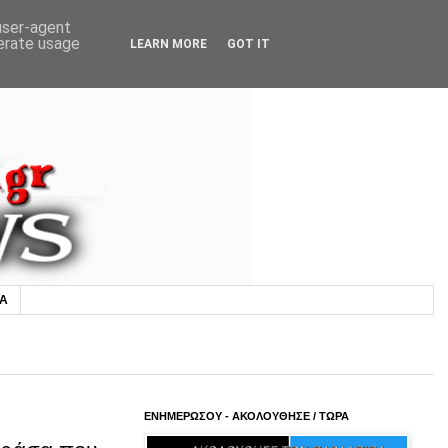
 user-agent
nerate usage
LEARN MORE
GOT IT
ΙΑ
ΕΝΗΜΕΡΩΣΟΥ - ΑΚΟΛΟΥΘΗΣΕ / ΤΩΡΑ