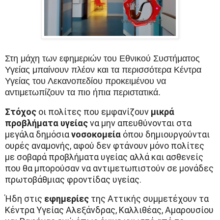
Στη μάχη των εφημεριών του Εθνικού Συστήματος
Υγείας μπαίνουν πλέον και τα περισσότερα Κέντρα
Υγείας του Λεκανοπεδίου προκειμένου να
αντιμετωπίζουν τα πιο ήπια περιστατικά.
Στόχος
οι πολίτες που εμφανίζουν
μικρά
προβλήματα υγείας
να μην απευθύνονται στα
μεγάλα δημόσια
νοσοκομεία
όπου δημιουργούνται
ουρές αναμονής, αφού δεν φτάνουν μόνο πολίτες
με σοβαρά προβλήματα υγείας αλλά και ασθενείς
που θα μπορούσαν να αντιμετωπιστούν σε μονάδες
πρωτοβάθμιας φροντίδας υγείας.
Ήδη στις
εφημερίες
της Αττικής συμμετέχουν τα
Κέντρα Υγείας Αλεξάνδρας, Καλλιθέας, Αμαρουσίου