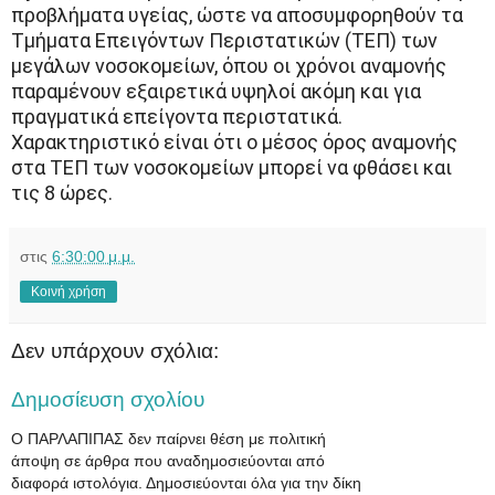
προβλήματα υγείας, ώστε να αποσυμφορηθούν τα
Τμήματα Επειγόντων Περιστατικών (ΤΕΠ) των
μεγάλων νοσοκομείων, όπου οι χρόνοι αναμονής
παραμένουν εξαιρετικά υψηλοί ακόμη και για
πραγματικά επείγοντα περιστατικά.
Χαρακτηριστικό είναι ότι ο μέσος όρος αναμονής
στα ΤΕΠ των νοσοκομείων μπορεί να φθάσει και
τις 8 ώρες.
στις
6:30:00 μ.μ.
Κοινή χρήση
Δεν υπάρχουν σχόλια:
Δημοσίευση σχολίου
Ο ΠΑΡΛΑΠΙΠΑΣ δεν παίρνει θέση με πολιτική
άποψη σε άρθρα που αναδημοσιεύονται από
διαφορά ιστολόγια. Δημοσιεύονται όλα για την δίκη