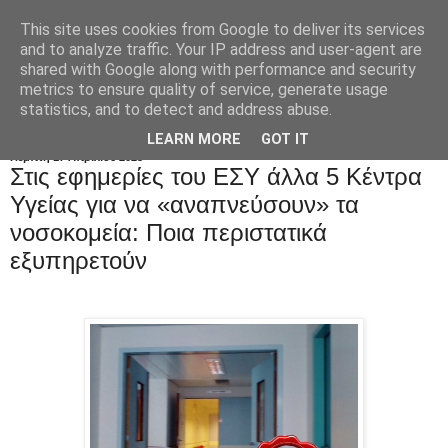
This site uses cookies from Google to deliver its services
and to analyze traffic. Your IP address and user-agent are
shared with Google along with performance and security
metrics to ensure quality of service, generate usage
statistics, and to detect and address abuse.
LEARN MORE
GOT IT
Πέμπτη 17 Απριλίου 2025
Στις εφημερίες του ΕΣΥ άλλα 5 Κέντρα
Υγείας για να «αναπνεύσουν» τα
νοσοκομεία: Ποια περιστατικά
εξυπηρετούν