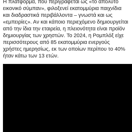
Η πλατφόρμα, που περιγράφεται ως «το απόλυτο
εικονικό σύμπαν», φιλοξενεί εκατομμύρια παιχνίδια
και διαδραστικά περιβάλλοντα – γνωστά και ως
«εμπειρίες». Αν και κάποιο περιεχόμενο δημιουργείται
από την ίδια την εταιρεία, η πλειονότητα είναι προϊόν
δημιουργίας των χρηστών. Το 2024, η Ρομπλόξ είχε
περισσότερους από 85 εκατομμύρια ενεργούς
χρήστες ημερησίως, εκ των οποίων περίπου το 40%
ήταν κάτω των 13 ετών.