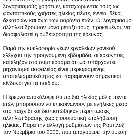
λογαριασμούς χρηστών, καταχωρώντας τους ως
φανταστικούς χρήστες ηλικίας πέντε, εννέα, δέκα,
δεκατριών και άνω των σαράντα ετών. Οι λογαριασμοί
αλληλεπιδρούσαν μόνο μεταξύ τους, προκειμένου να
διασφαλιστεί η ουδετερότητα της έρευνας.
Παρά την κυκλοφορία νέων εργαλείων γονικού
ελέγχου την προηγούμενη εβδομάδα, οι ερευνητές
κατέληξαν στο συμπέρασμα ότι «οι υπάρχοντες
μηχανισμοί ασφαλείας είναι περιορισμένης
αποτελεσματικότητας και παραμένουν σημαντικοί
κίνδυνοι για τα παιδιά».
Η έρευνα αποκάλυψε ότι παιδιά ηλικίας μόλις πέντε
ετών μπορούσαν να επικοινωνούν με ενήλικες μέσα
στο παιχνίδι και διαπιστώθηκαν περιπτώσεις
αλληλεπίδρασης χωρίς ουσιαστική επαλήθευση
ηλικίας. Παρά την αλλαγή ρυθμίσεων της Ρομπλόξ
τον Νοέμβριο του 2023, που απαγορεύει την άμεση