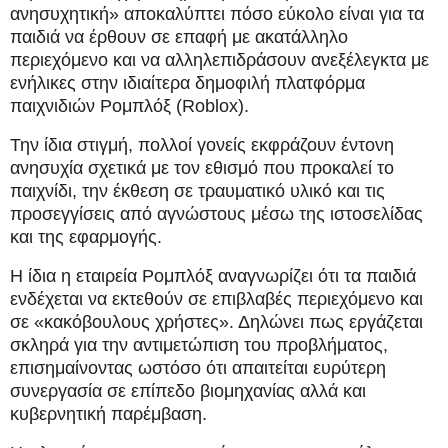
ανησυχητική» αποκαλύπτει πόσο εύκολο είναι για τα
παιδιά να έρθουν σε επαφή με ακατάλληλο
περιεχόμενο και να αλληλεπιδράσουν ανεξέλεγκτα με
ενήλικες στην ιδιαίτερα δημοφιλή πλατφόρμα
παιχνιδιών Ρομπλόξ (Roblox).
Την ίδια στιγμή, πολλοί γονείς εκφράζουν έντονη
ανησυχία σχετικά με τον εθισμό που προκαλεί το
παιχνίδι, την έκθεση σε τραυματικό υλικό και τις
προσεγγίσεις από αγνώστους μέσω της ιστοσελίδας
και της εφαρμογής.
Η ίδια η εταιρεία Ρομπλόξ αναγνωρίζει ότι τα παιδιά
ενδέχεται να εκτεθούν σε επιβλαβές περιεχόμενο και
σε «κακόβουλους χρήστες». Δηλώνει πως εργάζεται
σκληρά για την αντιμετώπιση του προβλήματος,
επισημαίνοντας ωστόσο ότι απαιτείται ευρύτερη
συνεργασία σε επίπεδο βιομηχανίας αλλά και
κυβερνητική παρέμβαση.