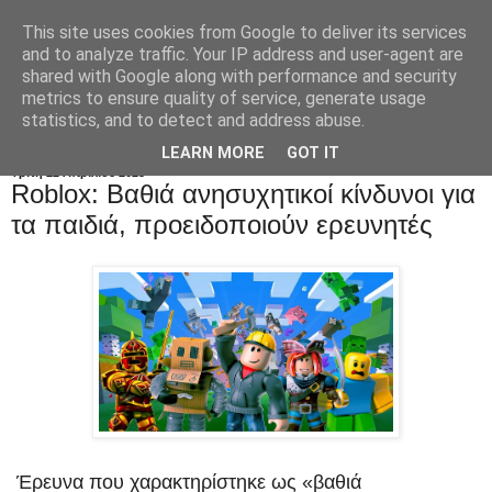
This site uses cookies from Google to deliver its services
and to analyze traffic. Your IP address and user-agent are
shared with Google along with performance and security
metrics to ensure quality of service, generate usage
statistics, and to detect and address abuse.
LEARN MORE
GOT IT
Τρίτη 22 Απριλίου 2025
Roblox: Βαθιά ανησυχητικοί κίνδυνοι για
τα παιδιά, προειδοποιούν ερευνητές
Έρευνα που χαρακτηρίστηκε ως «βαθιά