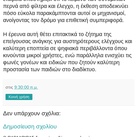
περνά από φίλτρα και έλεγχο, η έκθεση αποδεικνύει
πόσο εύκολα παρακάμπτονται αυτοί οι μηχανισμοί,
ανοίγοντας τον δρόμο για επιθετική συμπεριφορά.
Η έρευνα αυτή θέτει επιτακτικά το ζήτημα της
επείγουσας ανάγκης για αυστηρότερους ελέγχους και
καλύτερη εποπτεία σε ψηφιακά περιβάλλοντα όπου
κινούνται μικροί χρήστες, ενώ παράλληλα ενισχύει τις
φωνές γονέων και ειδικών που ζητούν καλύτερη
προστασία των παιδιών στο διαδίκτυο.
στις
9:30:00 π.μ.
Κοινή χρήση
Δεν υπάρχουν σχόλια:
Δημοσίευση σχολίου