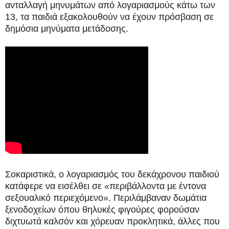
ανταλλαγή μηνυμάτων από λογαριασμούς κάτω των
13, τα παιδιά εξακολουθούν να έχουν πρόσβαση σε
δημόσια μηνύματα μετάδοσης.
Σοκαριστικά, ο λογαριασμός του δεκάχρονου παιδιού
κατάφερε να εισέλθει σε «περιβάλλοντα με έντονα
σεξουαλικό περιεχόμενο». Περιλάμβαναν δωμάτια
ξενοδοχείων όπου θηλυκές φιγούρες φορούσαν
διχτυωτά καλσόν και χόρευαν προκλητικά, άλλες που