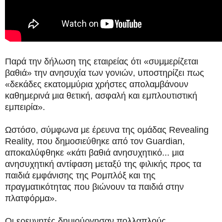
Παρά την δήλωση της εταιρείας ότι «συμμερίζεται
βαθιά» την ανησυχία των γονιών, υποστηρίζει πως
«δεκάδες εκατομμύρια χρήστες απολαμβάνουν
καθημερινά μια θετική, ασφαλή και εμπλουτιστική
εμπειρία».
Ωστόσο, σύμφωνα με έρευνα της ομάδας Revealing
Reality, που δημοσιεύθηκε από τον Guardian,
αποκαλύφθηκε «κάτι βαθιά ανησυχητικό... μια
ανησυχητική αντίφαση μεταξύ της φιλικής προς τα
παιδιά εμφάνισης της Ρομπλόξ και της
πραγματικότητας που βιώνουν τα παιδιά στην
πλατφόρμα».
Οι ερευνητές δημιούργησαν πολλαπλούς