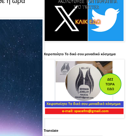
θε η ώρα
Χειροποίητο Το δικό σου μοναδικό κόσμημα
Translate