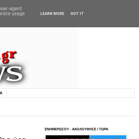
 user-agent
nerate usage
LEARN MORE
GOT IT
ΙΑ
ΕΝΗΜΕΡΩΣΟΥ - ΑΚΟΛΟΥΘΗΣΕ / ΤΩΡΑ