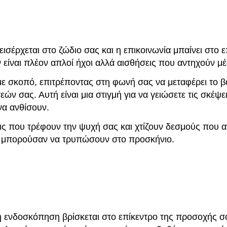
ισέρχεται στο ζώδιο σας και η επικοινωνία μπαίνει στο ε
ν είναι πλέον απλοί ήχοι αλλά αισθήσεις που αντηχούν μ
με σκοπό, επιτρέποντας στη φωνή σας να μεταφέρει το 
ών σας. Αυτή είναι μια στιγμή για να γειώσετε τις σκέψει
να ανθίσουν.
ις που τρέφουν την ψυχή σας και χτίζουν δεσμούς που α
 μπορούσαν να τρυπώσουν στο προσκήνιο.
η ενδοσκόπηση βρίσκεται στο επίκεντρο της προσοχής σο