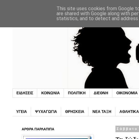
This site uses cookies from Google to 
are shared with Google along with per
statistics, and to detect and address
ΕΙΔΗΣΕΙΣ
ΚΟΙΝΩΝΙΑ
ΠΟΛΙΤΙΚΗ
ΔΙΕΘΝΗ
ΟΙΚΟΝΟΜΙΑ
ΥΓΕΙΑ
ΨΥΧΑΓΩΓΙΑ
ΘΡΗΣΚΕΙΑ
ΝΕΑ ΤΑΞΗ
ΑΘΛΗΤΙΚΑ
ΑΡΘΡΑ ΠΑΡΛΑΠΙΠΑ
Σάββατο 