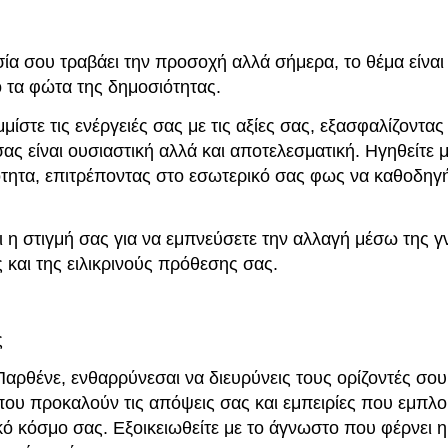
ία σου τραβάει την προσοχή αλλά σήμερα, το θέμα είναι
 τα φώτα της δημοσιότητας.
ίστε τις ενέργειές σας με τις αξίες σας, εξασφαλίζοντας 
ας είναι ουσιαστική αλλά και αποτελεσματική. Ηγηθείτε 
ότητα, επιτρέποντας στο εσωτερικό σας φως να καθοδηγή
ι η στιγμή σας για να εμπνεύσετε την αλλαγή μέσω της γ
και της ειλικρινούς πρόθεσης σας.
ς
αρθένε, ενθαρρύνεσαι να διευρύνεις τους ορίζοντές σου
που προκαλούν τις απόψεις σας και εμπειρίες που εμπλο
ό κόσμο σας. Εξοικειωθείτε με το άγνωστο που φέρνει η