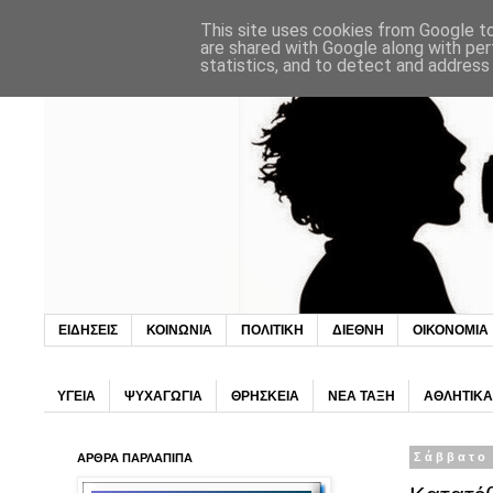
This site uses cookies from Google to 
are shared with Google along with per
statistics, and to detect and address
ΕΙΔΗΣΕΙΣ
ΚΟΙΝΩΝΙΑ
ΠΟΛΙΤΙΚΗ
ΔΙΕΘΝΗ
ΟΙΚΟΝΟΜΙΑ
ΥΓΕΙΑ
ΨΥΧΑΓΩΓΙΑ
ΘΡΗΣΚΕΙΑ
ΝΕΑ ΤΑΞΗ
ΑΘΛΗΤΙΚΑ
ΑΡΘΡΑ ΠΑΡΛΑΠΙΠΑ
Σάββατο 