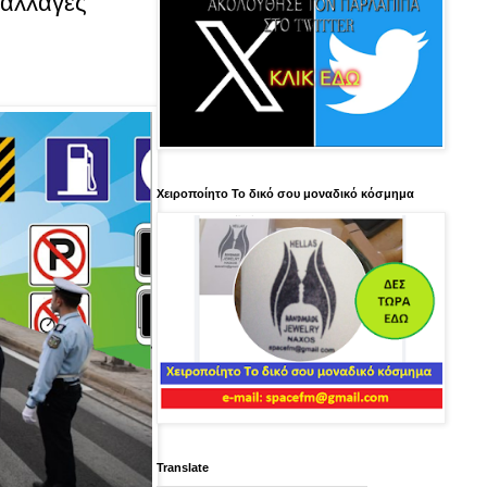
 αλλαγές
Χειροποίητο Το δικό σου μοναδικό κόσμημα
Translate