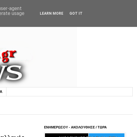
 user-agent
nerate usage
LEARN MORE
GOT IT
ΙΑ
ΕΝΗΜΕΡΩΣΟΥ - ΑΚΟΛΟΥΘΗΣΕ / ΤΩΡΑ