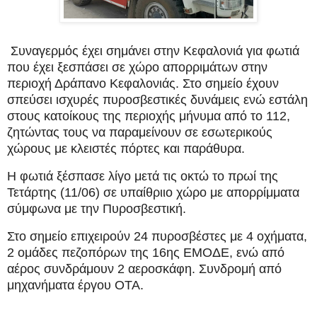
Συναγερμός έχει σημάνει στην Κεφαλονιά για φωτιά
που έχει ξεσπάσει σε χώρο απορριμάτων στην
περιοχή Δράπανο Κεφαλονιάς. Στο σημείο έχουν
σπεύσει ισχυρές πυροσβεστικές δυνάμεις ενώ εστάλη
στους κατοίκους της περιοχής μήνυμα από το 112,
ζητώντας τους να παραμείνουν σε εσωτερικούς
χώρους με κλειστές πόρτες και παράθυρα.
Η φωτιά ξέσπασε λίγο μετά τις οκτώ το πρωί της
Τετάρτης (11/06) σε υπαίθριιο χώρο με απορρίμματα
σύμφωνα με την Πυροσβεστική.
Στο σημείο επιχειρούν 24 πυροσβέστες με 4 οχήματα,
2 ομάδες πεζοπόρων της 16ης ΕΜΟΔΕ, ενώ από
αέρος συνδράμουν 2 αεροσκάφη. Συνδρομή από
μηχανήματα έργου ΟΤΑ.