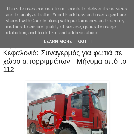
This site uses cookies from Google to deliver its services
and to analyze traffic. Your IP address and user-agent are
shared with Google along with performance and security
metrics to ensure quality of service, generate usage
statistics, and to detect and address abuse.
LEARN MORE
GOT IT
Τετάρτη 11 Ιουνίου 2025
Κεφαλονιά: Συναγερμός για φωτιά σε
χώρο απορριμμάτων - Μήνυμα από το
112