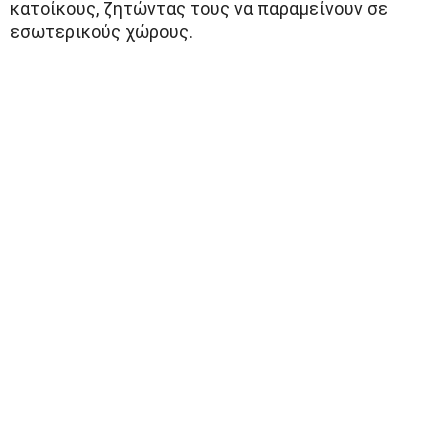
κατοίκους, ζητώντας τους να παραμείνουν σε
εσωτερικούς χώρους.