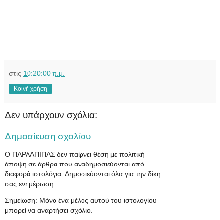
στις
10:20:00 π.μ.
Κοινή χρήση
Δεν υπάρχουν σχόλια:
Δημοσίευση σχολίου
Ο ΠΑΡΛΑΠΙΠΑΣ δεν παίρνει θέση με πολιτική
άποψη σε άρθρα που αναδημοσιεύονται από
διαφορά ιστολόγια. Δημοσιεύονται όλα για την δίκη
σας ενημέρωση.
Σημείωση: Μόνο ένα μέλος αυτού του ιστολογίου
μπορεί να αναρτήσει σχόλιο.