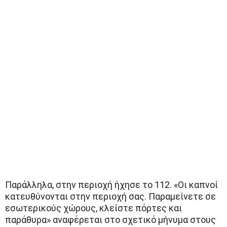
Παράλληλα, στην περιοχή ήχησε το 112. «Οι καπνοί
κατευθύνονται στην περιοχή σας. Παραμείνετε σε
εσωτερικούς χώρους, κλείστε πόρτες και
παράθυρα» αναφέρεται στο σχετικό μήνυμα στους