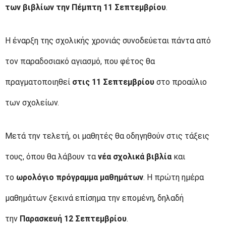
των βιβλίων την Πέμπτη 11 Σεπτεμβρίου
.
Η έναρξη της σχολικής χρονιάς συνοδεύεται πάντα από
τον παραδοσιακό αγιασμό, που φέτος θα
πραγματοποιηθεί
στις 11 Σεπτεμβρίου
στο προαύλιο
των σχολείων.
Μετά την τελετή, οι μαθητές θα οδηγηθούν στις τάξεις
τους, όπου θα λάβουν τα
νέα σχολικά βιβλία
και
το
ωρολόγιο πρόγραμμα μαθημάτων
. Η πρώτη ημέρα
μαθημάτων ξεκινά επίσημα την επομένη, δηλαδή
την
Παρασκευή 12 Σεπτεμβρίου
.