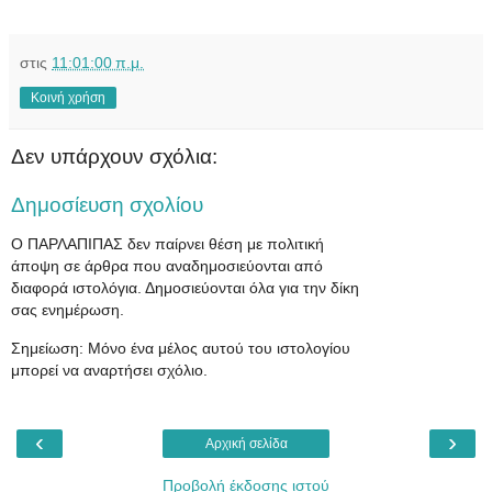
στις
11:01:00 π.μ.
Κοινή χρήση
Δεν υπάρχουν σχόλια:
Δημοσίευση σχολίου
Ο ΠΑΡΛΑΠΙΠΑΣ δεν παίρνει θέση με πολιτική
άποψη σε άρθρα που αναδημοσιεύονται από
διαφορά ιστολόγια. Δημοσιεύονται όλα για την δίκη
σας ενημέρωση.
Σημείωση: Μόνο ένα μέλος αυτού του ιστολογίου
μπορεί να αναρτήσει σχόλιο.
‹
›
Αρχική σελίδα
Προβολή έκδοσης ιστού