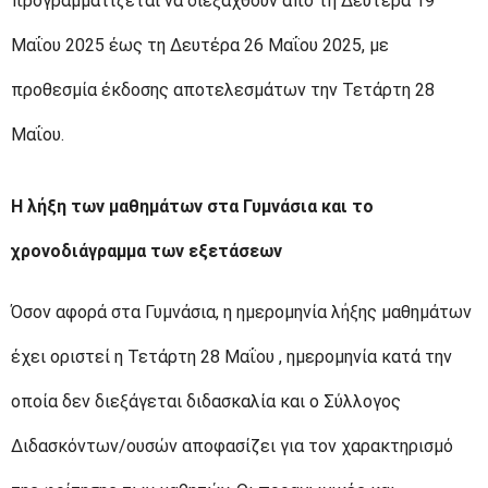
προγραμματίζεται να διεξαχθούν από τη Δευτέρα 19
Μαΐου 2025 έως τη Δευτέρα 26 Μαΐου 2025, με
προθεσμία έκδοσης αποτελεσμάτων την Τετάρτη 28
Μαΐου.
Η λήξη των μαθημάτων στα Γυμνάσια και το
χρονοδιάγραμμα των εξετάσεων
Όσον αφορά στα Γυμνάσια,
η ημερομηνία λήξης μαθημάτων
έχει οριστεί η Τετάρτη 28 Μαΐου , ημερομηνία κατά την
οποία δεν διεξάγεται διδασκαλία και ο Σύλλογος
Διδασκόντων/ουσών αποφασίζει για τον χαρακτηρισμό