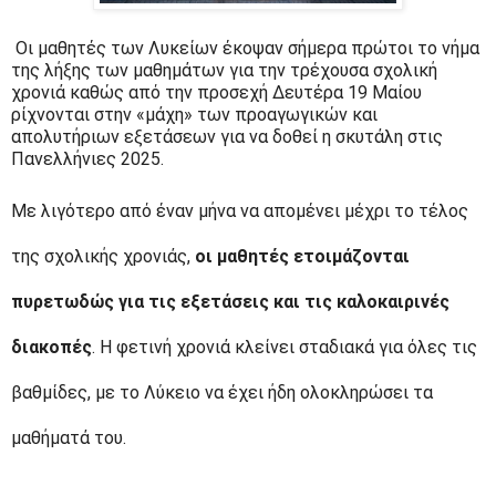
Οι μαθητές των Λυκείων έκοψαν σήμερα πρώτοι το νήμα
της λήξης των μαθημάτων για την τρέχουσα σχολική
χρονιά καθώς από την προσεχή Δευτέρα 19 Μαίου
ρίχνονται στην «μάχη» των προαγωγικών και
απολυτήριων εξετάσεων για να δοθεί η σκυτάλη στις
Πανελλήνιες 2025.
Με λιγότερο από έναν μήνα να απομένει μέχρι το τέλος
της σχολικής χρονιάς,
οι μαθητές ετοιμάζονται
πυρετωδώς για τις εξετάσεις και τις καλοκαιρινές
διακοπές
. Η φετινή χρονιά κλείνει σταδιακά για όλες τις
βαθμίδες, με το Λύκειο να έχει ήδη ολοκληρώσει τα
μαθήματά του.