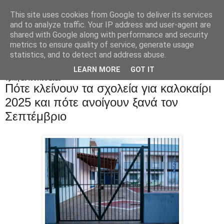
This site uses cookies from Google to deliver its services
and to analyze traffic. Your IP address and user-agent are
shared with Google along with performance and security
metrics to ensure quality of service, generate usage
statistics, and to detect and address abuse.
LEARN MORE
GOT IT
Τρίτη 10 Ιουνίου 2025
Πότε κλείνουν τα σχολεία για καλοκαίρι
2025 και πότε ανοίγουν ξανά τον
Σεπτέμβριο