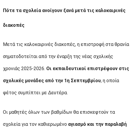
Πότε τα σχολεία ανοίγουν ξανά μετά τις καλοκαιρινές
διακοπές
Μετά τις καλοκαιρινές διακοπές, η επιστροφή στα θρανία
σηματοδοτείται από την έναρξη της νέας σχολικής
χρονιάς 2025-2026.
Οι εκπαιδευτικοί επιστρέφουν στις
σχολικές μονάδες από την 1η Σεπτεμβρίου
, η οποία
φέτος συμπίπτει με Δευτέρα.
Οι μαθητές όλων των βαθμίδων θα επισκεφτούν τα
σχολεία για τον καθιερωμένο
αγιασμό και την παραλαβή