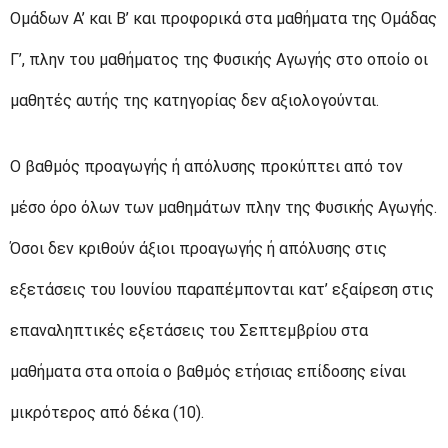
Ομάδων Α’ και Β’ και προφορικά στα μαθήματα της Ομάδας
Γ’, πλην του μαθήματος της Φυσικής Αγωγής στο οποίο οι
μαθητές αυτής της κατηγορίας δεν αξιολογούνται.
Ο βαθμός προαγωγής ή απόλυσης προκύπτει από τον
μέσο όρο όλων των μαθημάτων πλην της Φυσικής Αγωγής.
Όσοι δεν κριθούν άξιοι προαγωγής ή απόλυσης στις
εξετάσεις του Ιουνίου παραπέμπονται κατ’ εξαίρεση στις
επαναληπτικές εξετάσεις του Σεπτεμβρίου στα
μαθήματα στα οποία ο βαθμός ετήσιας επίδοσης είναι
μικρότερος από δέκα (10).