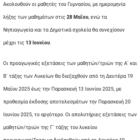
Ακολουθούν οι μαθητές του Γυμνασίου, με ημερομηνία
λήξης των μαθημάτων στις
28 Μαΐου
, ενώ τα
Νηπιαγωγεία και τα Δημοτικά σχολεία θα συνεχίσουν
μέχρι τις
13 Ιουνίου
.
Οι προαγωγικές εξετάσεις των μαθητών/τριών της Α΄ και
Β΄ τάξης των Λυκείων θα διεξαχθούν από τη Δευτέρα 19
Μαΐου 2025 έως την Παρασκευή 13 Ιουνίου 2025, με
προθεσμία έκδοσης αποτελεσμάτων την Παρασκευή 20
Ιουνίου 2025, το αργότερο. Οι απολυτήριες εξετάσεις των
μαθητών/τριών της Γ΄ τάξης του λυκείου