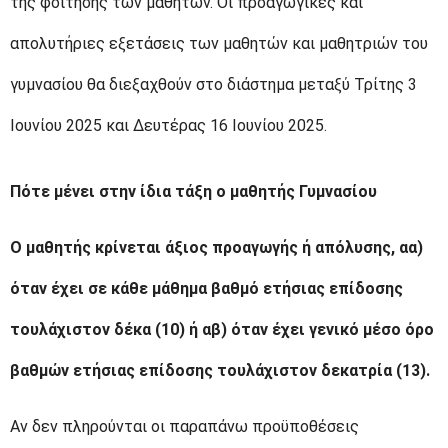
της φοίτησης των μαθητών. Οι προαγωγικές και
απολυτήριες εξετάσεις των μαθητών και μαθητριών του
γυμνασίου θα διεξαχθούν στο διάστημα μεταξύ Τρίτης 3
Ιουνίου 2025 και Δευτέρας 16 Ιουνίου 2025.
Πότε μένει στην ίδια τάξη ο μαθητής Γυμνασίου
Ο μαθητής κρίνεται άξιος προαγωγής ή απόλυσης, αα)
όταν έχει σε κάθε μάθημα βαθμό ετήσιας επίδοσης
τουλάχιστον δέκα (10) ή αβ) όταν έχει γενικό μέσο όρο
βαθμών ετήσιας επίδοσης τουλάχιστον δεκατρία (13).
Αν δεν πληρούνται οι παραπάνω προϋποθέσεις