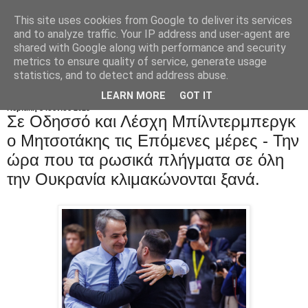
This site uses cookies from Google to deliver its services
and to analyze traffic. Your IP address and user-agent are
shared with Google along with performance and security
metrics to ensure quality of service, generate usage
statistics, and to detect and address abuse.
LEARN MORE
GOT IT
Κυριακή 8 Ιουνίου 2025
Σε Οδησσό και Λέσχη Μπίλντερμπεργκ
ο Μητσοτάκης τις Eπόμενες μέρες - Την
ώρα που τα ρωσικά πλήγματα σε όλη
την Ουκρανία κλιμακώνονται ξανά.