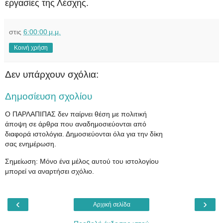
εργασίες της Λέσχης.
στις
6:00:00 μ.μ.
Κοινή χρήση
Δεν υπάρχουν σχόλια:
Δημοσίευση σχολίου
Ο ΠΑΡΛΑΠΙΠΑΣ δεν παίρνει θέση με πολιτική
άποψη σε άρθρα που αναδημοσιεύονται από
διαφορά ιστολόγια. Δημοσιεύονται όλα για την δίκη
σας ενημέρωση.
Σημείωση: Μόνο ένα μέλος αυτού του ιστολογίου
μπορεί να αναρτήσει σχόλιο.
‹
›
Αρχική σελίδα