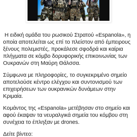
Η ειδική ομάδα του ρωσικού Στρατού «Espanola», η
οποία αποτελείται ως επί το πλείστον από έμπειρους
ξένους πολεμιστές, προκάλεσε σφοδρά και καίρια
πλήγματα σε κόμβο δορυφορικής επικοινωνίας των
Ουκρανών στη Μαύρη Θάλσσα.
Σύμφωνα με πληροφορίες, το συγκεκριμένο σημείο
αποτελούσε κέντρο ελέγχου και συντονισμού των
επιχειρήσεων των ουκρανικών δυνάμεων στην
Κριμαία.
Kομάντος της «Espanola» μετέβησαν στο σημείο και
αφού έκαψαν τα νευραλγικά σημεία του κόμβου στη
συνέχεια το έπληξαν με drones.
Δείτε βίντεο: