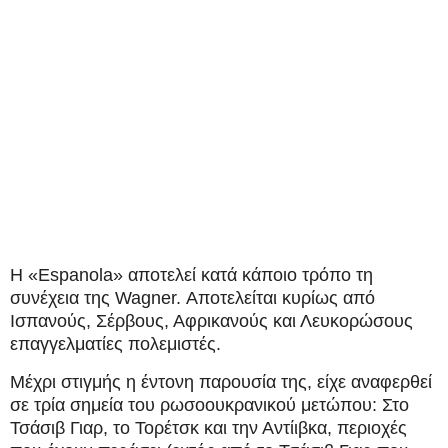
Η «Espanola» αποτελεί κατά κάποιο τρόπο τη
συνέχεια της Wagner. Αποτελείται κυρίως από
Ισπανούς, Σέρβους, Αφρικανούς και Λευκορώσους
επαγγελματίες πολεμιστές.
Μέχρι στιγμής η έντονη παρουσία της, είχε αναφερθεί
σε τρία σημεία του ρωσοουκρανικού μετώπου: Στο
Τσάσιβ Γιαρ, το Τορέτσκ και την Αντίιβκα, περιοχές