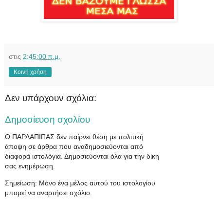
στις
2:45:00 π.μ.
Κοινή χρήση
Δεν υπάρχουν σχόλια:
Δημοσίευση σχολίου
Ο ΠΑΡΛΑΠΙΠΑΣ δεν παίρνει θέση με πολιτική
άποψη σε άρθρα που αναδημοσιεύονται από
διαφορά ιστολόγια. Δημοσιεύονται όλα για την δίκη
σας ενημέρωση.
Σημείωση: Μόνο ένα μέλος αυτού του ιστολογίου
μπορεί να αναρτήσει σχόλιο.