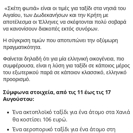
«Σκέτη φωτιά» είναι οι τιμές για ταξίδι στα νησιά του
Αιγαίου, των Δωδεκανήσων και την Κρήτη με
αποτέλεσμα οι Έλληνες να σκέφτονται πολύ σοβαρά
να κανονίσουν διακοπές εκτός συνόρων.
Η σύγκριση τιμών που αποτυπώνει την οξύμωρη
πραγματικότητα.
Φαίνεται δηλαδή ότι για μία ελληνική οικογένεια, πιο
συμφέρουσα, είναι η λύση για ταξίδι σε κάποιος μέρος
του εξωτερικού παρά σε κάποιον κλασσικό, ελληνικό
προορισμό.
Σύμφωνα στοιχεία, από τις 11 έως τις 17
Αυγούστου:
Ένα ακτοπλοϊκό ταξίδι για ένα άτομο στα Χανιά
θα κοστίσει 106 ευρώ.
Ένα αεροπορικό ταξίδι για ένα άτομο στη