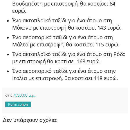
Βουδαπέστη με επιστροφή, θα κοστίσει 84
ευρώ.
Ένα ακτοπλοϊκό ταξίδι για ένα άτομο στη
Μύκονο με επιστροφή θα κοστίσει 143 ευρώ.
Ένα αεροπορικό ταξίδι για ένα άτομο στη
Μάλτα με επιστροφή, θα κοστίσει 115 ευρώ.
Ένα ακτοπλοϊκό ταξίδι για ένα άτομο στη Ρόδο
με επιστροφή θα κοστίσει 168 ευρώ.
Ένα αεροπορικό ταξίδι για ένα άτομο στην
Ιταλία με επιστροφή, θα κοστίσει 118 ευρώ.
στις
4:30:00 μ.μ.
Κοινή χρήση
Δεν υπάρχουν σχόλια: