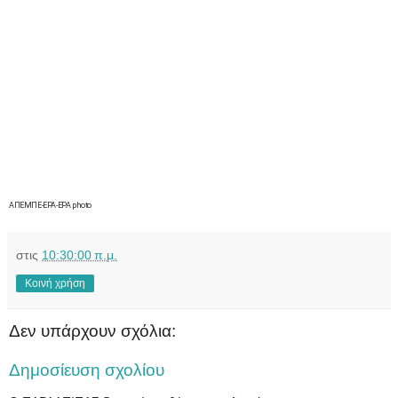
ΑΠΕΜΠΕ-EPA-EPA photo
στις
10:30:00 π.μ.
Κοινή χρήση
Δεν υπάρχουν σχόλια:
Δημοσίευση σχολίου