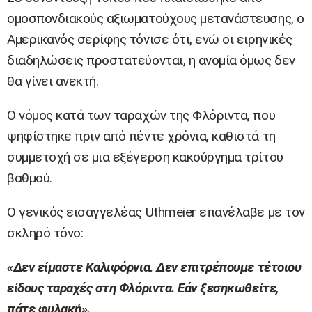
ομοσπονδιακούς αξιωματούχους μετανάστευσης, ο
Αμερικανός σερίφης τόνισε ότι, ενώ οι ειρηνικές
διαδηλώσεις προστατεύονται, η ανομία όμως δεν
θα γίνει ανεκτή.
Ο νόμος κατά των ταραχών της Φλόριντα, που
ψηφίστηκε πριν από πέντε χρόνια, καθιστά τη
συμμετοχή σε μια εξέγερση κακούργημα τρίτου
βαθμού.
Ο γενικός εισαγγελέας Uthmeier επανέλαβε με τον
σκληρό τόνο:
«Δεν είμαστε Καλιφόρνια. Δεν επιτρέπουμε τέτοιου
είδους ταραχές στη Φλόριντα. Εάν ξεσηκωθείτε,
πάτε φυλακή».