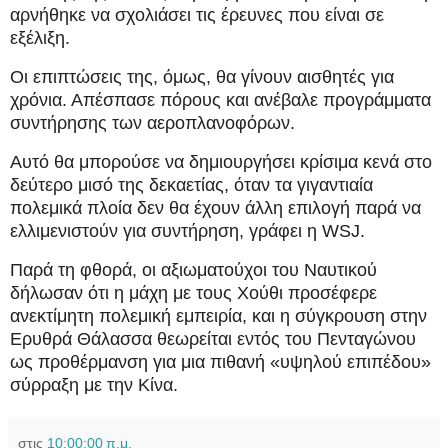
αρνήθηκε να σχολιάσει τις έρευνες που είναι σε
εξέλιξη.
Οι επιπτώσεις της, όμως, θα γίνουν αισθητές για
χρόνια. Απέσπασε πόρους και ανέβαλε προγράμματα
συντήρησης των αεροπλανοφόρων.
Αυτό θα μπορούσε να δημιουργήσει κρίσιμα κενά στο
δεύτερο μισό της δεκαετίας, όταν τα γιγαντιαία
πολεμικά πλοία δεν θα έχουν άλλη επιλογή παρά να
ελλιμενιστούν για συντήρηση, γράφει η WSJ.
Παρά τη φθορά, οι αξιωματούχοι του Ναυτικού
δήλωσαν ότι η μάχη με τους Χούθι προσέφερε
ανεκτίμητη πολεμική εμπειρία, και η σύγκρουση στην
Ερυθρά Θάλασσα θεωρείται εντός του Πενταγώνου
ως προθέρμανση για μια πιθανή «υψηλού επιπέδου»
σύρραξη με την Κίνα.
στις
10:00:00 π.μ.