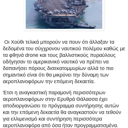
Οι Χούθι τελικά μπορούν να πουν ότι άλλαξαν τα
δεδομένα του σύγχρονου ναυτικού πολέμου καθώς με
τα φθηνά drone και τους βαλλιστικούς πυραύλους
οδήγησαν το αμερικανικό ναυτικό να πρέπει να
δαπανήσει πόρους δισεκατομμυρίων αλλά το πιο
σημαντικό είναι ότι θα μικρύνει την δύναμη των
αεροπλανοφόρων την επόμενη δεκαετία.
Έτσι η αναγκαστική παραμονή περισσότερων
αεροπλανοφόρων στην Ερυθρά Θάλασσα έχει
αποδιοργανώσει το πρόγραμμα συντήρησης αυτών
και την επόμενη δεκαετία θα αναγκαστούν να τεθούν
για ελλιμενισμό και συντήρηση περισσότερα
αεροπλανοφόρα από όσα ήταν προγραμματισμένα.