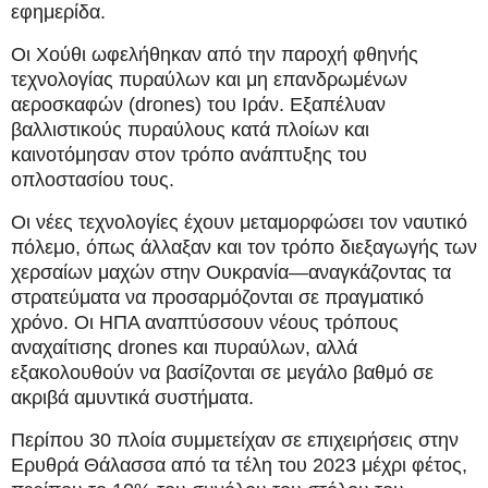
εφημερίδα.
Οι Χούθι ωφελήθηκαν από την παροχή φθηνής
τεχνολογίας πυραύλων και μη επανδρωμένων
αεροσκαφών (drones) του Ιράν. Εξαπέλυαν
βαλλιστικούς πυραύλους κατά πλοίων και
καινοτόμησαν στον τρόπο ανάπτυξης του
οπλοστασίου τους.
Οι νέες τεχνολογίες έχουν μεταμορφώσει τον ναυτικό
πόλεμο, όπως άλλαξαν και τον τρόπο διεξαγωγής των
χερσαίων μαχών στην Ουκρανία—αναγκάζοντας τα
στρατεύματα να προσαρμόζονται σε πραγματικό
χρόνο. Οι ΗΠΑ αναπτύσσουν νέους τρόπους
αναχαίτισης drones και πυραύλων, αλλά
εξακολουθούν να βασίζονται σε μεγάλο βαθμό σε
ακριβά αμυντικά συστήματα.
Περίπου 30 πλοία συμμετείχαν σε επιχειρήσεις στην
Ερυθρά Θάλασσα από τα τέλη του 2023 μέχρι φέτος,