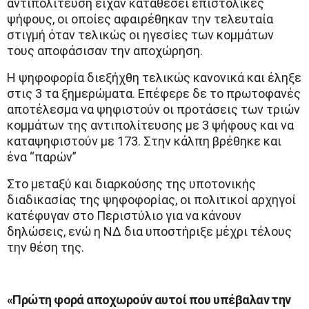
αντιπολίτευση είχαν καταθέσει επιστολικές
ψήφους, οι οποίες αφαιρέθηκαν την τελευταία
στιγμή όταν τελικώς οι ηγεσίες των κομμάτων
τους αποφάσισαν την αποχώρηση.
Η ψηφοφορία διεξήχθη τελικώς κανονικά και έληξε
στις 3 τα ξημερώματα. Επέφερε δε το πρωτοφανές
αποτέλεσμα να ψηφιστούν οι προτάσεις των τριών
κομμάτων της αντιπολίτευσης με 3 ψήφους και να
καταψηφιστούν με 173. Στην κάλπη βρέθηκε και
ένα “παρών”
Στο μεταξύ και διαρκούσης της υποτονικής
διαδικασίας της ψηφοφορίας, οι πολιτικοί αρχηγοί
κατέφυγαν στο Περιστύλιο για να κάνουν
δηλώσεις, ενώ η ΝΔ δια υποστήριξε μέχρι τέλους
την θέση της.
«Πρώτη φορά αποχωρούν αυτοί που υπέβαλαν την