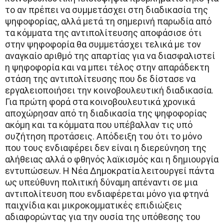
το αν πρέπει να συμμετάσχει στη διαδικασία της
ψηφοφορίας, αλλά μετά τη σημερινή παρωδία από
τα κόμματα της αντιπολίτευσης αποφάσισε ότι
στην ψηφοφορία θα συμμετάσχει τελικά με τον
αναγκαίο αριθμό της απαρτίας για να διασφαλιστεί
η ψηφοφορία και να μπει τέλος στην απαράδεκτη
στάση της αντιπολίτευσης που δε δίστασε να
εργαλειοποιήσει την κοινοβουλευτική διαδικασία.
Για πρώτη φορά στα κοινοβουλευτικά χρονικά
αποχώρησαν από τη διαδικασία της ψηφοφορίας
ακόμη και τα κόμματα που υπέβαλλαν τις υπό
συζήτηση προτάσεις. Απόδειξη του ότι το μόνο
που τους ενδιαφέρει δεν είναι η διερεύνηση της
αλήθειας αλλά ο φθηνός λαϊκισμός και η δημιουργία
εντυπώσεων. Η Νέα Δημοκρατία λειτουργεί πάντα
ως υπεύθυνη πολιτική δύναμη απέναντι σε μια
αντιπολίτευση που ενδιαφέρεται μόνο για φτηνά
παιχνίδια και μικροκομματικές επιδιώξεις
αδιαφορώντας για την ουσία της υπόθεσης του