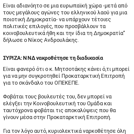
Είναι αδιανόητο σε μια ευρωπαϊκή χώρα -μετά από
τους μεγάλους αγώνες του ελληνικού λαού για μια
ποιοτική Δημοκρατία- να υπάρχουν τέτοιες
πολιτικές επιλογές, που προσβάλλουν τα
κοινοβουλευτικά ήθη και την ίδια τη Δημοκρατία”
δήλωσε ο Νίκος Ανδρουλάκης.
ΣΥΡΙΖΑ: Ν ΝΔ νακροθέτησε τη διαδικασία
Είναι φανερό ότι ο κ. Μητσοτάκης κάνει ό,τι μπορεί
για να μην συγκροτηθεί Προκαταρκτική Επιτροπή
για το σκάνδαλο του ΟΠΕΚΕΠΕ.
Φοβάται τους βουλευτές του, δεν μπορεί να
ελέγξει την Κοινοβουλευτική του Ομάδα και
ταυτόχρονα φοβάται τις αποκαλύψεις που θα
γίνουν μέσα στην Προκαταρκτική Επιτροπή.
Για τον λόγο αυτό, κυριολεκτικά ναρκοθέτησε όλη