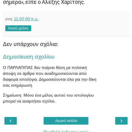
σήμερα», είπε ο Αλέξης Χαρίτσης.
στις
11:02:00 π.μ.
Κοινή χρήση
Δεν υπάρχουν σχόλια:
Δημοσίευση σχολίου
Ο ΠΑΡΛΑΠΙΠΑΣ δεν παίρνει θέση με πολιτική
άποψη σε άρθρα που αναδημοσιεύονται από
διαφορά ιστολόγια. Δημοσιεύονται όλα για την δίκη
σας ενημέρωση.
Σημείωση: Μόνο ένα μέλος αυτού του ιστολογίου
μπορεί να αναρτήσει σχόλιο.
‹
›
Αρχική σελίδα