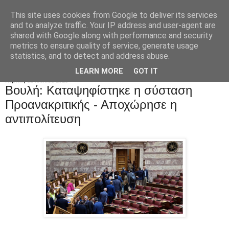
This site uses cookies from Google to deliver its services
and to analyze traffic. Your IP address and user-agent are
shared with Google along with performance and security
metrics to ensure quality of service, generate usage
statistics, and to detect and address abuse.
LEARN MORE
GOT IT
Πέμπτη 31 Ιουλίου 2025
Βουλή: Kαταψηφίστηκε η σύσταση
Προανακριτικής - Αποχώρησε η
αντιπολίτευση