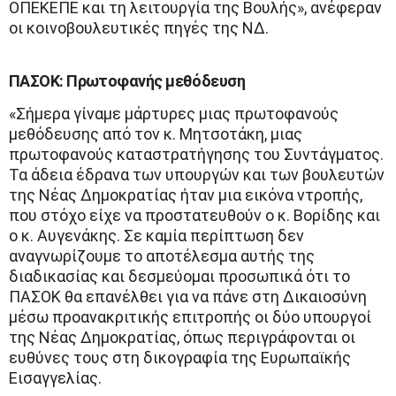
ΟΠΕΚΕΠΕ και τη λειτουργία της Βουλής», ανέφεραν
οι κοινοβουλευτικές πηγές της ΝΔ.
ΠΑΣΟΚ: Πρωτοφανής μεθόδευση
«Σήμερα γίναμε μάρτυρες μιας πρωτοφανούς
μεθόδευσης από τον κ. Μητσοτάκη, μιας
πρωτοφανούς καταστρατήγησης του Συντάγματος.
Τα άδεια έδρανα των υπουργών και των βουλευτών
της Νέας Δημοκρατίας ήταν μια εικόνα ντροπής,
που στόχο είχε να προστατευθούν ο κ. Βορίδης και
ο κ. Αυγενάκης. Σε καμία περίπτωση δεν
αναγνωρίζουμε το αποτέλεσμα αυτής της
διαδικασίας και δεσμεύομαι προσωπικά ότι το
ΠΑΣΟΚ θα επανέλθει για να πάνε στη Δικαιοσύνη
μέσω προανακριτικής επιτροπής οι δύο υπουργοί
της Νέας Δημοκρατίας, όπως περιγράφονται οι
ευθύνες τους στη δικογραφία της Ευρωπαϊκής
Εισαγγελίας.