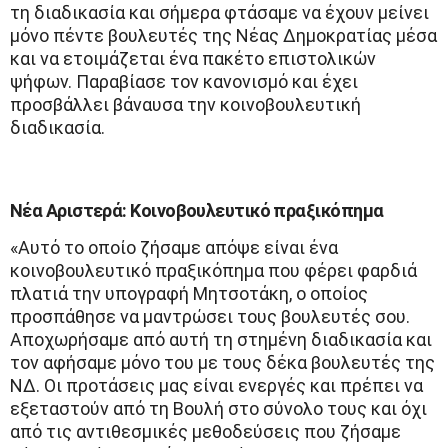
τη διαδικασία και σήμερα φτάσαμε να έχουν μείνει
μόνο πέντε βουλευτές της Νέας Δημοκρατίας μέσα
και να ετοιμάζεται ένα πακέτο επιστολικών
ψήφων. Παραβίασε τον κανονισμό και έχει
προσβάλλει βάναυσα την κοινοβουλευτική
διαδικασία.
Νέα Αριστερά: Κοινοβουλευτικό πραξικόπημα
«Αυτό το οποίο ζήσαμε απόψε είναι ένα
κοινοβουλευτικό πραξικόπημα που φέρει φαρδιά
πλατιά την υπογραφή Μητσοτάκη, ο οποίος
προσπάθησε να μαντρώσει τους βουλευτές σου.
Αποχωρήσαμε από αυτή τη στημένη διαδικασία και
τον αφήσαμε μόνο του με τους δέκα βουλευτές της
ΝΔ. Οι προτάσεις μας είναι ενεργές και πρέπει να
εξεταστούν από τη Βουλή στο σύνολο τους και όχι
από τις αντιθεσμικές μεθοδεύσεις που ζήσαμε